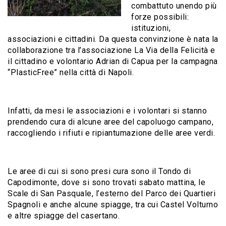
combattuto unendo più
forze possibili:
istituzioni,
associazioni e cittadini. Da questa convinzione è nata la
collaborazione tra l’associazione La Via della Felicità e
il cittadino e volontario Adrian di Capua per la campagna
“PlasticFree” nella città di Napoli.
Infatti, da mesi le associazioni e i volontari si stanno
prendendo cura di alcune aree del capoluogo campano,
raccogliendo i rifiuti e ripiantumazione delle aree verdi.
Le aree di cui si sono presi cura sono il Tondo di
Capodimonte, dove si sono trovati sabato mattina, le
Scale di San Pasquale, l’esterno del Parco dei Quartieri
Spagnoli e anche alcune spiagge, tra cui Castel Volturno
e altre spiagge del casertano.