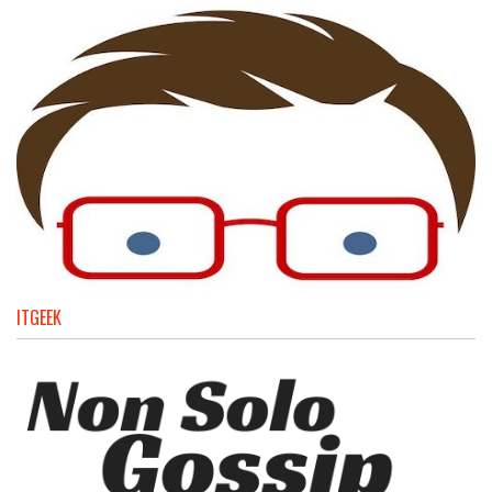
ITGEEK