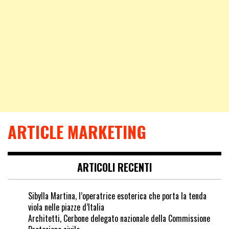
ARTICLE MARKETING
ARTICOLI RECENTI
Sibylla Martina, l’operatrice esoterica che porta la tenda
viola nelle piazze d’Italia
Architetti, Cerbone delegato nazionale della Commissione