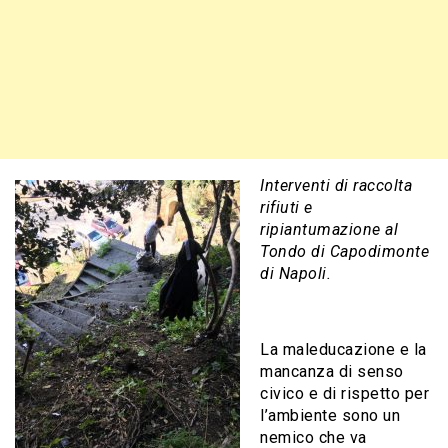
Interventi di raccolta
rifiuti e
ripiantumazione al
Tondo di Capodimonte
di Napoli.
La maleducazione e la
mancanza di senso
civico e di rispetto per
l’ambiente sono un
nemico che va