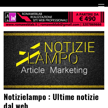
Notizielampo : Ultime notizie
dal web