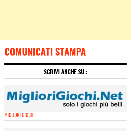
COMUNICATI STAMPA
SCRIVI ANCHE SU :
MIGLIORI GIOCHI