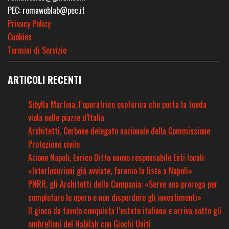
PEC: romaweblab@pec.it
Privacy Policy
Cookies
Termini di Servizio
ARTICOLI RECENTI
Sibylla Martina, l’operatrice esoterica che porta la tenda
viola nelle piazze d’Italia
Architetti, Cerbone delegato nazionale della Commissione
Protezione civile
Azione Napoli, Enrico Ditto nuovo responsabile Enti locali:
«Interlocuzioni già avviate, faremo la lista a Napoli»
PNRR, gli Architetti della Campania: «Serve una proroga per
completare le opere e non disperdere gli investimenti»
Il gioco da tavolo conquista l’estate italiana e arriva sotto gli
ombrelloni del Nabilah con Giochi Uniti