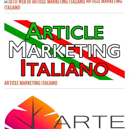
ARTICLE MARKETING
ITALIANO
ARTICLE MARKETING ITALIANO