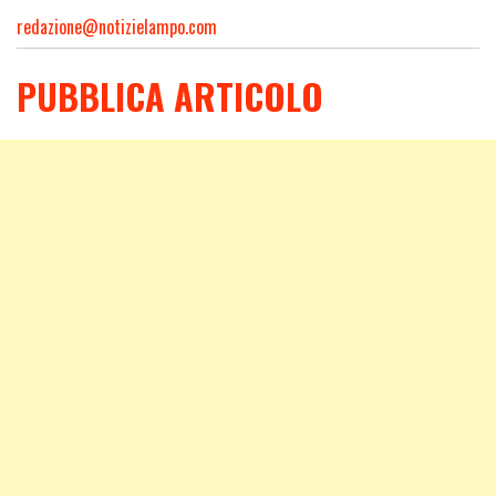
redazione@notizielampo.com
PUBBLICA ARTICOLO