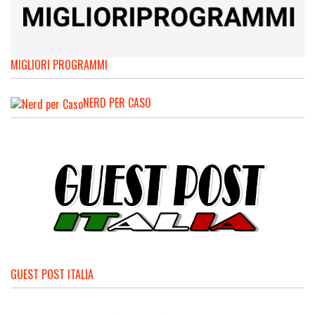
MIGLIORI PROGRAMMI
NERD PER CASO
GUEST POST ITALIA