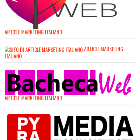
ARTICLE MARKETING ITALIANO
ARTICLE MARKETING
ITALIANO
ARTICLE MARKETING ITALIANO