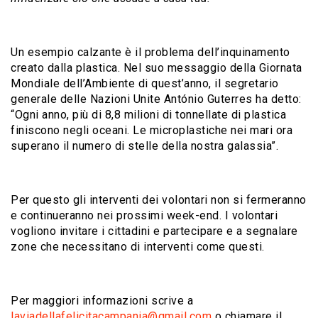
Un esempio calzante è il problema dell’inquinamento
creato dalla plastica. Nel suo messaggio della Giornata
Mondiale dell’Ambiente di quest’anno, il segretario
generale delle Nazioni Unite António Guterres ha detto:
“Ogni anno, più di 8,8 milioni di tonnellate di plastica
finiscono negli oceani. Le microplastiche nei mari ora
superano il numero di stelle della nostra galassia”.
Per questo gli interventi dei volontari non si fermeranno
e continueranno nei prossimi week-end. I volontari
vogliono invitare i cittadini e partecipare e a segnalare
zone che necessitano di interventi come questi.
Per maggiori informazioni scrive a
laviadellafelicitacampania@gmail.com
o chiamare il