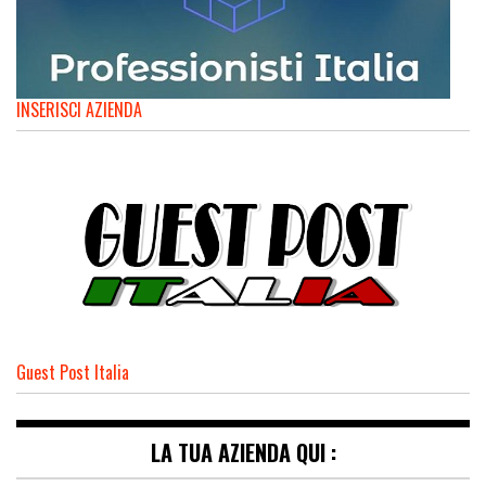
INSERISCI AZIENDA
Guest Post Italia
LA TUA AZIENDA QUI :