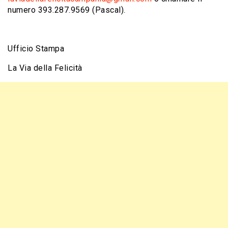
numero 393.287.9569 (Pascal).
Ufficio Stampa
La Via della Felicità