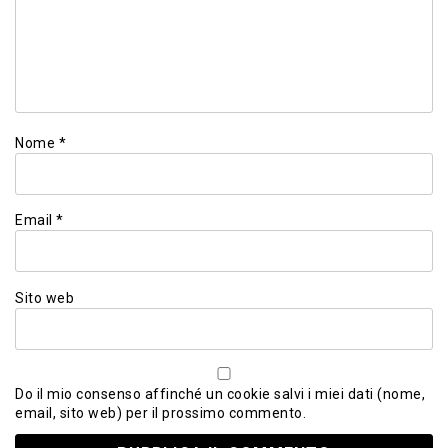
Nome
*
Email
*
Sito web
Do il mio consenso affinché un cookie salvi i miei dati (nome,
email, sito web) per il prossimo commento.