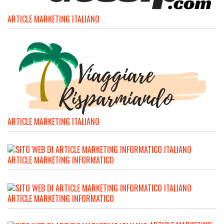
ARTICLE MARKETING ITALIANO
ARTICLE MARKETING ITALIANO
ARTICLE MARKETING INFORMATICO
ARTICLE MARKETING INFORMATICO