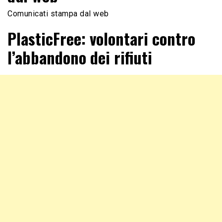
Comunicati stampa dal web
PlasticFree: volontari contro
l’abbandono dei rifiuti