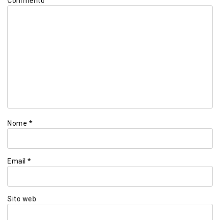
Commento
Nome
*
Email
*
Sito web