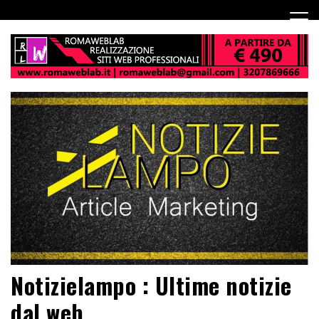
Notizielampo : Ultime notizie
dal web