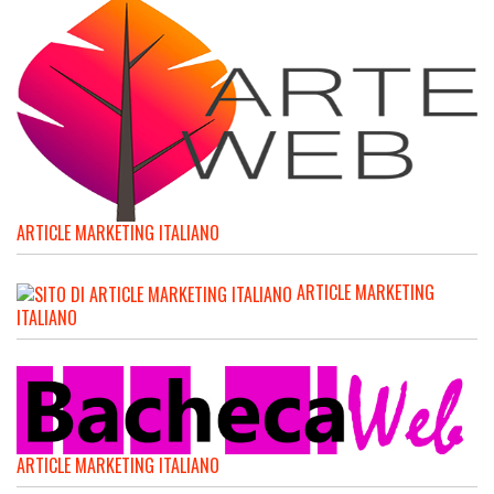
ARTICLE MARKETING ITALIANO
ARTICLE MARKETING
ITALIANO
ARTICLE MARKETING ITALIANO