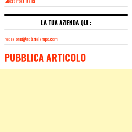
Guest Post Italia
LA TUA AZIENDA QUI :
redazione@notizielampo.com
PUBBLICA ARTICOLO