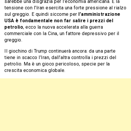
sarebbe una disgrazia per l’economia americana. E la
tensione con l’Iran esercita una forte pressione al rialzo
sul greggio. E quindi siccome per
l’amministrazione
USA è fondamentale non far salire i prezzi del
petrolio
, ecco la nuova accelerata alla guerra
commerciale con la Cina, un fattore depressivo per il
greggio.
Il giochino di Trump continuerà ancora: da una parte
tiene in scacco l’Iran, dall’altra controlla i prezzi del
petrolio. Ma è un gioco pericoloso, specie per la
crescita economica globale.