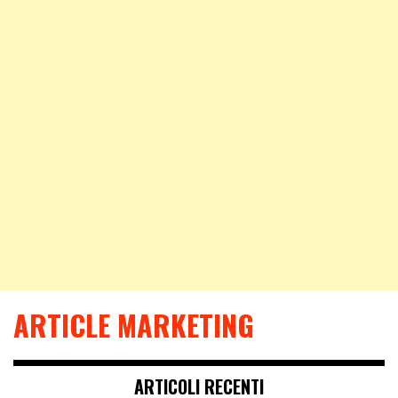
ARTICLE MARKETING
ARTICOLI RECENTI