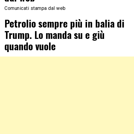
Comunicati stampa dal web
Petrolio sempre più in balia di
Trump. Lo manda su e giù
quando vuole