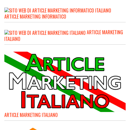
ARTICLE MARKETING INFORMATICO
ARTICLE MARKETING
ITALIANO
ARTICLE MARKETING ITALIANO