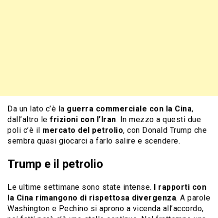
Da un lato c’è la
guerra commerciale con la Cina
,
dall’altro le
frizioni con l’Iran
. In mezzo a questi due
poli c’è il
mercato del petrolio
, con Donald Trump che
sembra quasi giocarci a farlo salire e scendere.
Trump e il petrolio
Le ultime settimane sono state intense.
I rapporti con
la Cina rimangono di rispettosa divergenza
. A parole
Washington e Pechino si aprono a vicenda all’accordo,