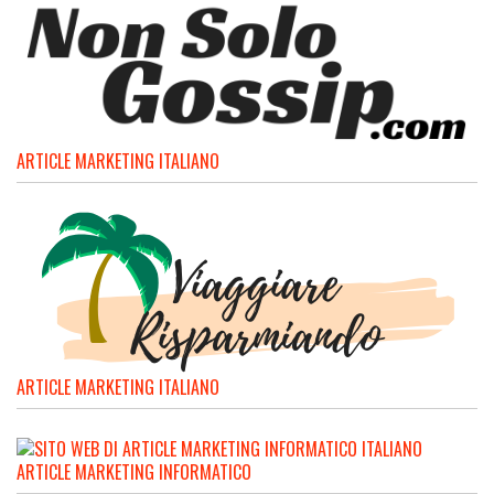
ARTICLE MARKETING ITALIANO
ARTICLE MARKETING ITALIANO
ARTICLE MARKETING INFORMATICO