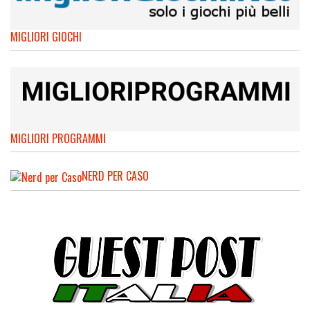
MIGLIORI GIOCHI
MIGLIORI PROGRAMMI
NERD PER CASO