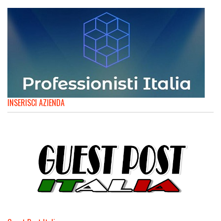
INSERISCI AZIENDA