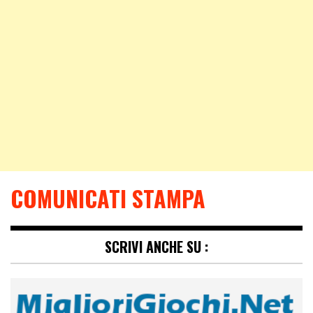
COMUNICATI STAMPA
SCRIVI ANCHE SU :