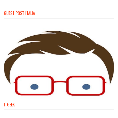
GUEST POST ITALIA
ITGEEK