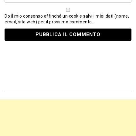
Do il mio consenso affinché un cookie salvi i miei dati (nome,
email, sito web) per il prossimo commento.