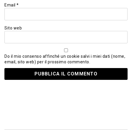
Email
*
Sito web
Do il mio consenso affinché un cookie salvi i miei dati (nome,
email, sito web) per il prossimo commento.