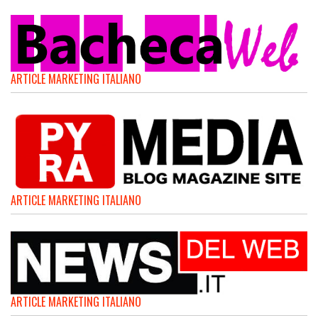
ARTICLE MARKETING ITALIANO
ARTICLE MARKETING ITALIANO
ARTICLE MARKETING ITALIANO