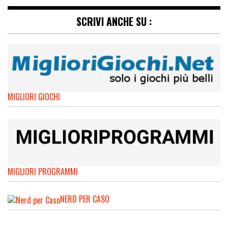
SCRIVI ANCHE SU :
MIGLIORI GIOCHI
MIGLIORI PROGRAMMI
NERD PER CASO