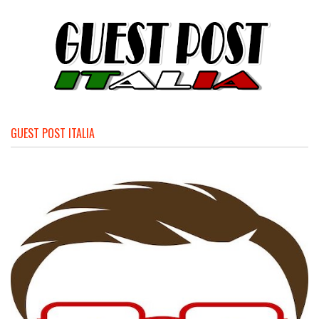
GUEST POST ITALIA