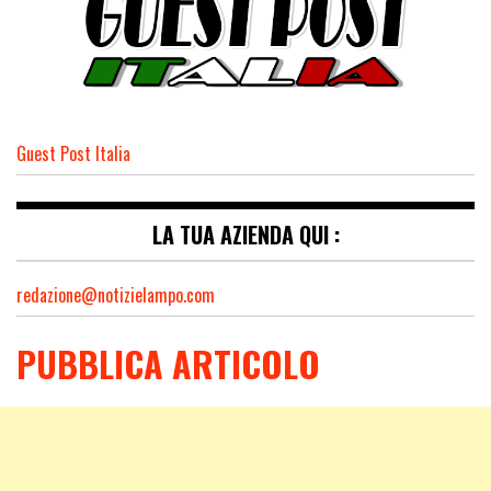
Guest Post Italia
LA TUA AZIENDA QUI :
redazione@notizielampo.com
PUBBLICA ARTICOLO