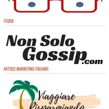
ITGEEK
ARTICLE MARKETING ITALIANO