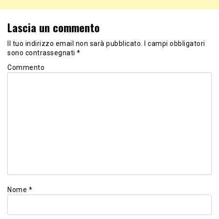
Lascia un commento
Il tuo indirizzo email non sarà pubblicato.
I campi obbligatori
sono contrassegnati
*
Commento
Nome
*