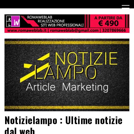
Notizielampo : Ultime notizie
dal web