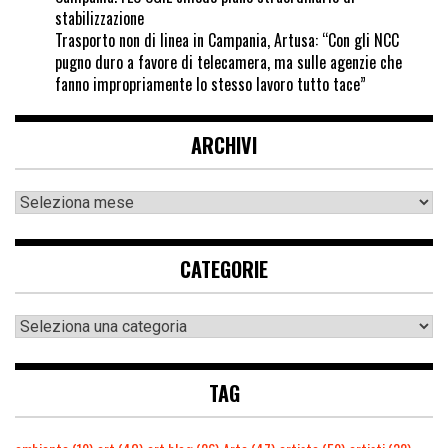
stabilizzazione
Trasporto non di linea in Campania, Artusa: “Con gli NCC
pugno duro a favore di telecamera, ma sulle agenzie che
fanno impropriamente lo stesso lavoro tutto tace”
ARCHIVI
CATEGORIE
TAG