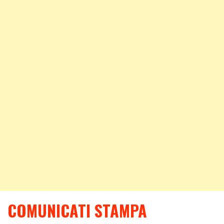
COMUNICATI STAMPA