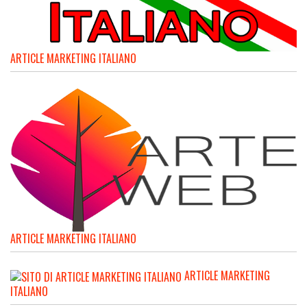
ARTICLE MARKETING ITALIANO
ARTICLE MARKETING ITALIANO
ARTICLE MARKETING
ITALIANO