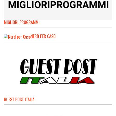
MIGLIORI PROGRAMMI
NERD PER CASO
GUEST POST ITALIA