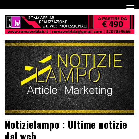
Notizielampo : Ultime notizie
dal web