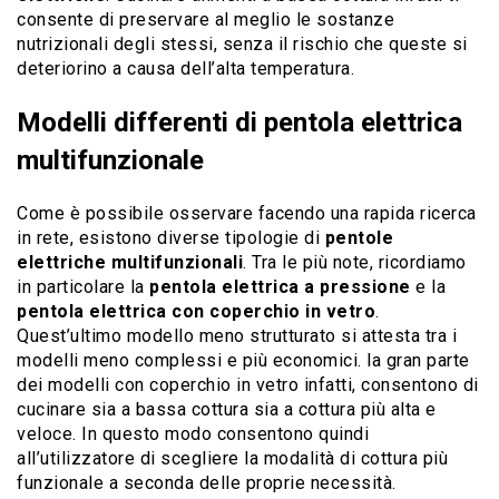
consente di preservare al meglio le sostanze
nutrizionali degli stessi, senza il rischio che queste si
deteriorino a causa dell’alta temperatura.
Modelli differenti di pentola elettrica
multifunzionale
Come è possibile osservare facendo una rapida ricerca
in rete, esistono diverse tipologie di
pentole
elettriche multifunzionali
. Tra le più note, ricordiamo
in particolare la
pentola elettrica a pressione
e la
pentola elettrica con coperchio in vetro
.
Quest’ultimo modello meno strutturato si attesta tra i
modelli meno complessi e più economici. la gran parte
dei modelli con coperchio in vetro infatti, consentono di
cucinare sia a bassa cottura sia a cottura più alta e
veloce. In questo modo consentono quindi
all’utilizzatore di scegliere la modalità di cottura più
funzionale a seconda delle proprie necessità.