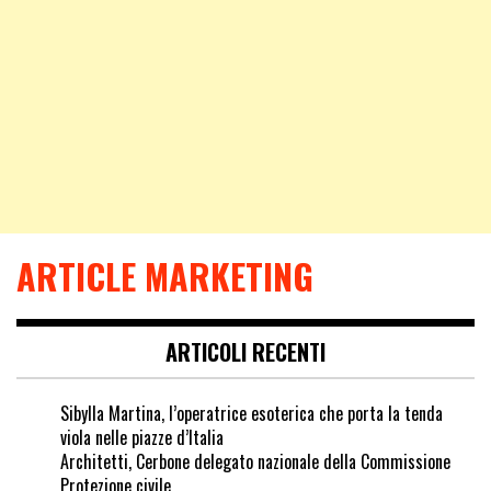
ARTICLE MARKETING
ARTICOLI RECENTI
Sibylla Martina, l’operatrice esoterica che porta la tenda
viola nelle piazze d’Italia
Architetti, Cerbone delegato nazionale della Commissione
Protezione civile