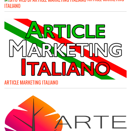
ITALIANO
ARTICLE MARKETING ITALIANO