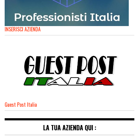
INSERISCI AZIENDA
Guest Post Italia
LA TUA AZIENDA QUI :