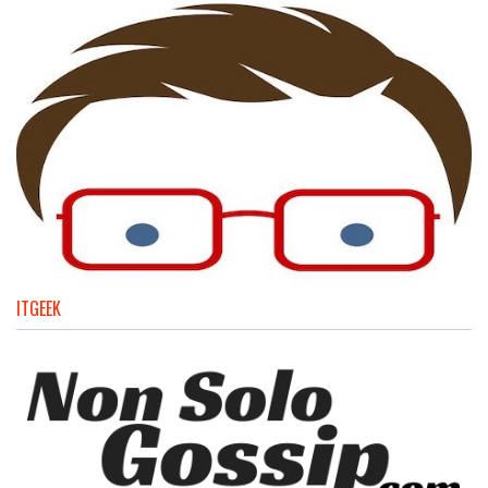
ITGEEK