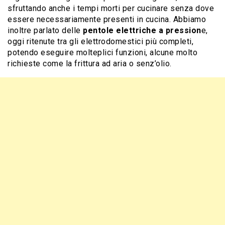
sfruttando anche i tempi morti per cucinare senza dove
essere necessariamente presenti in cucina. Abbiamo
inoltre parlato delle
pentole elettriche a pression
e,
oggi ritenute tra gli elettrodomestici più completi,
potendo eseguire molteplici funzioni, alcune molto
richieste come la frittura ad aria o senz’olio.