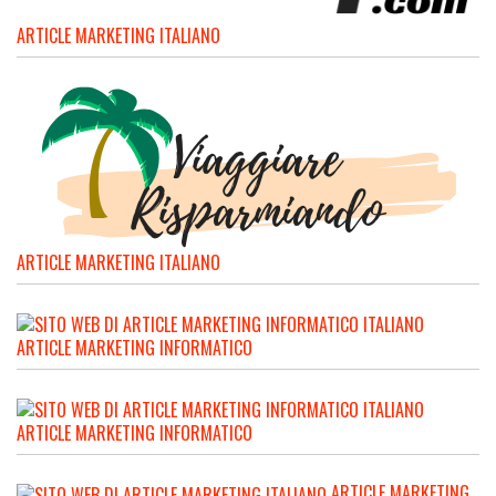
ARTICLE MARKETING ITALIANO
ARTICLE MARKETING ITALIANO
ARTICLE MARKETING INFORMATICO
ARTICLE MARKETING INFORMATICO
ARTICLE MARKETING