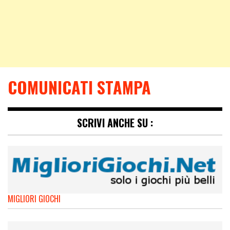
COMUNICATI STAMPA
SCRIVI ANCHE SU :
MIGLIORI GIOCHI