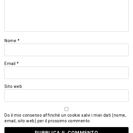
Nome
*
Email
*
Sito web
Do il mio consenso affinché un cookie salvi i miei dati (nome,
email, sito web) per il prossimo commento.