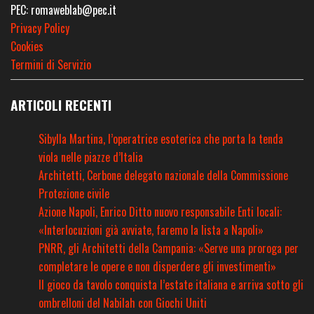
PEC: romaweblab@pec.it
Privacy Policy
Cookies
Termini di Servizio
ARTICOLI RECENTI
Sibylla Martina, l’operatrice esoterica che porta la tenda
viola nelle piazze d’Italia
Architetti, Cerbone delegato nazionale della Commissione
Protezione civile
Azione Napoli, Enrico Ditto nuovo responsabile Enti locali:
«Interlocuzioni già avviate, faremo la lista a Napoli»
PNRR, gli Architetti della Campania: «Serve una proroga per
completare le opere e non disperdere gli investimenti»
Il gioco da tavolo conquista l’estate italiana e arriva sotto gli
ombrelloni del Nabilah con Giochi Uniti