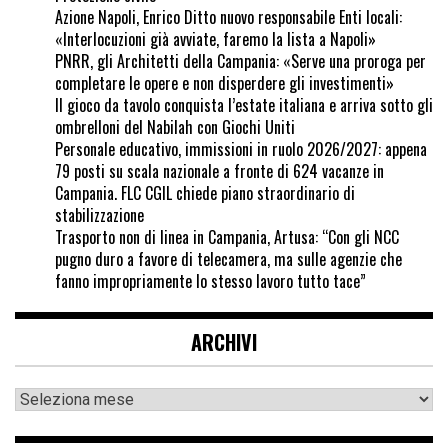
Azione Napoli, Enrico Ditto nuovo responsabile Enti locali:
«Interlocuzioni già avviate, faremo la lista a Napoli»
PNRR, gli Architetti della Campania: «Serve una proroga per
completare le opere e non disperdere gli investimenti»
Il gioco da tavolo conquista l’estate italiana e arriva sotto gli
ombrelloni del Nabilah con Giochi Uniti
Personale educativo, immissioni in ruolo 2026/2027: appena
79 posti su scala nazionale a fronte di 624 vacanze in
Campania. FLC CGIL chiede piano straordinario di
stabilizzazione
Trasporto non di linea in Campania, Artusa: “Con gli NCC
pugno duro a favore di telecamera, ma sulle agenzie che
fanno impropriamente lo stesso lavoro tutto tace”
ARCHIVI