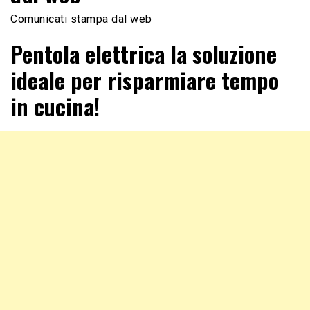
Comunicati stampa dal web
Pentola elettrica la soluzione
ideale per risparmiare tempo
in cucina!