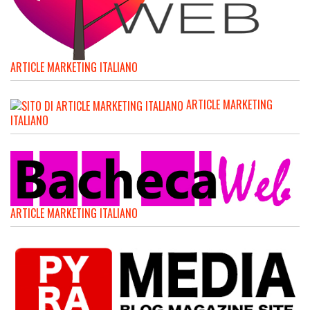
ARTICLE MARKETING ITALIANO
ARTICLE MARKETING
ITALIANO
ARTICLE MARKETING ITALIANO