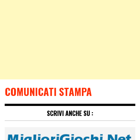
COMUNICATI STAMPA
SCRIVI ANCHE SU :