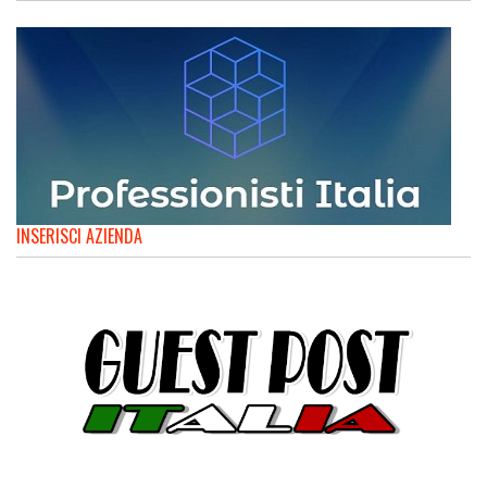
INSERISCI AZIENDA