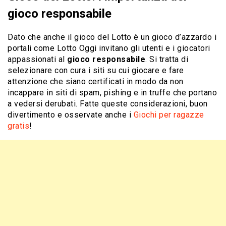
gioco responsabile
Dato che anche il gioco del Lotto è un gioco d’azzardo i
portali come Lotto Oggi invitano gli utenti e i giocatori
appassionati al
gioco responsabile
. Si tratta di
selezionare con cura i siti su cui giocare e fare
attenzione che siano certificati in modo da non
incappare in siti di spam, pishing e in truffe che portano
a vedersi derubati. Fatte queste considerazioni, buon
divertimento e osservate anche i
Giochi per ragazze
gratis
!