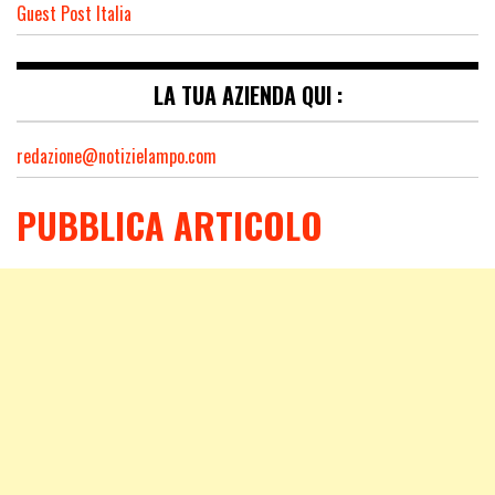
Guest Post Italia
LA TUA AZIENDA QUI :
redazione@notizielampo.com
PUBBLICA ARTICOLO