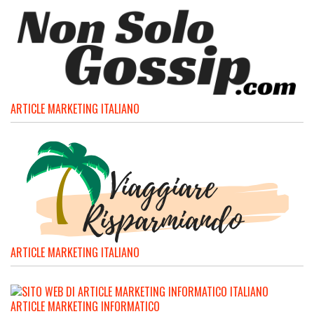
ARTICLE MARKETING ITALIANO
ARTICLE MARKETING ITALIANO
ARTICLE MARKETING INFORMATICO