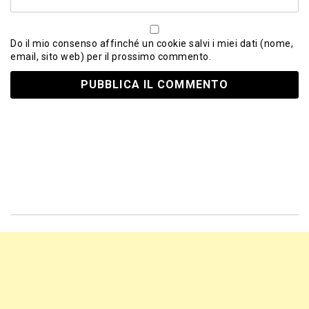
Do il mio consenso affinché un cookie salvi i miei dati (nome,
email, sito web) per il prossimo commento.