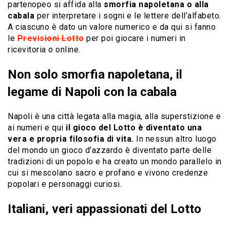
partenopeo si affida alla
smorfia napoletana o alla
cabala
per interpretare i sogni e le lettere dell’alfabeto.
A ciascuno è dato un valore numerico e da qui si fanno
le
Previsioni Lotto
per poi giocare i numeri in
ricevitoria o online.
Non solo smorfia napoletana, il
legame di Napoli con la cabala
Napoli è una città legata alla magia, alla superstizione e
ai numeri e qui
il gioco del Lotto è diventato una
vera e propria filosofia di vita.
In nessun altro luogo
del mondo un gioco d’azzardo è diventato parte delle
tradizioni di un popolo e ha creato un mondo parallelo in
cui si mescolano sacro e profano e vivono credenze
popolari e personaggi curiosi.
Italiani, veri appassionati del Lotto