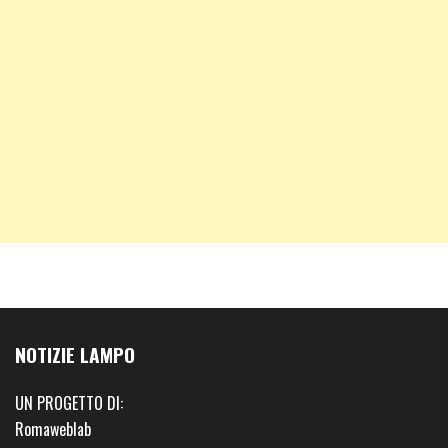
NOTIZIE LAMPO
UN PROGETTO DI:
Romaweblab