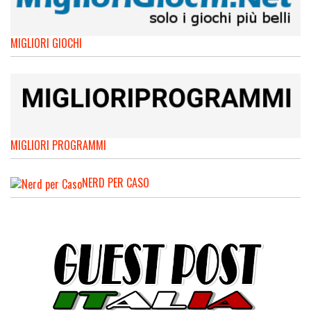
MIGLIORI GIOCHI
MIGLIORI PROGRAMMI
NERD PER CASO