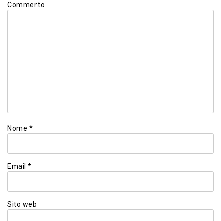
Commento
Nome
*
Email
*
Sito web