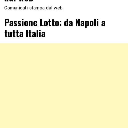
Comunicati stampa dal web
Passione Lotto: da Napoli a
tutta Italia