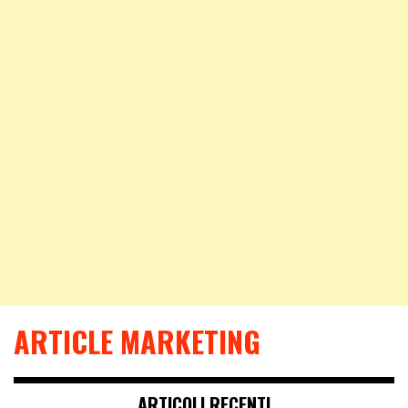
ARTICLE MARKETING
ARTICOLI RECENTI