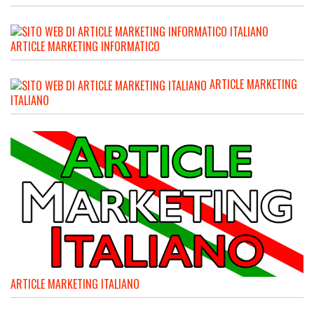
ARTICLE MARKETING INFORMATICO
ARTICLE MARKETING
ITALIANO
ARTICLE MARKETING ITALIANO