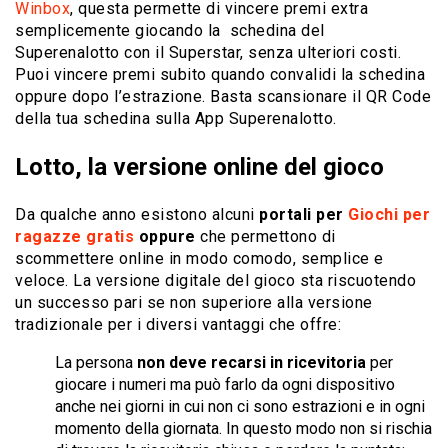
Winbox
, questa permette di vincere premi extra
semplicemente giocando la schedina del
Superenalotto con il Superstar, senza ulteriori costi.
Puoi vincere premi subito quando convalidi la schedina
oppure dopo l’estrazione. Basta scansionare il QR Code
della tua schedina sulla App Superenalotto.
Lotto, la versione online del gioco
Da qualche anno esistono alcuni
portali per
Giochi per
ragazze gratis
oppure
che permettono di
scommettere online in modo comodo, semplice e
veloce. La versione digitale del gioco sta riscuotendo
un successo pari se non superiore alla versione
tradizionale per i diversi vantaggi che offre:
La persona
non deve recarsi in ricevitoria
per
giocare i numeri ma può farlo da ogni dispositivo
anche nei giorni in cui non ci sono estrazioni e in ogni
momento della giornata. In questo modo non si rischia