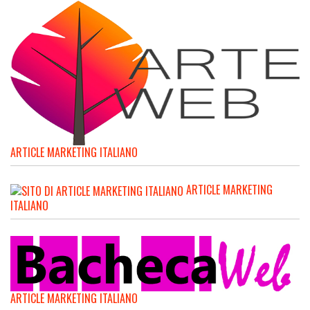
ARTICLE MARKETING ITALIANO
ARTICLE MARKETING
ITALIANO
ARTICLE MARKETING ITALIANO