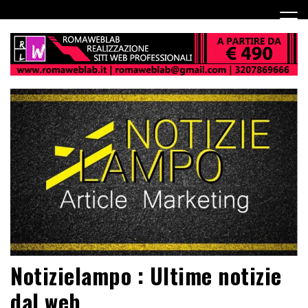
Notizielampo : Ultime notizie
dal web