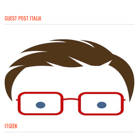
GUEST POST ITALIA
ITGEEK