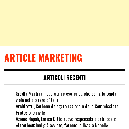
ARTICLE MARKETING
ARTICOLI RECENTI
Sibylla Martina, l’operatrice esoterica che porta la tenda
viola nelle piazze d’Italia
Architetti, Cerbone delegato nazionale della Commissione
Protezione civile
Azione Napoli, Enrico Ditto nuovo responsabile Enti locali:
«Interlocuzioni già avviate, faremo la lista a Napoli»