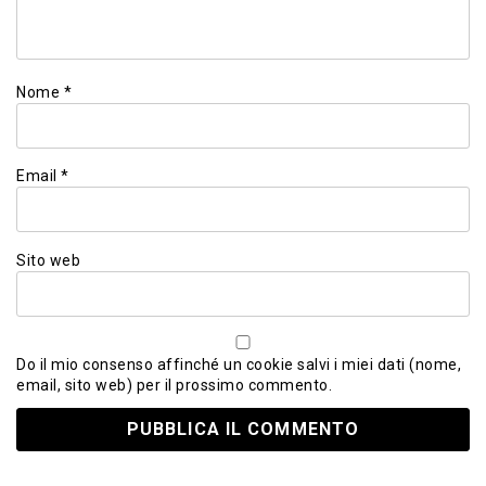
Nome
*
Email
*
Sito web
Do il mio consenso affinché un cookie salvi i miei dati (nome,
email, sito web) per il prossimo commento.