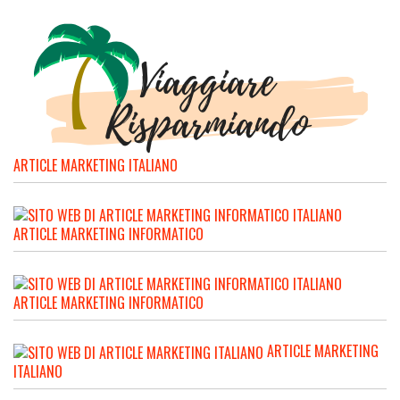
ARTICLE MARKETING ITALIANO
ARTICLE MARKETING INFORMATICO
ARTICLE MARKETING INFORMATICO
ARTICLE MARKETING
ITALIANO