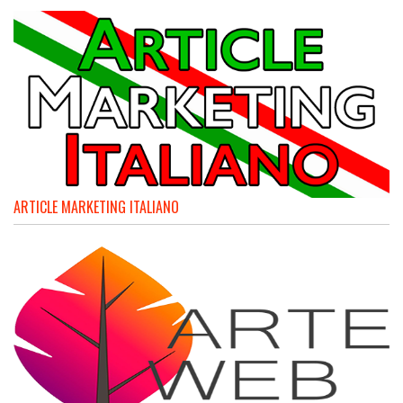
ARTICLE MARKETING ITALIANO