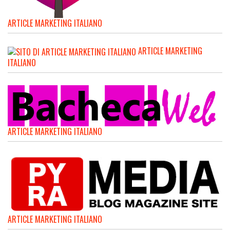
ARTICLE MARKETING ITALIANO
ARTICLE MARKETING
ITALIANO
ARTICLE MARKETING ITALIANO
ARTICLE MARKETING ITALIANO