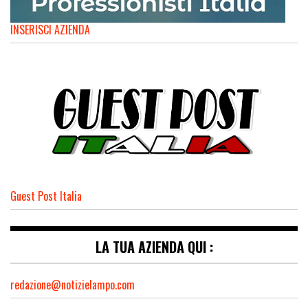
INSERISCI AZIENDA
Guest Post Italia
LA TUA AZIENDA QUI :
redazione@notizielampo.com