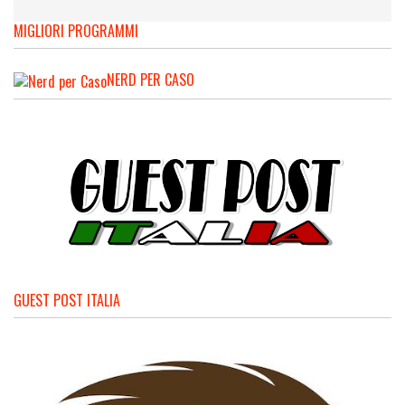
MIGLIORI PROGRAMMI
NERD PER CASO
GUEST POST ITALIA