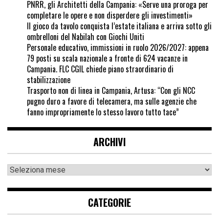
PNRR, gli Architetti della Campania: «Serve una proroga per
completare le opere e non disperdere gli investimenti»
Il gioco da tavolo conquista l’estate italiana e arriva sotto gli
ombrelloni del Nabilah con Giochi Uniti
Personale educativo, immissioni in ruolo 2026/2027: appena
79 posti su scala nazionale a fronte di 624 vacanze in
Campania. FLC CGIL chiede piano straordinario di
stabilizzazione
Trasporto non di linea in Campania, Artusa: “Con gli NCC
pugno duro a favore di telecamera, ma sulle agenzie che
fanno impropriamente lo stesso lavoro tutto tace”
ARCHIVI
CATEGORIE