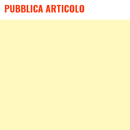
PUBBLICA ARTICOLO