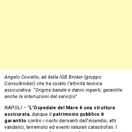
Angelo Coviello, ad della IGB Broker (gruppo
Consulbroker) che ha curato l’attività tecnica
assicurativa: “Origine banale e danni ingenti, garantite
anche le interruzioni del servizio”
NAPOLI – “
L’Ospedale del Mare è una struttura
assicurata
, dunque il
patrimonio pubblico è
garantito
contro i rischi derivanti dall’incendio, atti
vandalici, terremoto ed eventi naturali catastrofali. I