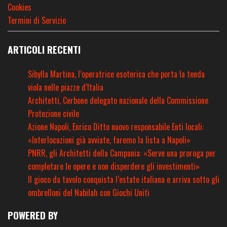
Cookies
Termini di Servizio
ARTICOLI RECENTI
Sibylla Martina, l’operatrice esoterica che porta la tenda
viola nelle piazze d’Italia
Architetti, Cerbone delegato nazionale della Commissione
Protezione civile
Azione Napoli, Enrico Ditto nuovo responsabile Enti locali:
«Interlocuzioni già avviate, faremo la lista a Napoli»
PNRR, gli Architetti della Campania: «Serve una proroga per
completare le opere e non disperdere gli investimenti»
Il gioco da tavolo conquista l’estate italiana e arriva sotto gli
ombrelloni del Nabilah con Giochi Uniti
POWERED BY