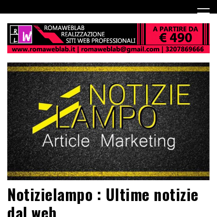
Notizielampo : Ultime notizie
dal web