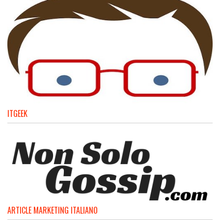
ITGEEK
ARTICLE MARKETING ITALIANO