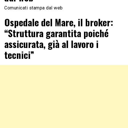
Comunicati stampa dal web
Ospedale del Mare, il broker:
“Struttura garantita poiché
assicurata, già al lavoro i
tecnici”