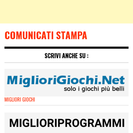
COMUNICATI STAMPA
SCRIVI ANCHE SU :
MIGLIORI GIOCHI