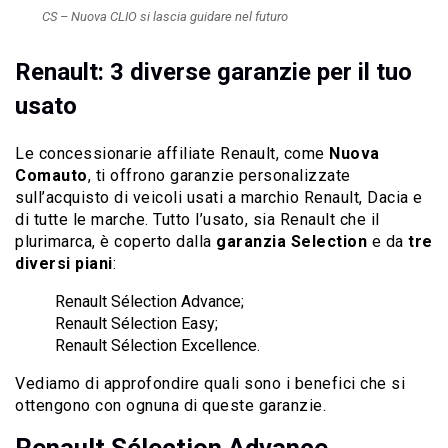
CS – Nuova CLIO si lascia guidare nel futuro
Renault: 3 diverse garanzie per il tuo
usato
Le concessionarie affiliate Renault, come
Nuova
Comauto
, ti offrono garanzie personalizzate
sull’acquisto di veicoli usati a marchio Renault, Dacia e
di tutte le marche. Tutto l’usato, sia Renault che il
plurimarca, è coperto dalla
garanzia Selection
e da
tre
diversi piani
:
Renault Sélection Advance;
Renault Sélection Easy;
Renault Sélection Excellence.
Vediamo di approfondire quali sono i benefici che si
ottengono con ognuna di queste garanzie.
Renault Sélection Advance