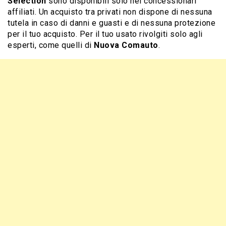
Sélection
sono disponibili solo nei concessionari
affiliati. Un acquisto tra privati non dispone di nessuna
tutela in caso di danni e guasti e di nessuna protezione
per il tuo acquisto. Per il tuo usato rivolgiti solo agli
esperti, come quelli di
Nuova Comauto
.