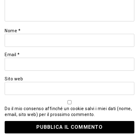
Nome
*
Email
*
Sito web
Do il mio consenso affinché un cookie salvi i miei dati (nome,
email, sito web) per il prossimo commento.