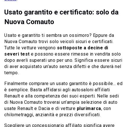
Usato garantito e certificato: solo da
Nuova Comauto
Usato e garantito ti sembra un ossimoro? Eppure da
Nuova Comauto trovi solo veicoli sicuri e certificati.
Tutte le vetture vengono
sottoposte a decine di
severi test
e possono essere rimesse in vendita solo
dopo averli superati uno per uno. Significa essere sicuri
di aver acquistato un’auto senza difetti e che durerà nel
tempo.
Finalmente comprare un usato garantito è possibile… ed
è semplice. Basta affidarsi agli autosaloni affiliati
Renault e alla competenza dei suoi esperti. Nelle sedi
di Nuova Comauto troverai un’ampia selezione di auto
usate Renault e Dacia e di vetture
plurimarca
, con
chilometraggi, anzianità e prezzi diversificati.
Scegliere un concessionario affiliato significa avere