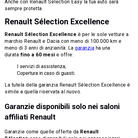
Anche con Renault Sélection Easy la tua auto sarà
sempre protetta.
Renault Sélection Excellence
Renault Sélection Excellence
è per le sole vetture a
marchio Renault e Dacia con meno di 100.000 km e
meno di 3 anni di anzianità. La
garanzia
ha una
durata
fino a 60 mesi
e offre:
I servizi di assistenza;
Copertura in caso di guasti.
La tutela della garanzia Renault Sélection Excellence è
simile a quella riservata al nuovo.
Garanzie disponibili solo nei saloni
affiliati Renault
Garanzie come quelle offerte da
Renault