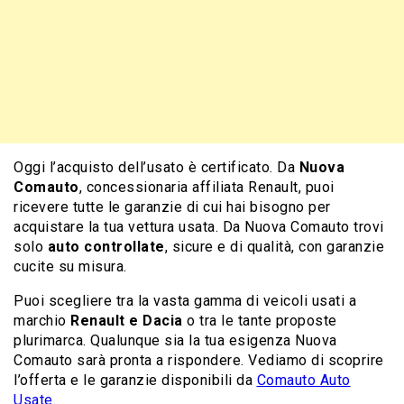
Oggi l’acquisto dell’usato è certificato. Da
Nuova
Comauto
, concessionaria affiliata Renault, puoi
ricevere tutte le garanzie di cui hai bisogno per
acquistare la tua vettura usata. Da Nuova Comauto trovi
solo
auto controllate
, sicure e di qualità, con garanzie
cucite su misura.
Puoi scegliere tra la vasta gamma di veicoli usati a
marchio
Renault e Dacia
o tra le tante proposte
plurimarca. Qualunque sia la tua esigenza Nuova
Comauto sarà pronta a rispondere. Vediamo di scoprire
l’offerta e le garanzie disponibili da
Comauto Auto
Usate
.