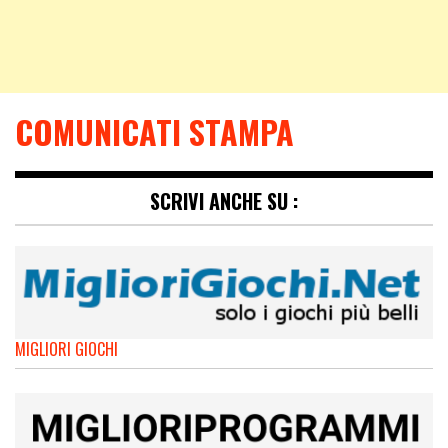
COMUNICATI STAMPA
SCRIVI ANCHE SU :
MIGLIORI GIOCHI