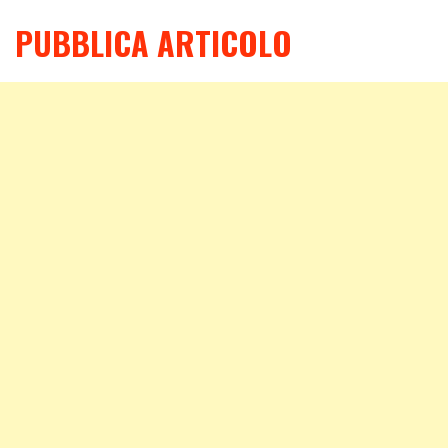
PUBBLICA ARTICOLO