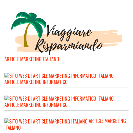
ARTICLE MARKETING ITALIANO
ARTICLE MARKETING INFORMATICO
ARTICLE MARKETING INFORMATICO
ARTICLE MARKETING
ITALIANO