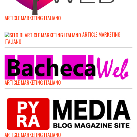
ARTICLE MARKETING ITALIANO
ARTICLE MARKETING
ITALIANO
ARTICLE MARKETING ITALIANO
ARTICLE MARKETING ITALIANO