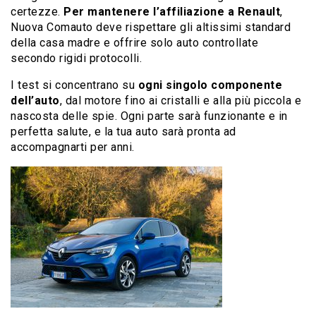
certezze.
Per mantenere l’affiliazione a Renault
,
Nuova Comauto deve rispettare gli altissimi standard
della casa madre e offrire solo auto controllate
secondo rigidi protocolli.
I test si concentrano su
ogni singolo componente
dell’auto
, dal motore fino ai cristalli e alla più piccola e
nascosta delle spie. Ogni parte sarà funzionante e in
perfetta salute, e la tua auto sarà pronta ad
accompagnarti per anni.