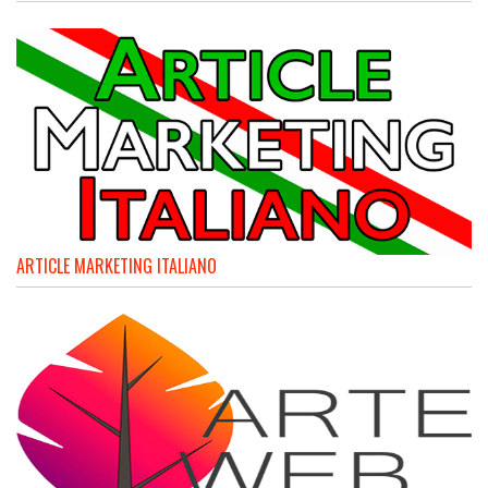
ARTICLE MARKETING ITALIANO