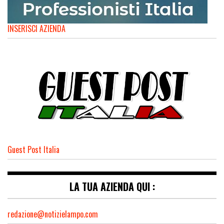
INSERISCI AZIENDA
Guest Post Italia
LA TUA AZIENDA QUI :
redazione@notizielampo.com