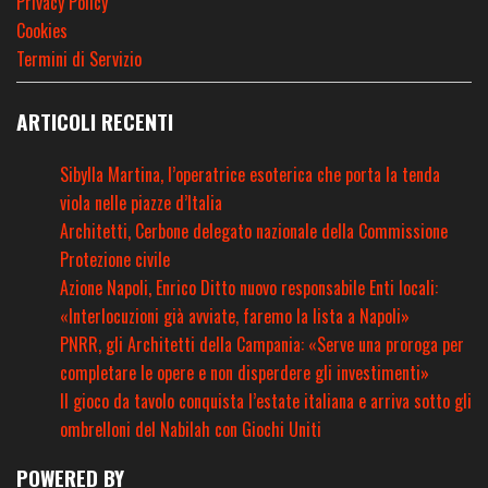
Privacy Policy
Cookies
Termini di Servizio
ARTICOLI RECENTI
Sibylla Martina, l’operatrice esoterica che porta la tenda
viola nelle piazze d’Italia
Architetti, Cerbone delegato nazionale della Commissione
Protezione civile
Azione Napoli, Enrico Ditto nuovo responsabile Enti locali:
«Interlocuzioni già avviate, faremo la lista a Napoli»
PNRR, gli Architetti della Campania: «Serve una proroga per
completare le opere e non disperdere gli investimenti»
Il gioco da tavolo conquista l’estate italiana e arriva sotto gli
ombrelloni del Nabilah con Giochi Uniti
POWERED BY