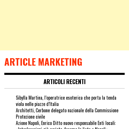
ARTICLE MARKETING
ARTICOLI RECENTI
Sibylla Martina, l’operatrice esoterica che porta la tenda
viola nelle piazze d’Italia
Architetti, Cerbone delegato nazionale della Commissione
Protezione civile
Azione Napoli, Enrico Ditto nuovo responsabile Enti locali: