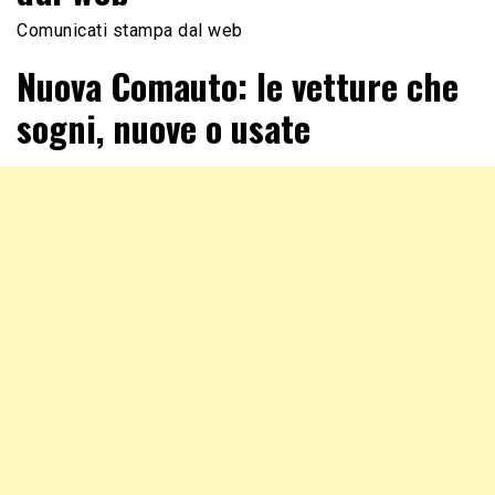
Comunicati stampa dal web
Nuova Comauto: le vetture che
sogni, nuove o usate