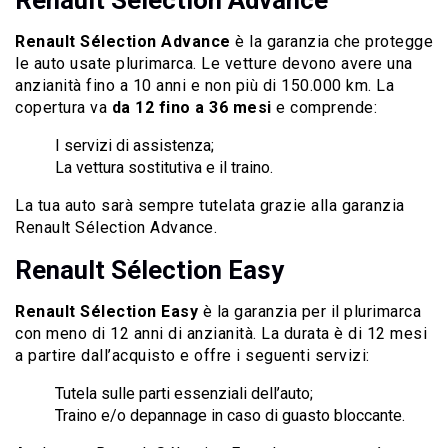
Renault Sélection Advance
è la garanzia che protegge
le auto usate plurimarca. Le vetture devono avere una
anzianità fino a 10 anni e non più di 150.000 km. La
copertura va
da 12 fino a 36 mesi
e comprende:
I servizi di assistenza;
La vettura sostitutiva e il traino.
La tua auto sarà sempre tutelata grazie alla garanzia
Renault Sélection Advance.
Renault Sélection Easy
Renault Sélection Easy
è la garanzia per il plurimarca
con meno di 12 anni di anzianità. La durata è di 12 mesi
a partire dall’acquisto e offre i seguenti servizi:
Tutela sulle parti essenziali dell’auto;
Traino e/o depannage in caso di guasto bloccante.