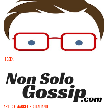
ITGEEK
ARTICLE MARKETING ITALIANO