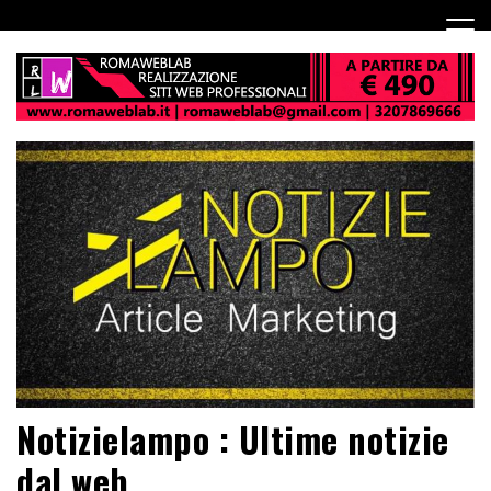
Notizielampo : Ultime notizie
dal web