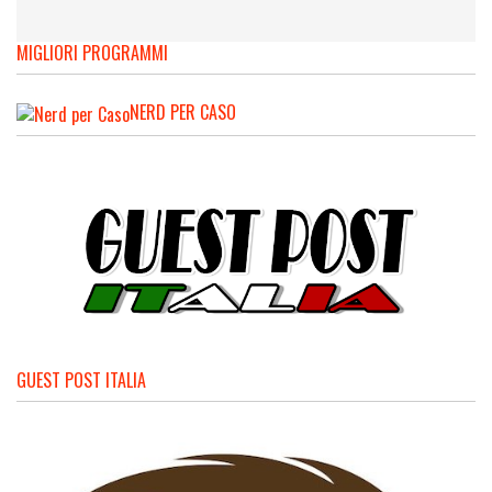
MIGLIORI PROGRAMMI
NERD PER CASO
GUEST POST ITALIA