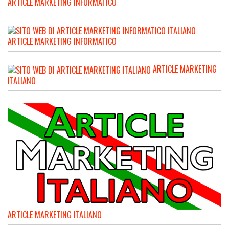
ARTICLE MARKETING INFORMATICO
ARTICLE MARKETING INFORMATICO
ARTICLE MARKETING
ITALIANO
ARTICLE MARKETING ITALIANO