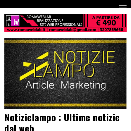
Notizielampo : Ultime notizie
dal web