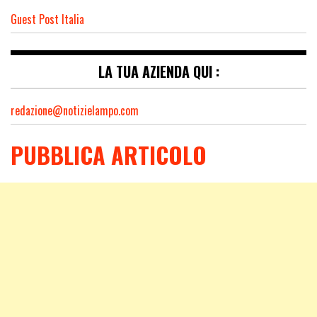
Guest Post Italia
LA TUA AZIENDA QUI :
redazione@notizielampo.com
PUBBLICA ARTICOLO