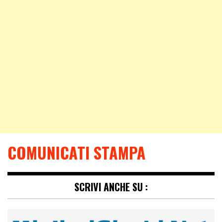
COMUNICATI STAMPA
SCRIVI ANCHE SU :