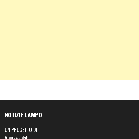
NOTIZIE LAMPO
UN PROGETTO DI:
Romaweblab