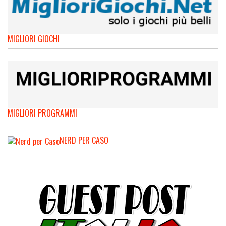
MIGLIORI GIOCHI
MIGLIORI PROGRAMMI
NERD PER CASO