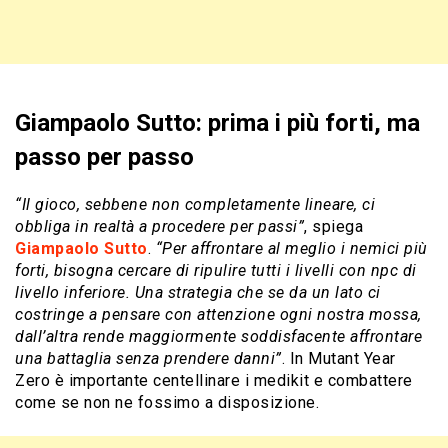
Giampaolo Sutto: prima i più forti, ma
passo per passo
“Il gioco, sebbene non completamente lineare, ci
obbliga in realtà a procedere per passi”
, spiega
Giampaolo Sutto
.
“Per affrontare al meglio i nemici più
forti, bisogna cercare di ripulire tutti i livelli con npc di
livello inferiore. Una strategia che se da un lato ci
costringe a pensare con attenzione ogni nostra mossa,
dall’altra rende maggiormente soddisfacente affrontare
una battaglia senza prendere danni”
. In Mutant Year
Zero è importante centellinare i medikit e combattere
come se non ne fossimo a disposizione.