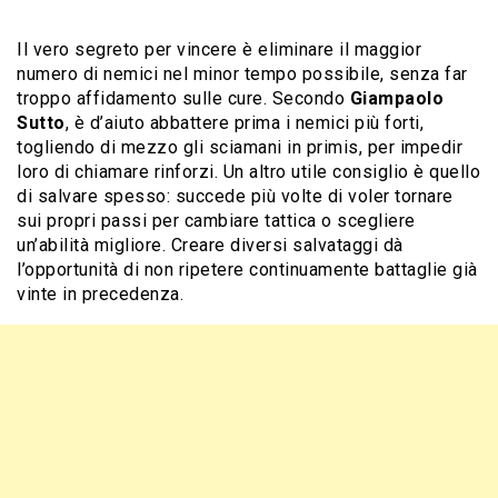
Il vero segreto per vincere è eliminare il maggior
numero di nemici nel minor tempo possibile, senza far
troppo affidamento sulle cure. Secondo
Giampaolo
Sutto
, è d’aiuto abbattere prima i nemici più forti,
togliendo di mezzo gli sciamani in primis, per impedir
loro di chiamare rinforzi. Un altro utile consiglio è quello
di salvare spesso: succede più volte di voler tornare
sui propri passi per cambiare tattica o scegliere
un’abilità migliore. Creare diversi salvataggi dà
l’opportunità di non ripetere continuamente battaglie già
vinte in precedenza.