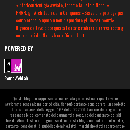
«Interlocuzioni già avviate, faremo la lista a Napoli»
PNRR, gli Architetti della Campania: «Serve una proroga per
completare le opere e non disperdere gli investimenti»
Il gioco da tavolo conquista l’estate italiana e arriva sotto gli
ombrelloni del Nabilah con Giochi Uniti
POWERED BY
RomaWebLab
Questo blog non rappresenta una testata giornalistica in quanto viene
aggiornato senza alcuna periodicità. Non può pertanto considerarsi un prodotto
editoriale ai sensi della legge n° 62 del 7.03.2001. L’autore del blog non è
responsabile del contenuto dei commenti ai post, nè del contenuto dei siti
linkati. Alcuni testi o immagini inseriti in questo blog sono tratti da internet e,
pertanto, considerati di pubblico dominio.Tutti i marchi riportati appartengono