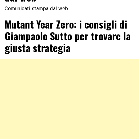
Comunicati stampa dal web
Mutant Year Zero: i consigli di
Giampaolo Sutto per trovare la
giusta strategia