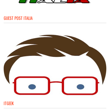
GUEST POST ITALIA
ITGEEK