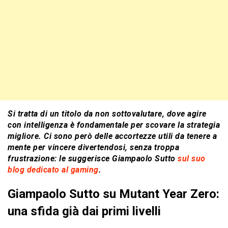
Si tratta di un titolo da non sottovalutare, dove agire
con intelligenza è fondamentale per scovare la strategia
migliore. Ci sono però delle accortezze utili da tenere a
mente per vincere divertendosi, senza troppa
frustrazione: le suggerisce Giampaolo Sutto
sul suo
blog dedicato al gaming
.
Giampaolo Sutto su Mutant Year Zero:
una sfida già dai primi livelli