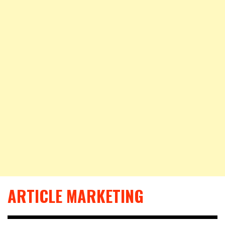
ARTICLE MARKETING