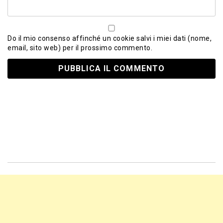
Do il mio consenso affinché un cookie salvi i miei dati (nome,
email, sito web) per il prossimo commento.