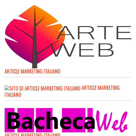
ARTICLE MARKETING ITALIANO
ARTICLE MARKETING
ITALIANO
ARTICLE MARKETING ITALIANO