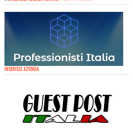
INSERISCI AZIENDA