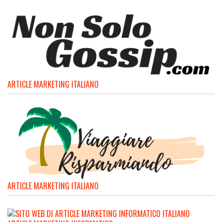
ARTICLE MARKETING ITALIANO
ARTICLE MARKETING ITALIANO