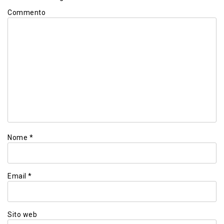
Commento
Nome
*
Email
*
Sito web