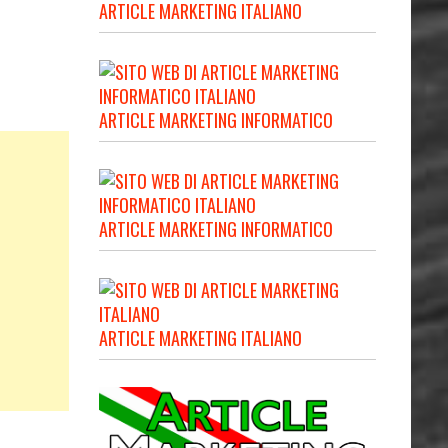
ARTICLE MARKETING ITALIANO
ARTICLE MARKETING INFORMATICO
ARTICLE MARKETING INFORMATICO
ARTICLE MARKETING ITALIANO