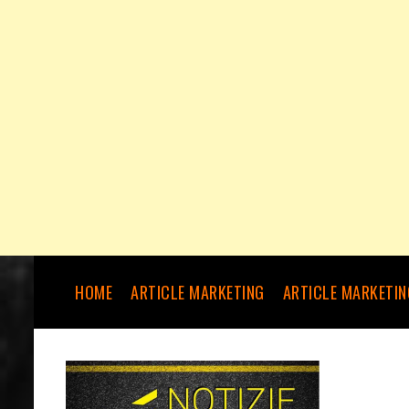
HOME
ARTICLE MARKETING
ARTICLE MARKETIN