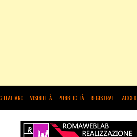
G ITALIANO
VISIBILITÀ
PUBBLICITÀ
REGISTRATI
ACCED