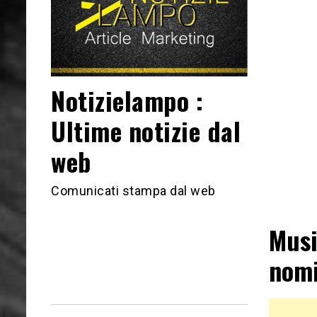
Notizielampo :
Ultime notizie dal
web
Comunicati stampa dal web
Musi
nomi