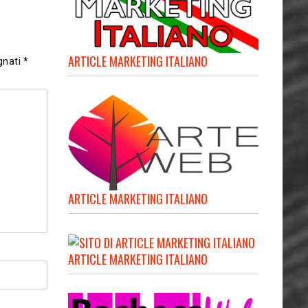
ARTICLE MARKETING ITALIANO
gnati
*
ARTICLE MARKETING ITALIANO
ARTICLE MARKETING ITALIANO