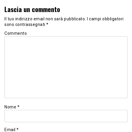
Lascia un commento
Il tuo indirizzo email non sarà pubblicato.
I campi obbligatori
sono contrassegnati
*
Commento
Nome
*
Email
*