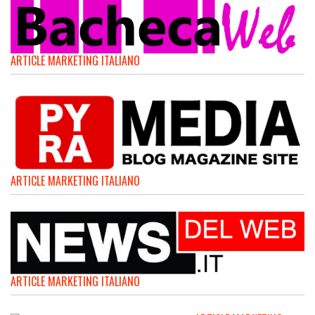
ARTICLE MARKETING ITALIANO
ARTICLE MARKETING ITALIANO
ARTICLE MARKETING ITALIANO