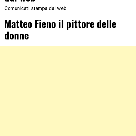
Comunicati stampa dal web
Matteo Fieno il pittore delle
donne