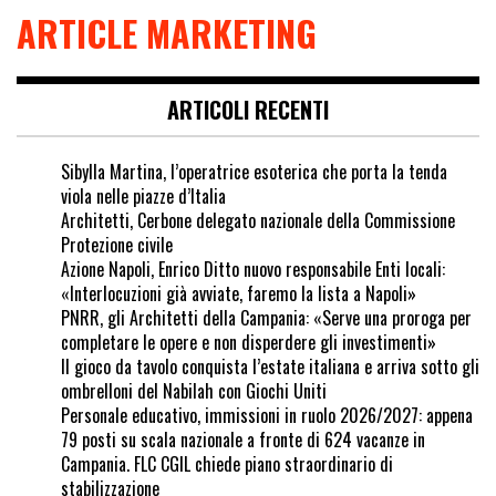
ARTICLE MARKETING
ARTICOLI RECENTI
Sibylla Martina, l’operatrice esoterica che porta la tenda
viola nelle piazze d’Italia
Architetti, Cerbone delegato nazionale della Commissione
Protezione civile
Azione Napoli, Enrico Ditto nuovo responsabile Enti locali:
«Interlocuzioni già avviate, faremo la lista a Napoli»
PNRR, gli Architetti della Campania: «Serve una proroga per
completare le opere e non disperdere gli investimenti»
Il gioco da tavolo conquista l’estate italiana e arriva sotto gli
ombrelloni del Nabilah con Giochi Uniti
Personale educativo, immissioni in ruolo 2026/2027: appena
79 posti su scala nazionale a fronte di 624 vacanze in
Campania. FLC CGIL chiede piano straordinario di
stabilizzazione