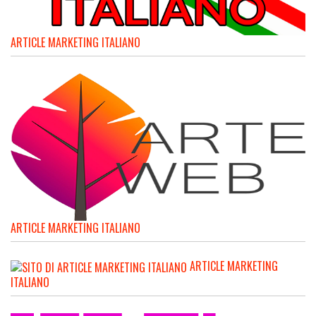
ARTICLE MARKETING ITALIANO
ARTICLE MARKETING ITALIANO
ARTICLE MARKETING
ITALIANO