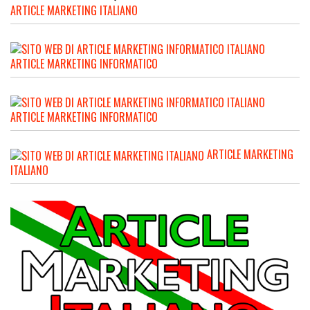
ARTICLE MARKETING ITALIANO
ARTICLE MARKETING INFORMATICO
ARTICLE MARKETING INFORMATICO
ARTICLE MARKETING
ITALIANO