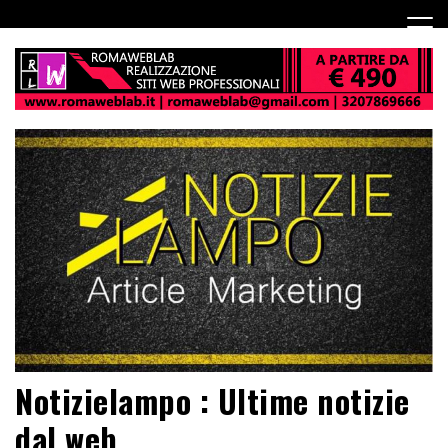
Notizielampo : Ultime notizie
dal web