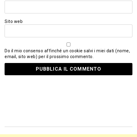
Sito web
Do il mio consenso affinché un cookie salvi i miei dati (nome,
email, sito web) per il prossimo commento.