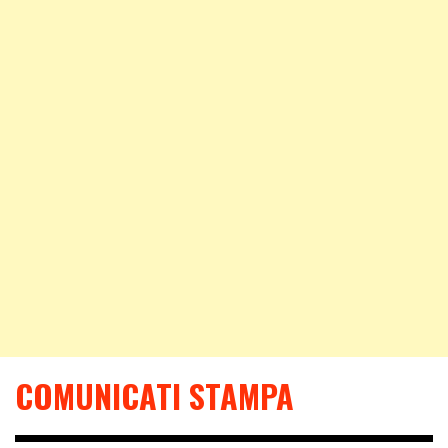
COMUNICATI STAMPA