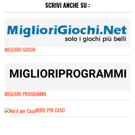
SCRIVI ANCHE SU :
MIGLIORI GIOCHI
MIGLIORI PROGRAMMI
NERD PER CASO