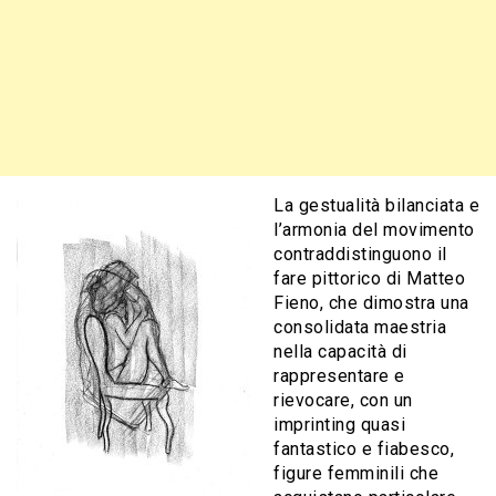
La gestualità bilanciata e
l’armonia del movimento
contraddistinguono il
fare pittorico di Matteo
Fieno, che dimostra una
consolidata maestria
nella capacità di
rappresentare e
rievocare, con un
imprinting quasi
fantastico e fiabesco,
figure femminili che