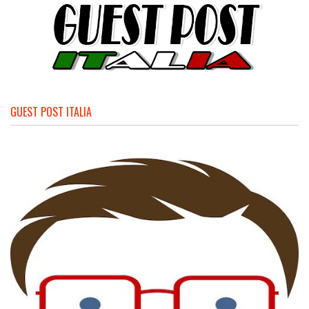
GUEST POST ITALIA