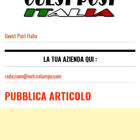
Guest Post Italia
LA TUA AZIENDA QUI :
redazione@notizielampo.com
PUBBLICA ARTICOLO