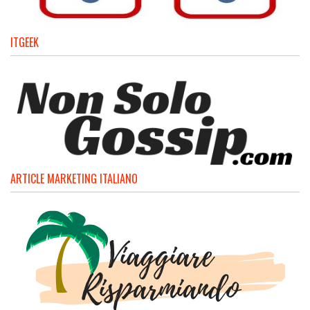
ITGEEK
ARTICLE MARKETING ITALIANO