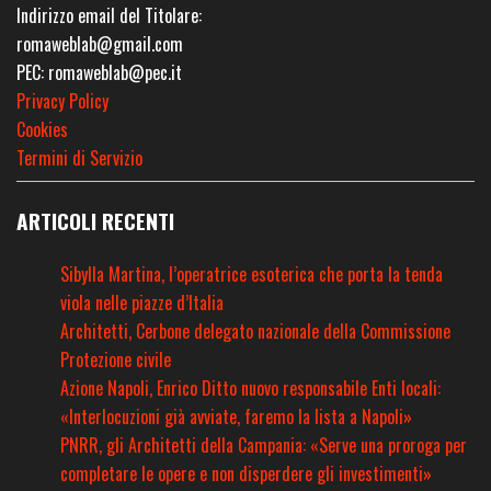
Indirizzo email del Titolare:
romaweblab@gmail.com
PEC: romaweblab@pec.it
Privacy Policy
Cookies
Termini di Servizio
ARTICOLI RECENTI
Sibylla Martina, l’operatrice esoterica che porta la tenda
viola nelle piazze d’Italia
Architetti, Cerbone delegato nazionale della Commissione
Protezione civile
Azione Napoli, Enrico Ditto nuovo responsabile Enti locali:
«Interlocuzioni già avviate, faremo la lista a Napoli»
PNRR, gli Architetti della Campania: «Serve una proroga per
completare le opere e non disperdere gli investimenti»