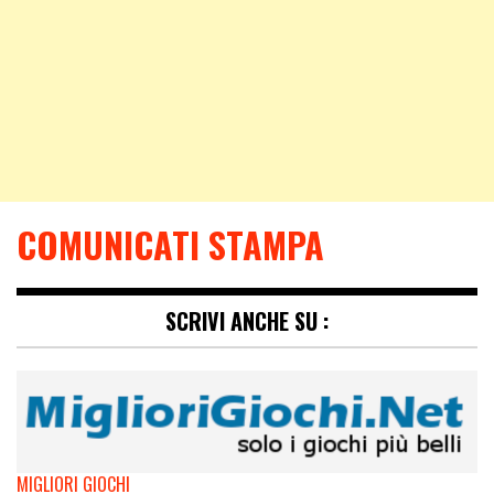
COMUNICATI STAMPA
SCRIVI ANCHE SU :
MIGLIORI GIOCHI