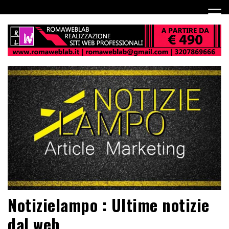
Notizielampo : Ultime notizie
dal web