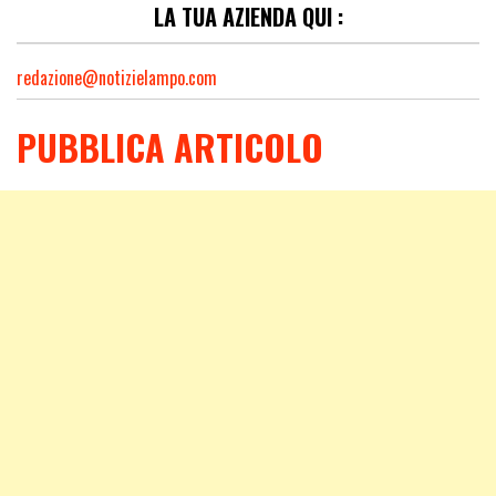
LA TUA AZIENDA QUI :
redazione@notizielampo.com
PUBBLICA ARTICOLO