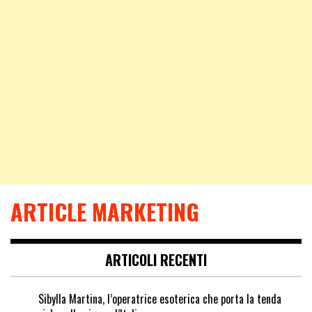
ARTICLE MARKETING
ARTICOLI RECENTI
Sibylla Martina, l’operatrice esoterica che porta la tenda