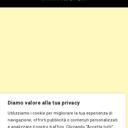
Diamo valore alla tua privacy
Utilizziamo i cookie per migliorare la tua esperienza di
navigazione, offrirti pubblicità o contenuti personalizzati
e analizzare il nostro traffico. Cliccando “Accetta tutti”,