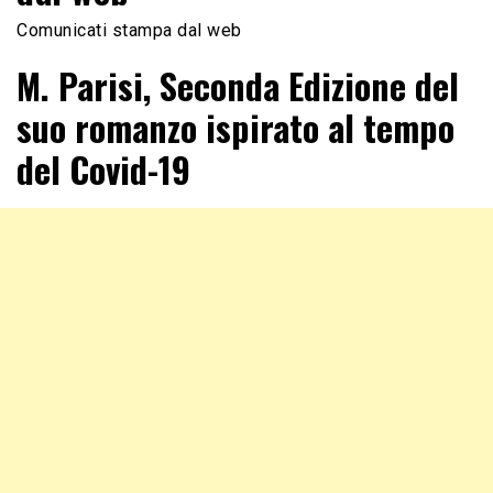
Comunicati stampa dal web
M. Parisi, Seconda Edizione del
suo romanzo ispirato al tempo
del Covid-19