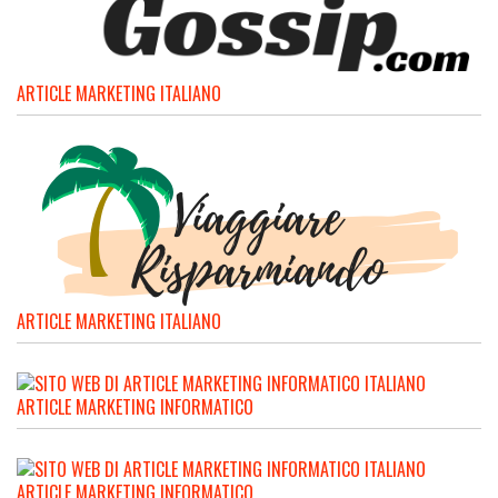
ARTICLE MARKETING ITALIANO
ARTICLE MARKETING ITALIANO
ARTICLE MARKETING INFORMATICO
ARTICLE MARKETING INFORMATICO