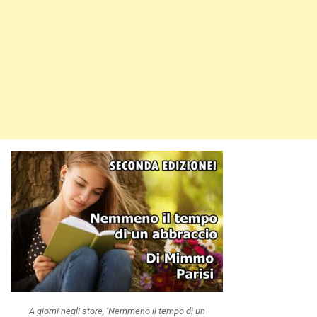
A giorni negli store, ‘Nemmeno il tempo di un