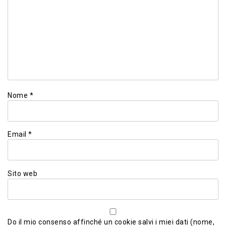
Nome
*
Email
*
Sito web
Do il mio consenso affinché un cookie salvi i miei dati (nome,