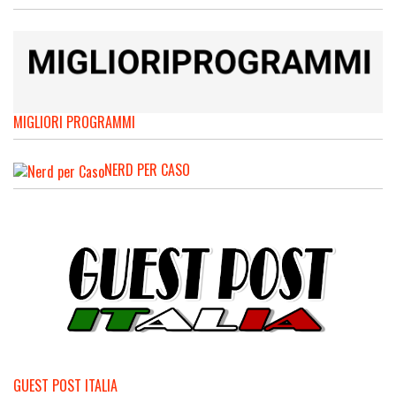
MIGLIORI PROGRAMMI
NERD PER CASO
GUEST POST ITALIA