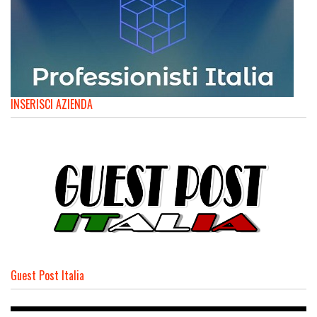
INSERISCI AZIENDA
Guest Post Italia