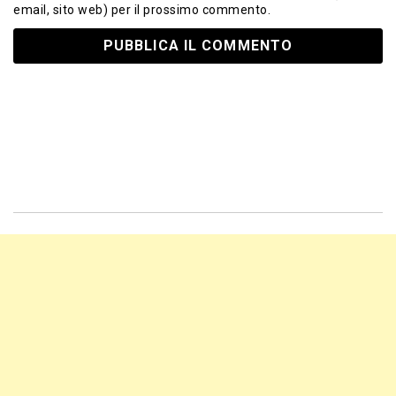
email, sito web) per il prossimo commento.