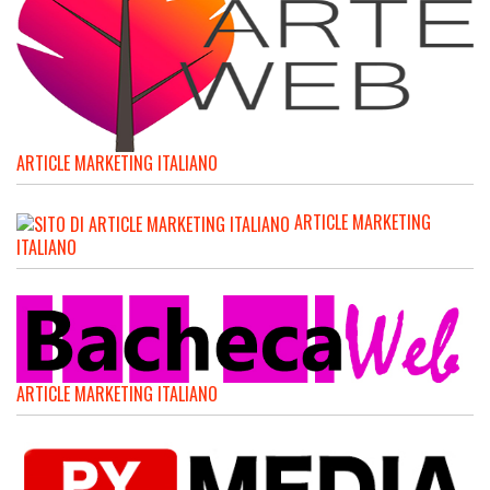
ARTICLE MARKETING ITALIANO
ARTICLE MARKETING
ITALIANO
ARTICLE MARKETING ITALIANO