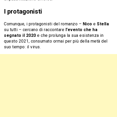
I protagonisti
Comunque, i protagonisti del romanzo –
Nico
e
Stella
su tutti – cercano di raccontare
l’evento che ha
segnato il 2020
e che prolunga la sua esistenza in
questo 2021, consumato ormai per più della metà del
suo tempo: il virus.