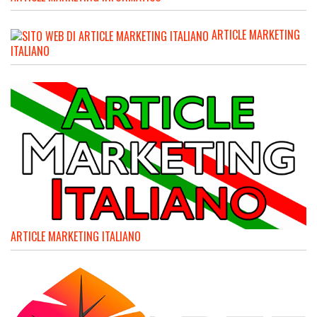
ARTICLE MARKETING
ITALIANO
ARTICLE MARKETING ITALIANO