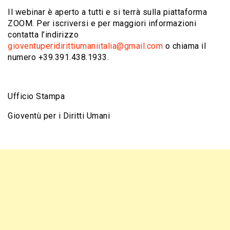
Il webinar è aperto a tutti e si terrà sulla piattaforma
ZOOM. Per iscriversi e per maggiori informazioni
contatta l’indirizzo
gioventuperidirittiumaniitalia@gmail.com
o chiama il
numero +39.391.438.1933.
Ufficio Stampa
Gioventù per i Diritti Umani