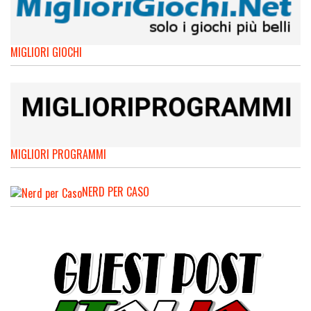
MIGLIORI GIOCHI
MIGLIORI PROGRAMMI
NERD PER CASO