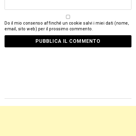
Do il mio consenso affinché un cookie salvi i miei dati (nome,
email, sito web) per il prossimo commento.