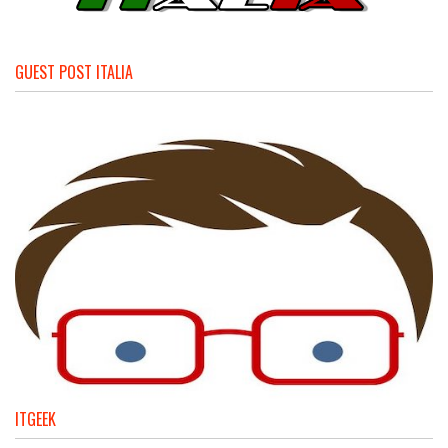
GUEST POST ITALIA
ITGEEK