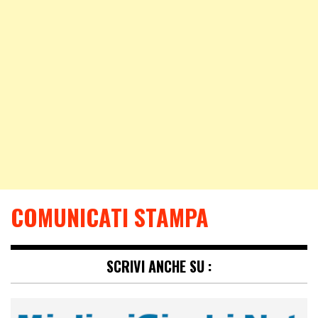
COMUNICATI STAMPA
SCRIVI ANCHE SU :