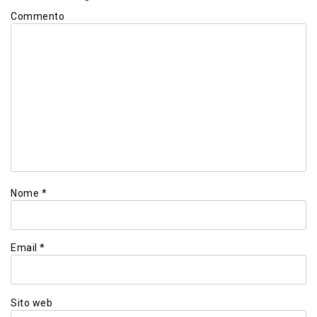
Commento
Nome
*
Email
*
Sito web