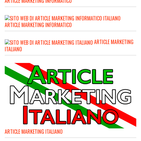
ARTICLE MARKETING INFORMATICO
ARTICLE MARKETING INFORMATICO
ARTICLE MARKETING
ITALIANO
ARTICLE MARKETING ITALIANO