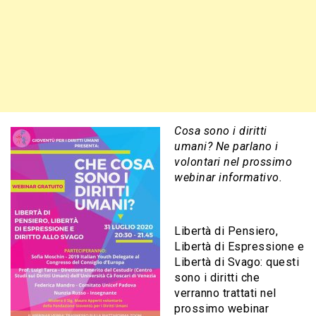
Cosa sono i diritti
umani? Ne parlano i
volontari nel prossimo
webinar informativo.
Libertà di Pensiero,
Libertà di Espressione e
Libertà di Svago: questi
sono i diritti che
verranno trattati nel
prossimo webinar