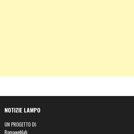
NOTIZIE LAMPO
UN PROGETTO DI:
Romaweblab