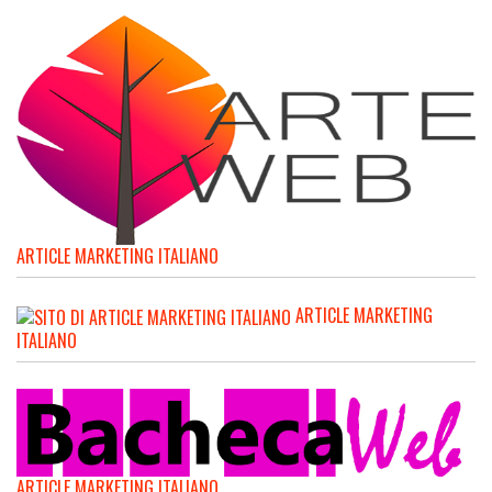
ARTICLE MARKETING ITALIANO
ARTICLE MARKETING
ITALIANO
ARTICLE MARKETING ITALIANO