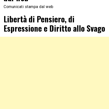
Comunicati stampa dal web
Libertà di Pensiero, di
Espressione e Diritto allo Svago