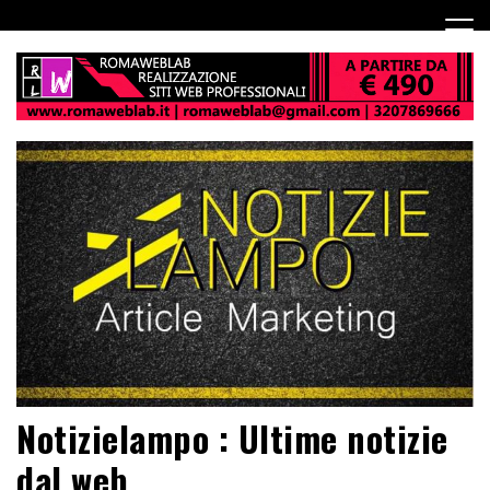
Notizielampo : Ultime notizie
dal web