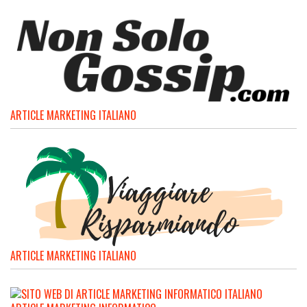
ARTICLE MARKETING ITALIANO
ARTICLE MARKETING ITALIANO