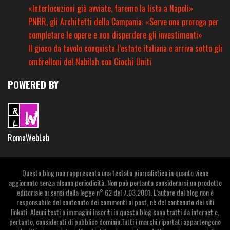
«Interlocuzioni già avviate, faremo la lista a Napoli»
PNRR, gli Architetti della Campania: «Serve una proroga per
completare le opere e non disperdere gli investimenti»
Il gioco da tavolo conquista l’estate italiana e arriva sotto gli
ombrelloni del Nabilah con Giochi Uniti
POWERED BY
RomaWebLab
Questo blog non rappresenta una testata giornalistica in quanto viene
aggiornato senza alcuna periodicità. Non può pertanto considerarsi un prodotto
editoriale ai sensi della legge n° 62 del 7.03.2001. L’autore del blog non è
responsabile del contenuto dei commenti ai post, nè del contenuto dei siti
linkati. Alcuni testi o immagini inseriti in questo blog sono tratti da internet e,
pertanto, considerati di pubblico dominio.Tutti i marchi riportati appartengono