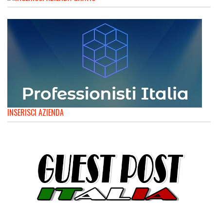
INSERISCI AZIENDA