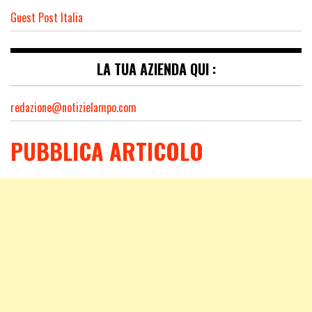
Guest Post Italia
LA TUA AZIENDA QUI :
redazione@notizielampo.com
PUBBLICA ARTICOLO