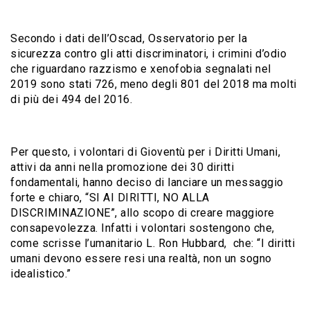
Secondo i dati dell’Oscad, Osservatorio per la
sicurezza contro gli atti discriminatori, i crimini d’odio
che riguardano razzismo e xenofobia segnalati nel
2019 sono stati 726, meno degli 801 del 2018 ma molti
di più dei 494 del 2016.
Per questo, i volontari di Gioventù per i Diritti Umani,
attivi da anni nella promozione dei 30 diritti
fondamentali, hanno deciso di lanciare un messaggio
forte e chiaro, “SI AI DIRITTI, NO ALLA
DISCRIMINAZIONE”, allo scopo di creare maggiore
consapevolezza. Infatti i volontari sostengono che,
come scrisse l’umanitario L. Ron Hubbard, che: “I diritti
umani devono essere resi una realtà, non un sogno
idealistico.”