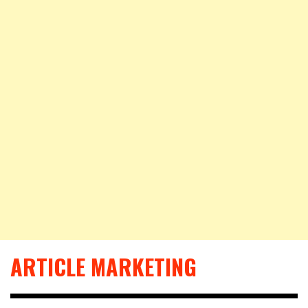
ARTICLE MARKETING