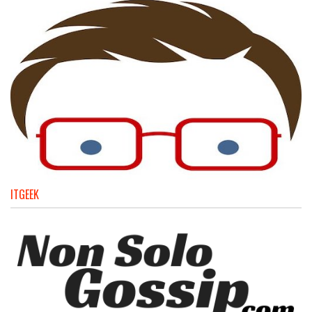
ITGEEK