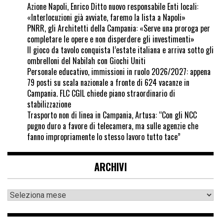
Azione Napoli, Enrico Ditto nuovo responsabile Enti locali:
«Interlocuzioni già avviate, faremo la lista a Napoli»
PNRR, gli Architetti della Campania: «Serve una proroga per
completare le opere e non disperdere gli investimenti»
Il gioco da tavolo conquista l’estate italiana e arriva sotto gli
ombrelloni del Nabilah con Giochi Uniti
Personale educativo, immissioni in ruolo 2026/2027: appena
79 posti su scala nazionale a fronte di 624 vacanze in
Campania. FLC CGIL chiede piano straordinario di
stabilizzazione
Trasporto non di linea in Campania, Artusa: “Con gli NCC
pugno duro a favore di telecamera, ma sulle agenzie che
fanno impropriamente lo stesso lavoro tutto tace”
ARCHIVI