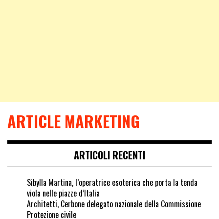
ARTICLE MARKETING
ARTICOLI RECENTI
Sibylla Martina, l’operatrice esoterica che porta la tenda
viola nelle piazze d’Italia
Architetti, Cerbone delegato nazionale della Commissione
Protezione civile