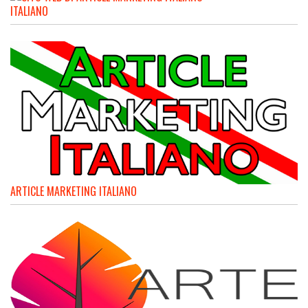
ITALIANO
ARTICLE MARKETING ITALIANO