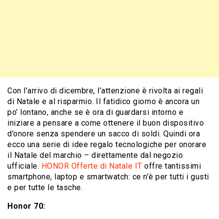
Con l’arrivo di dicembre, l’attenzione è rivolta ai regali
di Natale e al risparmio. Il fatidico giorno è ancora un
po’ lontano, anche se è ora di guardarsi intorno e
iniziare a pensare a come ottenere il buon dispositivo
d’onore senza spendere un sacco di soldi. Quindi ora
ecco una serie di idee regalo tecnologiche per onorare
il Natale del marchio – direttamente dal negozio
ufficiale.
HONOR Offerte di Natale IT
offre tantissimi
smartphone, laptop e smartwatch: ce n’è per tutti i gusti
e per tutte le tasche.
Honor 70: