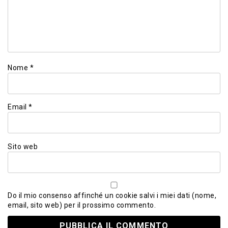
Nome
*
Email
*
Sito web
Do il mio consenso affinché un cookie salvi i miei dati (nome,
email, sito web) per il prossimo commento.