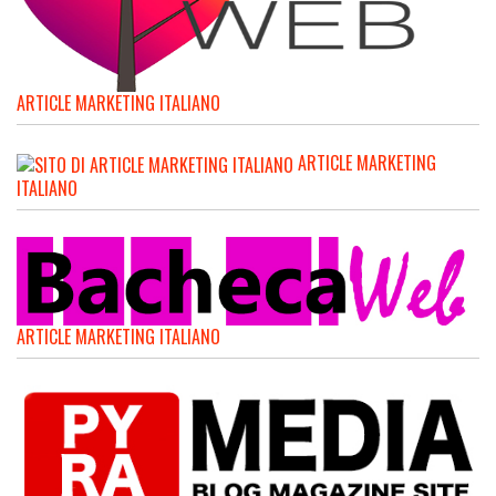
ARTICLE MARKETING ITALIANO
ARTICLE MARKETING
ITALIANO
ARTICLE MARKETING ITALIANO