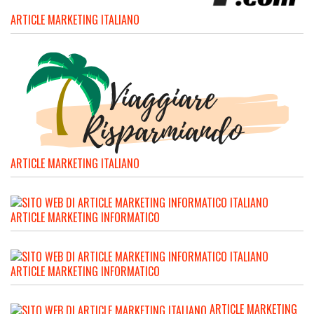
ARTICLE MARKETING ITALIANO
ARTICLE MARKETING ITALIANO
ARTICLE MARKETING INFORMATICO
ARTICLE MARKETING INFORMATICO
ARTICLE MARKETING