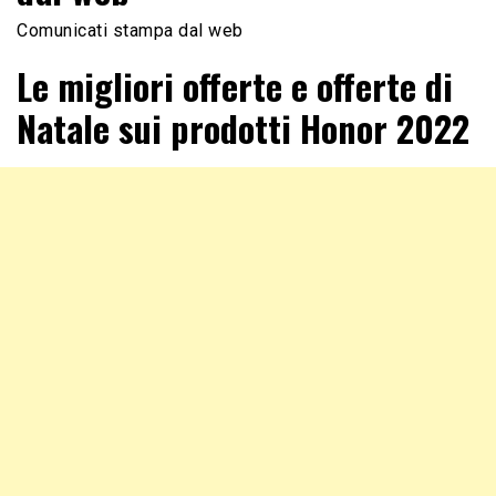
Comunicati stampa dal web
Le migliori offerte e offerte di
Natale sui prodotti Honor 2022