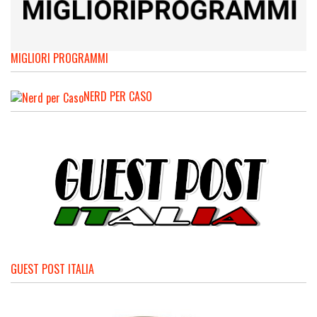
MIGLIORI PROGRAMMI
NERD PER CASO
GUEST POST ITALIA