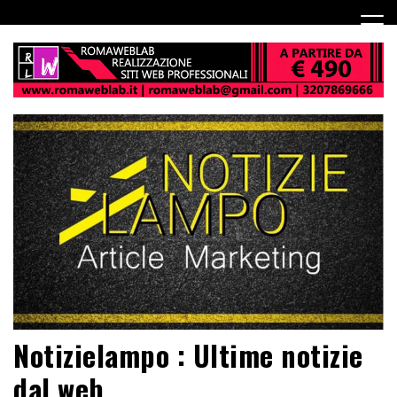
Notizielampo : Ultime notizie
dal web