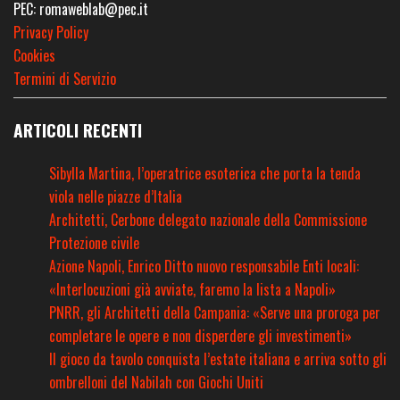
PEC: romaweblab@pec.it
Privacy Policy
Cookies
Termini di Servizio
ARTICOLI RECENTI
Sibylla Martina, l’operatrice esoterica che porta la tenda
viola nelle piazze d’Italia
Architetti, Cerbone delegato nazionale della Commissione
Protezione civile
Azione Napoli, Enrico Ditto nuovo responsabile Enti locali:
«Interlocuzioni già avviate, faremo la lista a Napoli»
PNRR, gli Architetti della Campania: «Serve una proroga per
completare le opere e non disperdere gli investimenti»
Il gioco da tavolo conquista l’estate italiana e arriva sotto gli
ombrelloni del Nabilah con Giochi Uniti