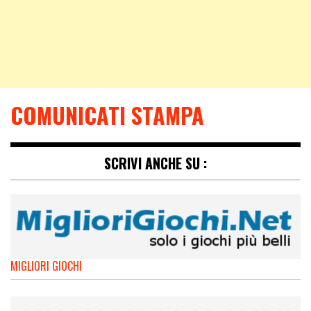
COMUNICATI STAMPA
SCRIVI ANCHE SU :
MIGLIORI GIOCHI