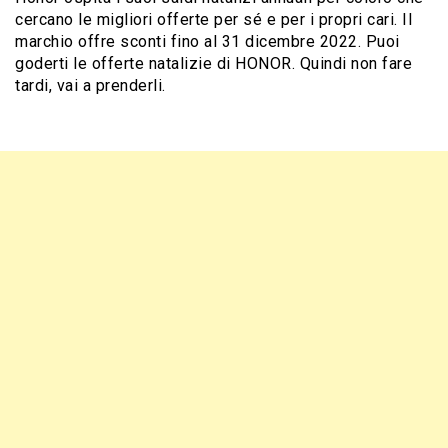
cercano le migliori offerte per sé e per i propri cari. Il
marchio offre sconti fino al 31 dicembre 2022. Puoi
goderti le offerte natalizie di HONOR. Quindi non fare
tardi, vai a prenderli.