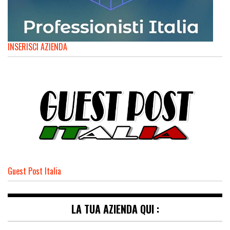
INSERISCI AZIENDA
Guest Post Italia
LA TUA AZIENDA QUI :