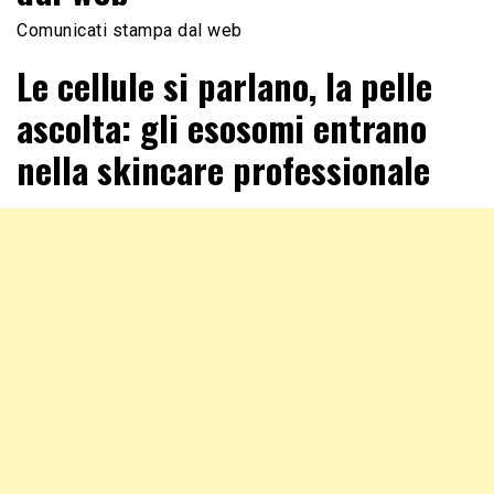
Comunicati stampa dal web
Le cellule si parlano, la pelle
ascolta: gli esosomi entrano
nella skincare professionale