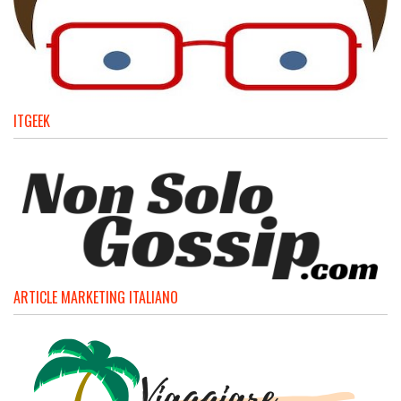
ITGEEK
ARTICLE MARKETING ITALIANO