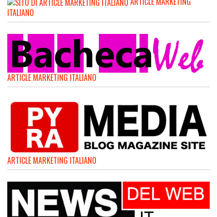
ARTICLE MARKETING
ITALIANO
ARTICLE MARKETING ITALIANO
ARTICLE MARKETING ITALIANO