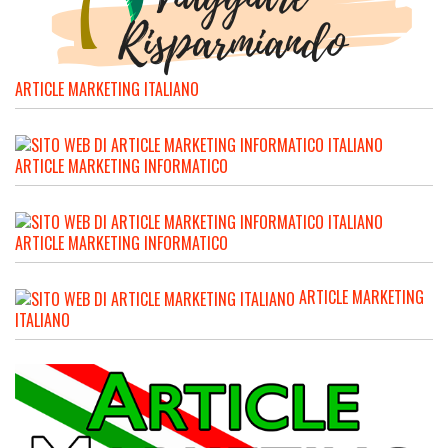
ARTICLE MARKETING ITALIANO
ARTICLE MARKETING INFORMATICO
ARTICLE MARKETING INFORMATICO
ARTICLE MARKETING
ITALIANO