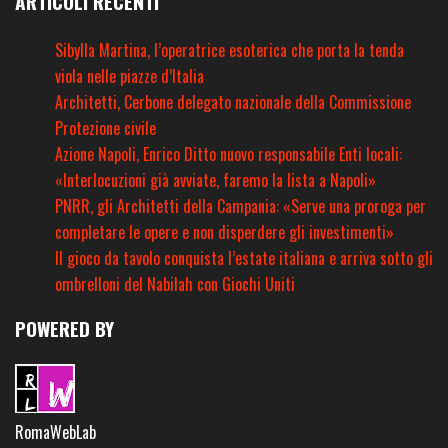
ARTICOLI RECENTI
Sibylla Martina, l’operatrice esoterica che porta la tenda
viola nelle piazze d’Italia
Architetti, Cerbone delegato nazionale della Commissione
Protezione civile
Azione Napoli, Enrico Ditto nuovo responsabile Enti locali:
«Interlocuzioni già avviate, faremo la lista a Napoli»
PNRR, gli Architetti della Campania: «Serve una proroga per
completare le opere e non disperdere gli investimenti»
Il gioco da tavolo conquista l’estate italiana e arriva sotto gli
ombrelloni del Nabilah con Giochi Uniti
POWERED BY
RomaWebLab