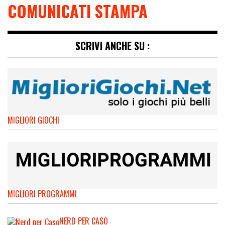
COMUNICATI STAMPA
SCRIVI ANCHE SU :
MIGLIORI GIOCHI
MIGLIORI PROGRAMMI
NERD PER CASO