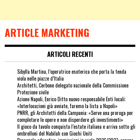
ARTICLE MARKETING
ARTICOLI RECENTI
Sibylla Martina, l’operatrice esoterica che porta la tenda
viola nelle piazze d’Italia
Architetti, Cerbone delegato nazionale della Commissione
Protezione civile
Azione Napoli, Enrico Ditto nuovo responsabile Enti locali:
«Interlocuzioni già avviate, faremo la lista a Napoli»
PNRR, gli Architetti della Campania: «Serve una proroga per
completare le opere e non disperdere gli investimenti»
Il gioco da tavolo conquista l’estate italiana e arriva sotto gli
ombrelloni del Nabilah con Giochi Uniti