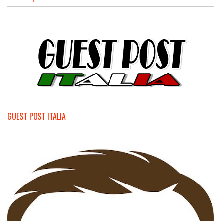
GUEST POST ITALIA