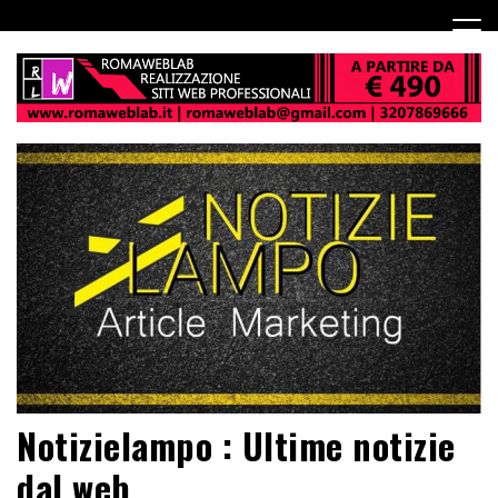
Notizielampo : Ultime notizie
dal web