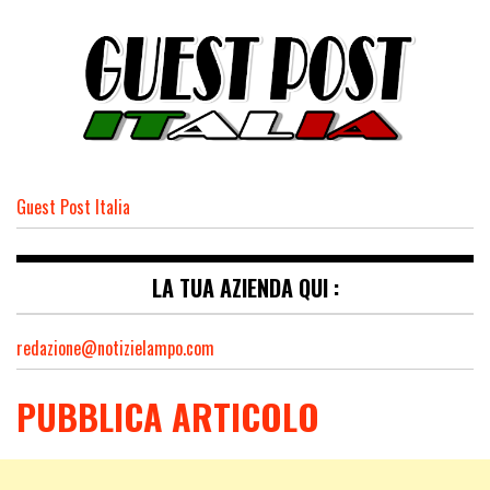
Guest Post Italia
LA TUA AZIENDA QUI :
redazione@notizielampo.com
PUBBLICA ARTICOLO