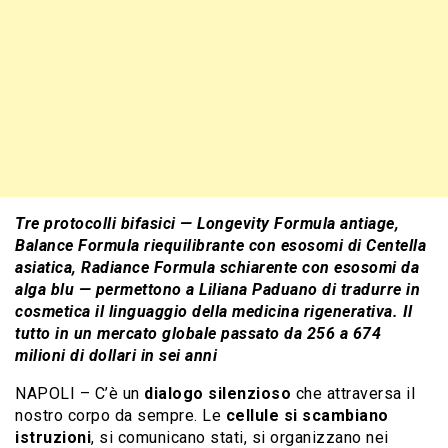
Tre protocolli bifasici — Longevity Formula antiage,
Balance Formula riequilibrante con esosomi di Centella
asiatica, Radiance Formula schiarente con esosomi da
alga blu — permettono a Liliana Paduano di tradurre in
cosmetica il linguaggio della medicina rigenerativa. Il
tutto in un mercato globale passato da 256 a 674
milioni di dollari in sei anni
NAPOLI – C’è un
dialogo silenzioso
che attraversa il
nostro corpo da sempre. Le
cellule si scambiano
istruzioni
, si comunicano stati, si organizzano nei