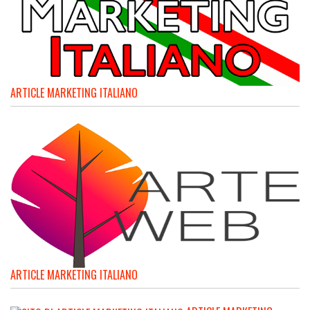
ARTICLE MARKETING ITALIANO
ARTICLE MARKETING ITALIANO