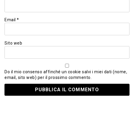
Email
*
Sito web
Do il mio consenso affinché un cookie salvi i miei dati (nome,
email, sito web) per il prossimo commento.