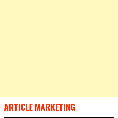
ARTICLE MARKETING