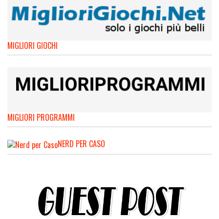
MIGLIORI GIOCHI
MIGLIORI PROGRAMMI
NERD PER CASO