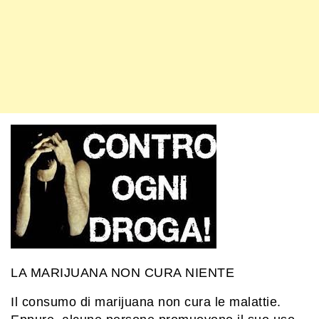
LA MARIJUANA NON CURA NIENTE
Il consumo di marijuana non cura le malattie.