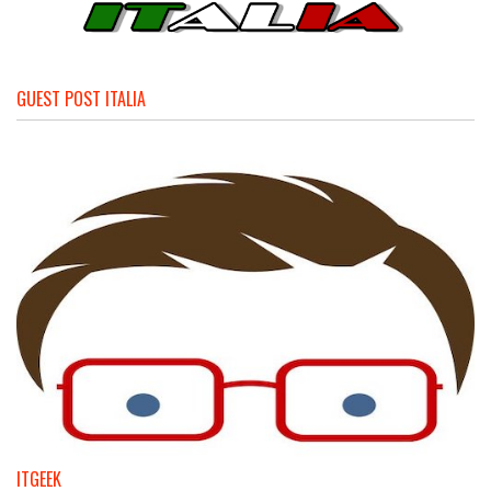
GUEST POST ITALIA
ITGEEK