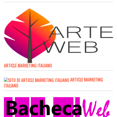
ARTICLE MARKETING ITALIANO
ARTICLE MARKETING
ITALIANO