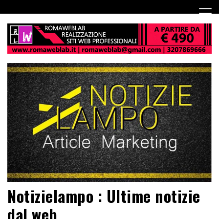
Notizielampo : Ultime notizie
dal web