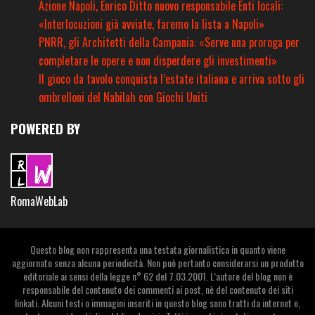
Azione Napoli, Enrico Ditto nuovo responsabile Enti locali:
«Interlocuzioni già avviate, faremo la lista a Napoli»
PNRR, gli Architetti della Campania: «Serve una proroga per
completare le opere e non disperdere gli investimenti»
Il gioco da tavolo conquista l’estate italiana e arriva sotto gli
ombrelloni del Nabilah con Giochi Uniti
POWERED BY
RomaWebLab
Questo blog non rappresenta una testata giornalistica in quanto viene
aggiornato senza alcuna periodicità. Non può pertanto considerarsi un prodotto
editoriale ai sensi della legge n° 62 del 7.03.2001. L’autore del blog non è
responsabile del contenuto dei commenti ai post, nè del contenuto dei siti
linkati. Alcuni testi o immagini inseriti in questo blog sono tratti da internet e,