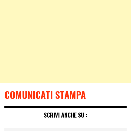
COMUNICATI STAMPA
SCRIVI ANCHE SU :