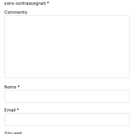
sono contrassegnati
*
Commento
Nome
*
Email
*
Sito web