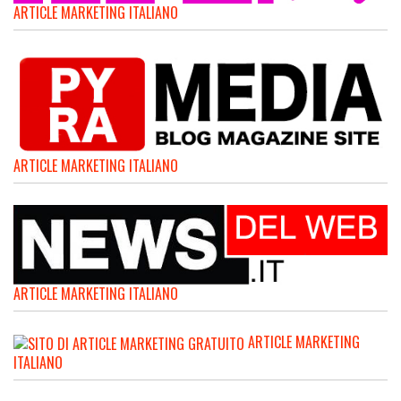
ARTICLE MARKETING ITALIANO
ARTICLE MARKETING ITALIANO
ARTICLE MARKETING ITALIANO
ARTICLE MARKETING
ITALIANO