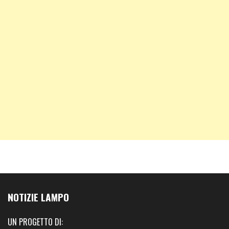
NOTIZIE LAMPO
UN PROGETTO DI: