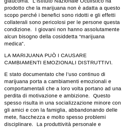
glaucoma. L’Istituto Nazionale Oculistico ha
prodotto che la marijuana non è adatta a questo
scopo perché i benefici sono ridotti e gli effetti
collaterali sono pericolosi per le persone questa
condizione. I giovani non hanno assolutamente
alcun bisogno della cosiddetta “marijuana
medica”.
LA MARIJUANA PUÒ I CAUSARE
CAMBIAMENTI EMOZIONALI DISTRUTTIVI.
E stato documentato che l’uso continuo di
marijuana porta a cambiamenti emozionali e
comportamentali che a loro volta portano ad una
perdita di motivazione e ambizione. Questo
spesso risulta in una socializzazione minore con
gli amici e con la famiglia, abbandonando delle
mete, fiacchezza e molto spesso problemi
disciplinare. La produttività personale e