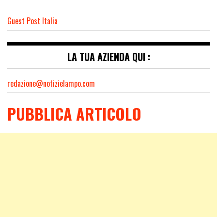
Guest Post Italia
LA TUA AZIENDA QUI :
redazione@notizielampo.com
PUBBLICA ARTICOLO