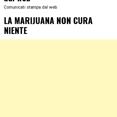
Comunicati stampa dal web
LA MARIJUANA NON CURA
NIENTE