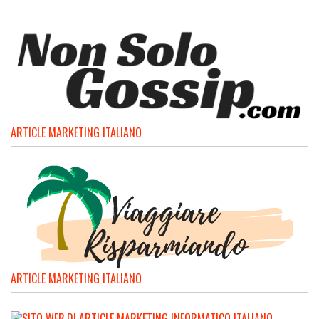
ARTICLE MARKETING ITALIANO
ARTICLE MARKETING ITALIANO