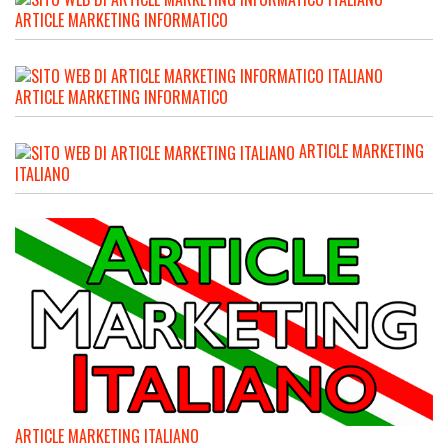
ARTICLE MARKETING INFORMATICO
ARTICLE MARKETING INFORMATICO
ARTICLE MARKETING
ITALIANO
ARTICLE MARKETING ITALIANO