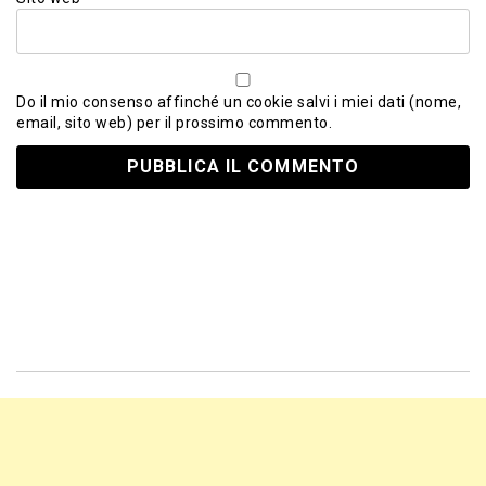
Do il mio consenso affinché un cookie salvi i miei dati (nome,
email, sito web) per il prossimo commento.