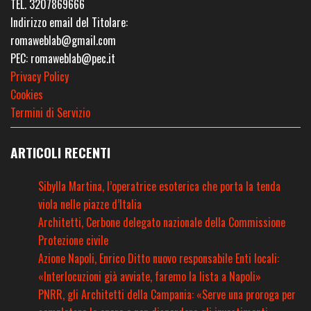
TEL. 3207869666
Indirizzo email del Titolare:
romaweblab@gmail.com
PEC: romaweblab@pec.it
Privacy Policy
Cookies
Termini di Servizio
ARTICOLI RECENTI
Sibylla Martina, l’operatrice esoterica che porta la tenda
viola nelle piazze d’Italia
Architetti, Cerbone delegato nazionale della Commissione
Protezione civile
Azione Napoli, Enrico Ditto nuovo responsabile Enti locali:
«Interlocuzioni già avviate, faremo la lista a Napoli»
PNRR, gli Architetti della Campania: «Serve una proroga per