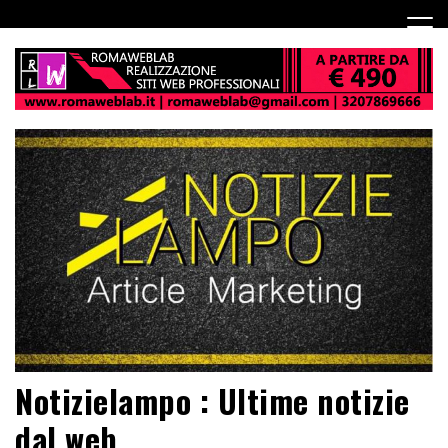
Notizielampo : Ultime notizie
dal web