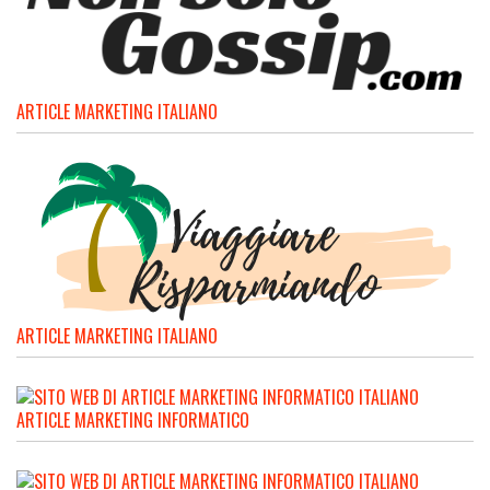
ARTICLE MARKETING ITALIANO
ARTICLE MARKETING ITALIANO
ARTICLE MARKETING INFORMATICO