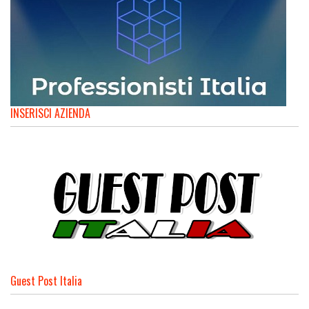
INSERISCI AZIENDA
Guest Post Italia