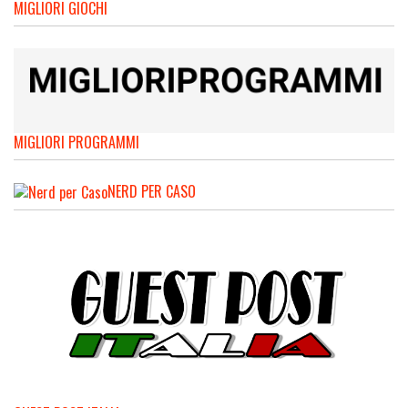
MIGLIORI GIOCHI
MIGLIORI PROGRAMMI
NERD PER CASO