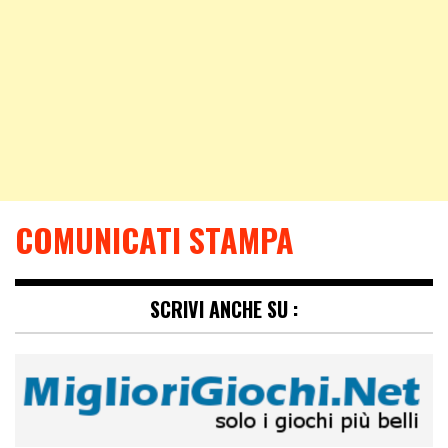
COMUNICATI STAMPA
SCRIVI ANCHE SU :