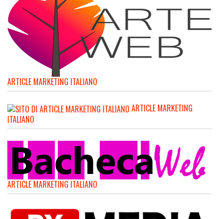
ARTICLE MARKETING ITALIANO
ARTICLE MARKETING
ITALIANO
ARTICLE MARKETING ITALIANO