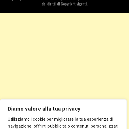
dei diritti di Copyright vigenti.
Diamo valore alla tua privacy
Utilizziamo i cookie per migliorare la tua esperienza di
navigazione, offrirti pubblicità o contenuti personalizzati