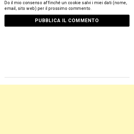
Do il mio consenso affinché un cookie salvi i miei dati (nome,
email, sito web) per il prossimo commento.