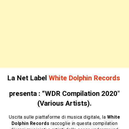
La Net Label
White Dolphin Records
presenta : “WDR Compilation 2020″
(Various Artists).
Uscita sulle piattaforme di musica digitale, la
White
Dolphin Records
raccoglie in questa compilation