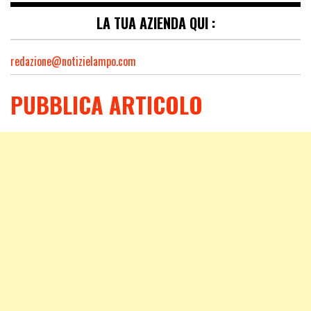
LA TUA AZIENDA QUI :
redazione@notizielampo.com
PUBBLICA ARTICOLO