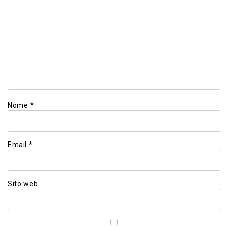
Nome
*
Email
*
Sito web