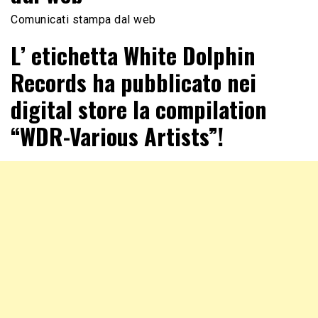
Comunicati stampa dal web
L’ etichetta White Dolphin
Records ha pubblicato nei
digital store la compilation
“WDR-Various Artists”!