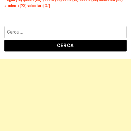
studenti
(23)
volontari
(37)