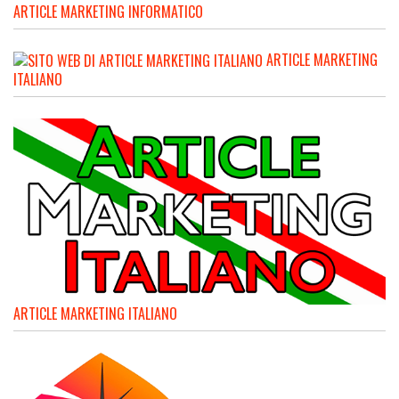
ARTICLE MARKETING INFORMATICO
ARTICLE MARKETING
ITALIANO
ARTICLE MARKETING ITALIANO