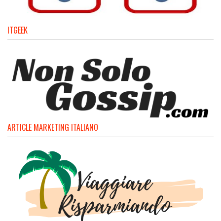
ITGEEK
ARTICLE MARKETING ITALIANO