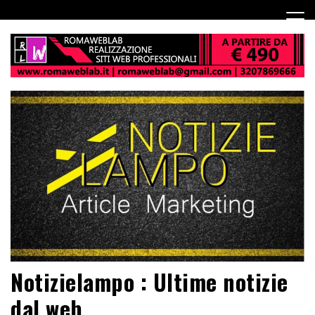
Notizielampo : Ultime notizie
dal web