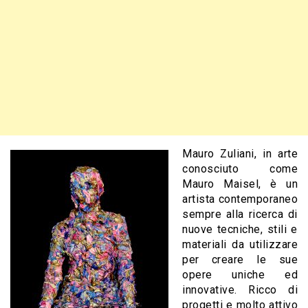
Mauro Zuliani, in arte
conosciuto come
Mauro Maisel, è un
artista contemporaneo
sempre alla ricerca di
nuove tecniche, stili e
materiali da utilizzare
per creare le sue
opere uniche ed
innovative. Ricco di
progetti e molto attivo