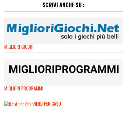
SCRIVI ANCHE SU :
MIGLIORI GIOCHI
MIGLIORI PROGRAMMI
NERD PER CASO