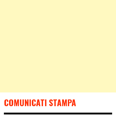
COMUNICATI STAMPA