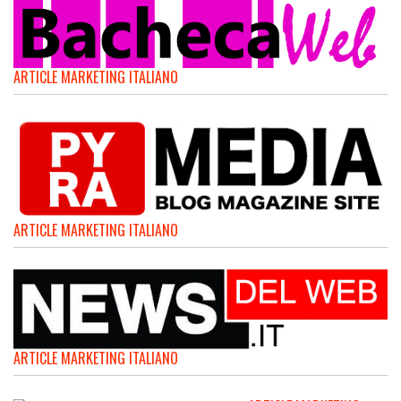
ARTICLE MARKETING ITALIANO
ARTICLE MARKETING ITALIANO
ARTICLE MARKETING ITALIANO