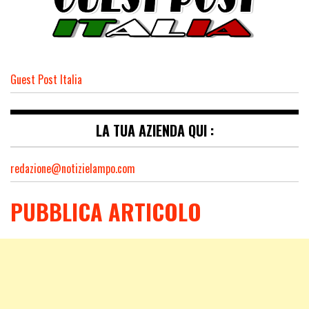
Guest Post Italia
LA TUA AZIENDA QUI :
redazione@notizielampo.com
PUBBLICA ARTICOLO