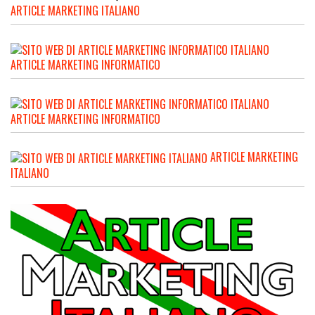
ARTICLE MARKETING ITALIANO
ARTICLE MARKETING INFORMATICO
ARTICLE MARKETING INFORMATICO
ARTICLE MARKETING
ITALIANO