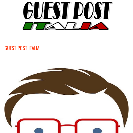
GUEST POST ITALIA