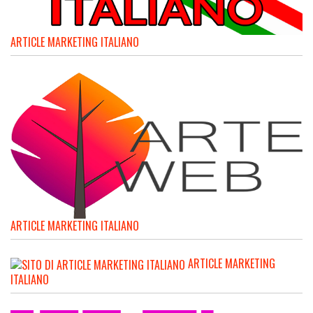
ARTICLE MARKETING ITALIANO
ARTICLE MARKETING ITALIANO
ARTICLE MARKETING
ITALIANO