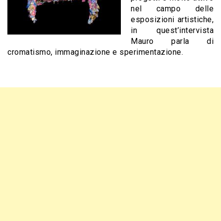
nel campo delle
esposizioni artistiche,
in quest’intervista
Mauro parla di
cromatismo, immaginazione e sperimentazione.