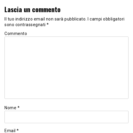
Lascia un commento
Il tuo indirizzo email non sarà pubblicato.
I campi obbligatori
sono contrassegnati
*
Commento
Nome
*
Email
*