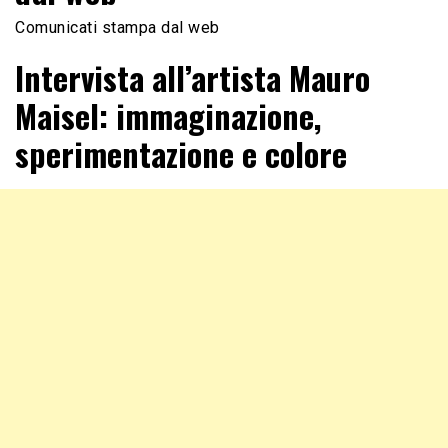
Comunicati stampa dal web
Intervista all’artista Mauro
Maisel: immaginazione,
sperimentazione e colore