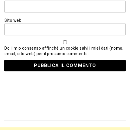
Sito web
Do il mio consenso affinché un cookie salvi i miei dati (nome,
email, sito web) per il prossimo commento.