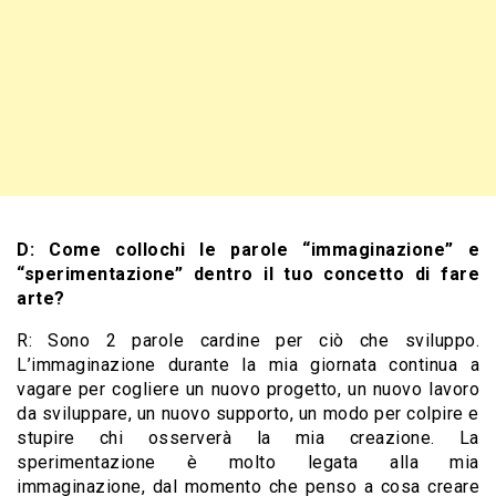
D: Come collochi le parole “immaginazione” e
“sperimentazione” dentro il tuo concetto di fare
arte?
R: Sono 2 parole cardine per ciò che sviluppo.
L’immaginazione durante la mia giornata continua a
vagare per cogliere un nuovo progetto, un nuovo lavoro
da sviluppare, un nuovo supporto, un modo per colpire e
stupire chi osserverà la mia creazione. La
sperimentazione è molto legata alla mia
immaginazione, dal momento che penso a cosa creare