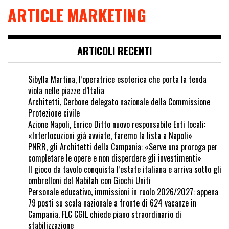
ARTICLE MARKETING
ARTICOLI RECENTI
Sibylla Martina, l’operatrice esoterica che porta la tenda
viola nelle piazze d’Italia
Architetti, Cerbone delegato nazionale della Commissione
Protezione civile
Azione Napoli, Enrico Ditto nuovo responsabile Enti locali:
«Interlocuzioni già avviate, faremo la lista a Napoli»
PNRR, gli Architetti della Campania: «Serve una proroga per
completare le opere e non disperdere gli investimenti»
Il gioco da tavolo conquista l’estate italiana e arriva sotto gli
ombrelloni del Nabilah con Giochi Uniti
Personale educativo, immissioni in ruolo 2026/2027: appena
79 posti su scala nazionale a fronte di 624 vacanze in
Campania. FLC CGIL chiede piano straordinario di
stabilizzazione