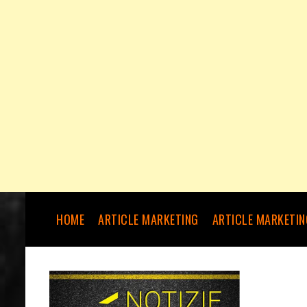
HOME
ARTICLE MARKETING
ARTICLE MARKETIN