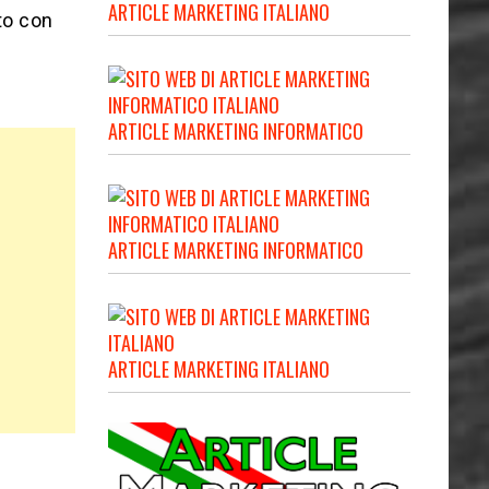
ARTICLE MARKETING ITALIANO
tto con
ARTICLE MARKETING INFORMATICO
ARTICLE MARKETING INFORMATICO
ARTICLE MARKETING ITALIANO