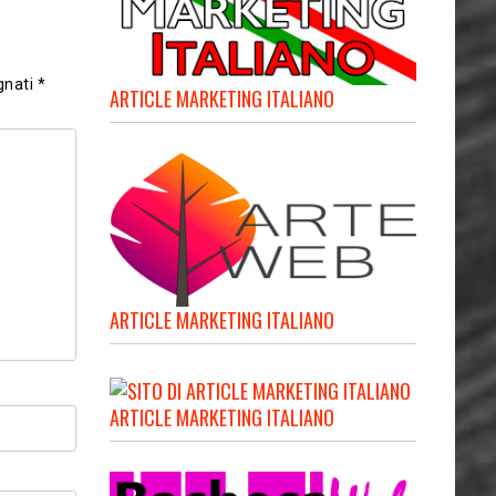
gnati
*
ARTICLE MARKETING ITALIANO
ARTICLE MARKETING ITALIANO
ARTICLE MARKETING ITALIANO