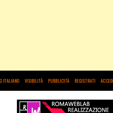
G ITALIANO
VISIBILITÀ
PUBBLICITÀ
REGISTRATI
ACCED