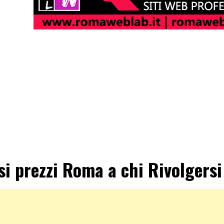
ssi prezzi Roma a chi Rivolgersi