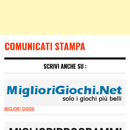
COMUNICATI STAMPA
SCRIVI ANCHE SU :
MIGLIORI GIOCHI