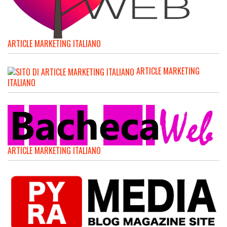
ARTICLE MARKETING ITALIANO
ARTICLE MARKETING
ITALIANO
ARTICLE MARKETING ITALIANO