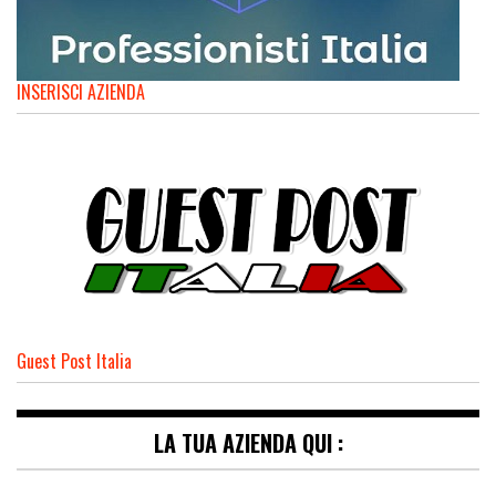
INSERISCI AZIENDA
Guest Post Italia
LA TUA AZIENDA QUI :