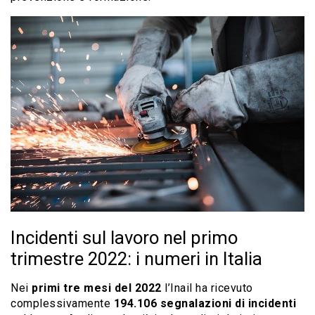
Incidenti sul lavoro nel primo
trimestre 2022: i numeri in Italia
Nei
primi tre mesi del 2022
l’Inail ha ricevuto
complessivamente
194.106 segnalazioni
di incidenti