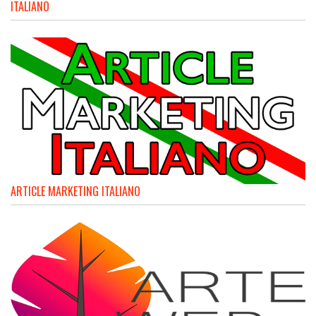
ITALIANO
ARTICLE MARKETING ITALIANO