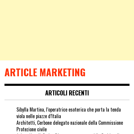
ARTICLE MARKETING
ARTICOLI RECENTI
Sibylla Martina, l’operatrice esoterica che porta la tenda
viola nelle piazze d’Italia
Architetti, Cerbone delegato nazionale della Commissione
Protezione civile