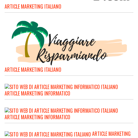
ARTICLE MARKETING ITALIANO
ARTICLE MARKETING ITALIANO
ARTICLE MARKETING INFORMATICO
ARTICLE MARKETING INFORMATICO
ARTICLE MARKETING