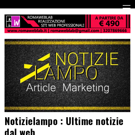
Notizielampo : Ultime notizie
dal web