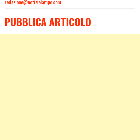
redazione@notizielampo.com
PUBBLICA ARTICOLO