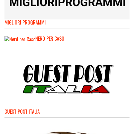
MIGLIORI PROGRAMMI
NERD PER CASO
GUEST POST ITALIA