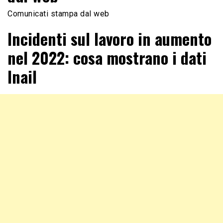
Comunicati stampa dal web
Incidenti sul lavoro in aumento
nel 2022: cosa mostrano i dati
Inail