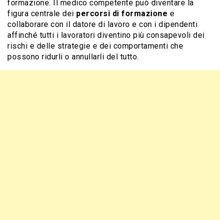
formazione. Il medico competente può diventare la
figura centrale dei
percorsi di formazione
e
collaborare con il datore di lavoro e con i dipendenti
affinché tutti i lavoratori diventino più consapevoli dei
rischi e delle strategie e dei comportamenti che
possono ridurli o annullarli del tutto.