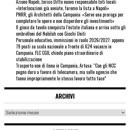
Azione Napoli, Enrico Ditto nuovo responsabile Enti locali:
«Interlocuzioni già avviate, faremo la lista a Napoli»
PNRR, gli Architetti della Campania: «Serve una proroga per
completare le opere e non disperdere gli investimenti»
Il gioco da tavolo conquista l’estate italiana e arriva sotto gli
ombrelloni del Nabilah con Giochi Uniti
Personale educativo, immissioni in ruolo 2026/2027: appena
79 posti su scala nazionale a fronte di 624 vacanze in
Campania. FLC CGIL chiede piano straordinario di
stabilizzazione
Trasporto non di linea in Campania, Artusa: “Con gli NCC
pugno duro a favore di telecamera, ma sulle agenzie che
fanno impropriamente lo stesso lavoro tutto tace”
ARCHIVI