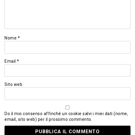
Nome
*
Email
*
Sito web
Do il mio consenso affinché un cookie salvi i miei dati (nome,
email, sito web) per il prossimo commento.