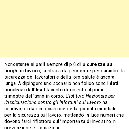
Nonostante si parli sempre di più di
sicurezza sui
luoghi di lavoro
, la strada da percorrere per garantire la
sicurezza dei lavoratori e della loro salute è ancora
lunga. A dipingere uno scenario non felice sono i
dati
condivisi dall’Inail
facenti riferimento al primo
trimestre dell’anno in corso. L’
Istituto Nazionale per
l’Assicurazione contro gli Infortuni sul Lavoro
ha
condiviso i dati in occasione della giornata mondiale
per la sicurezza sul lavoro, mettendo in luce numeri che
devono farci riflettere sull’importanza di investire in
prevenzione e formazione.