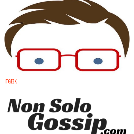
ITGEEK