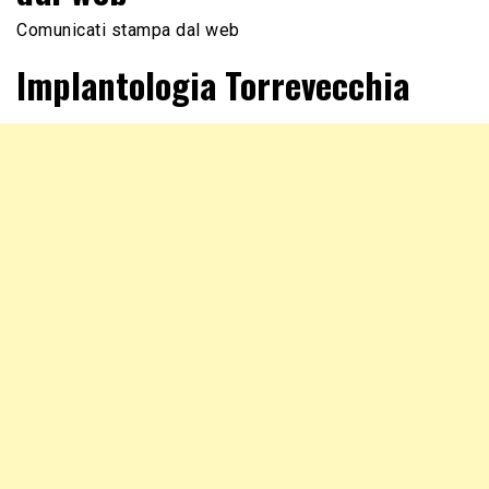
Comunicati stampa dal web
Implantologia Torrevecchia