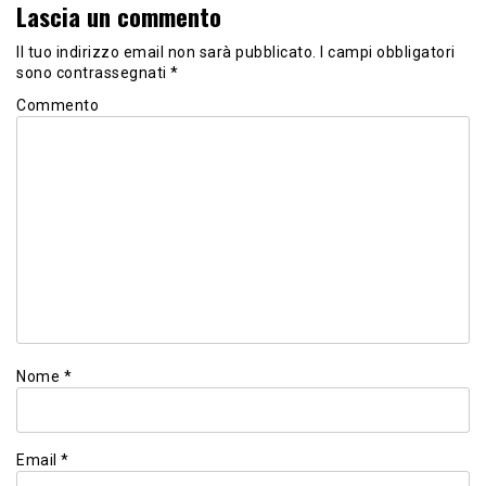
Lascia un commento
Il tuo indirizzo email non sarà pubblicato.
I campi obbligatori
sono contrassegnati
*
Commento
Nome
*
Email
*