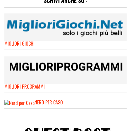
SCRIVI ANCHE SU :
MIGLIORI GIOCHI
MIGLIORI PROGRAMMI
NERD PER CASO