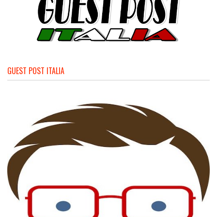
GUEST POST ITALIA