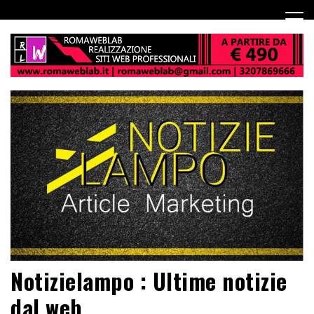
Notizielampo : Ultime notizie
dal web