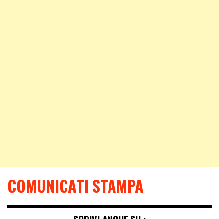
COMUNICATI STAMPA