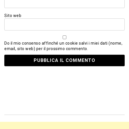
Sito web
Do il mio consenso affinché un cookie salvi i miei dati (nome,
email, sito web) per il prossimo commento.