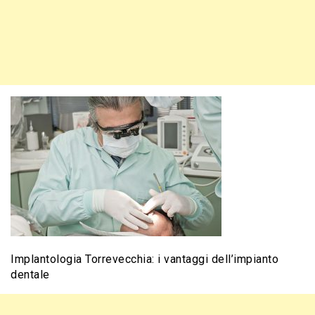
Implantologia Torrevecchia: i vantaggi dell’impianto
dentale