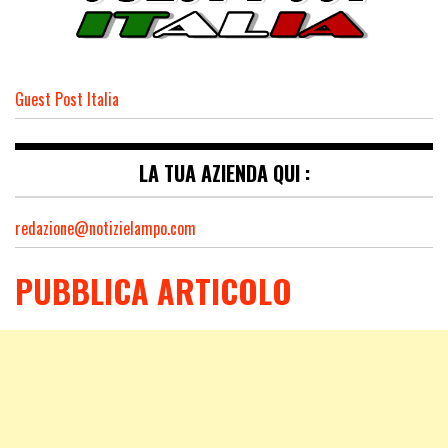
Guest Post Italia
LA TUA AZIENDA QUI :
redazione@notizielampo.com
PUBBLICA ARTICOLO