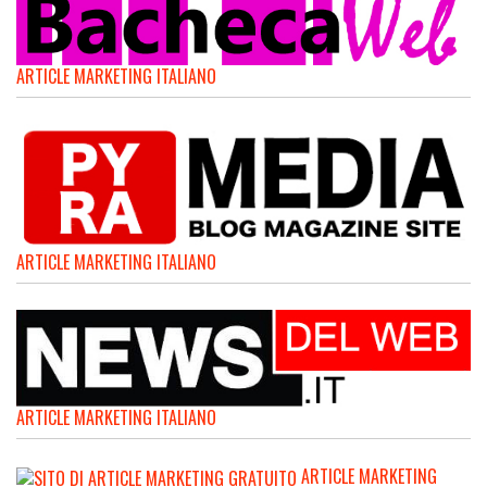
ARTICLE MARKETING ITALIANO
ARTICLE MARKETING ITALIANO
ARTICLE MARKETING ITALIANO
ARTICLE MARKETING