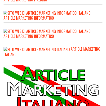
ARTICLE MARKETING INFORMATICO
ARTICLE MARKETING INFORMATICO
ARTICLE MARKETING
ITALIANO