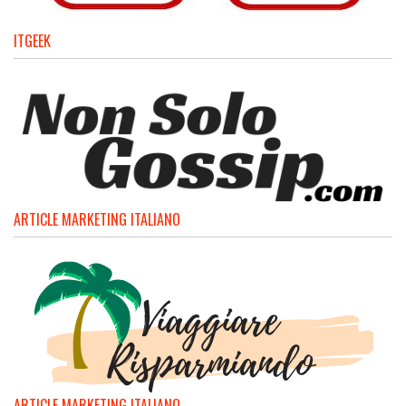
ITGEEK
ARTICLE MARKETING ITALIANO
ARTICLE MARKETING ITALIANO