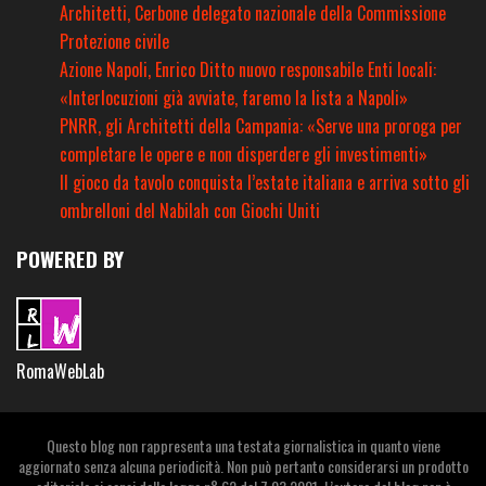
Architetti, Cerbone delegato nazionale della Commissione
Protezione civile
Azione Napoli, Enrico Ditto nuovo responsabile Enti locali:
«Interlocuzioni già avviate, faremo la lista a Napoli»
PNRR, gli Architetti della Campania: «Serve una proroga per
completare le opere e non disperdere gli investimenti»
Il gioco da tavolo conquista l’estate italiana e arriva sotto gli
ombrelloni del Nabilah con Giochi Uniti
POWERED BY
RomaWebLab
Questo blog non rappresenta una testata giornalistica in quanto viene
aggiornato senza alcuna periodicità. Non può pertanto considerarsi un prodotto