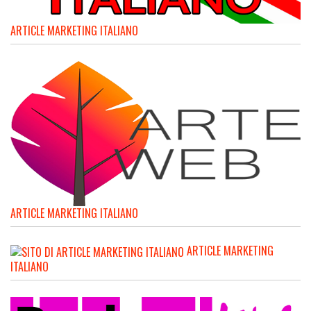
ARTICLE MARKETING ITALIANO
ARTICLE MARKETING ITALIANO
ARTICLE MARKETING
ITALIANO