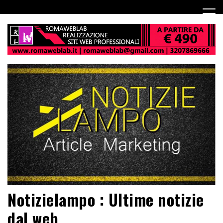
Notizielampo : Ultime notizie
dal web