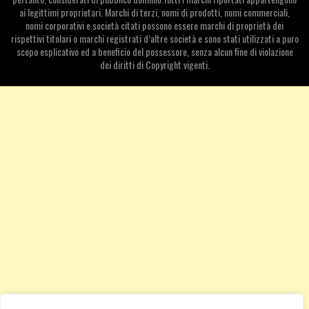
ai legittimi proprietari. Marchi di terzi, nomi di prodotti, nomi commerciali,
nomi corporativi e società citati possono essere marchi di proprietà dei
rispettivi titolari o marchi registrati d’altre società e sono stati utilizzati a puro
scopo esplicativo ed a beneficio del possessore, senza alcun fine di violazione
dei diritti di Copyright vigenti.