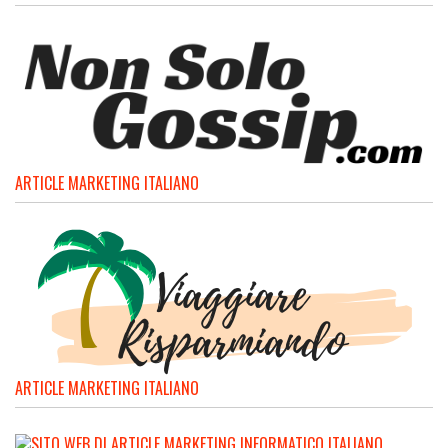
ARTICLE MARKETING ITALIANO
ARTICLE MARKETING ITALIANO