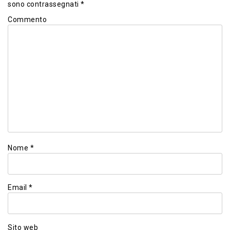
sono contrassegnati
*
Commento
Nome
*
Email
*
Sito web