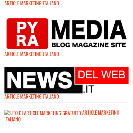
ARTICLE MARKETING ITALIANO
ARTICLE MARKETING ITALIANO
ARTICLE MARKETING ITALIANO
ARTICLE MARKETING
ITALIANO