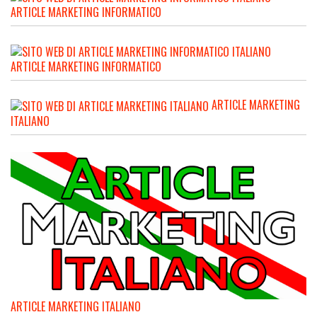
ARTICLE MARKETING INFORMATICO
ARTICLE MARKETING INFORMATICO
ARTICLE MARKETING
ITALIANO
ARTICLE MARKETING ITALIANO