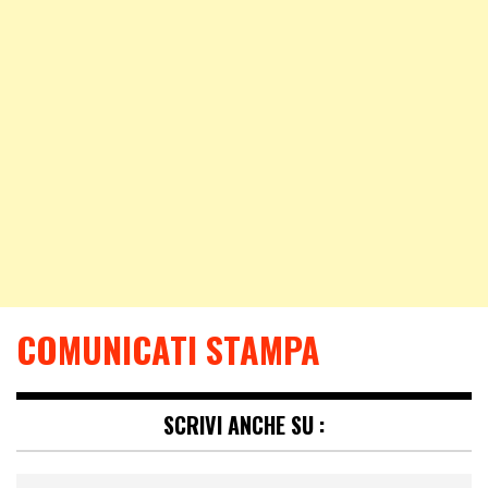
COMUNICATI STAMPA
SCRIVI ANCHE SU :