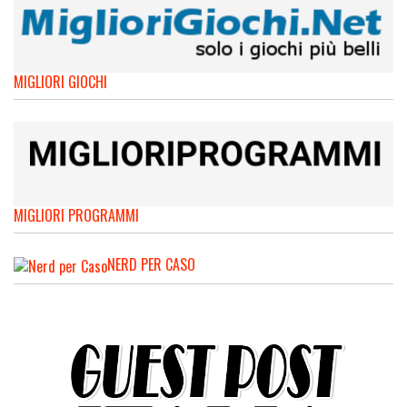
MIGLIORI GIOCHI
MIGLIORI PROGRAMMI
NERD PER CASO