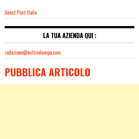
Guest Post Italia
LA TUA AZIENDA QUI :
redazione@notizielampo.com
PUBBLICA ARTICOLO