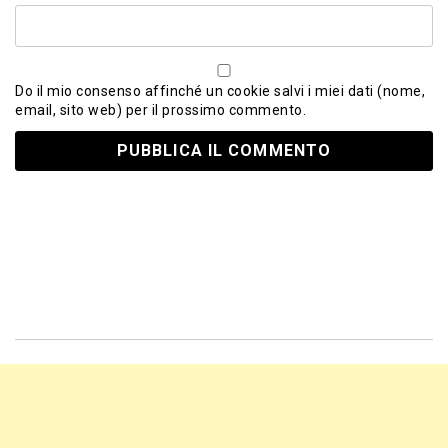
Do il mio consenso affinché un cookie salvi i miei dati (nome,
email, sito web) per il prossimo commento.