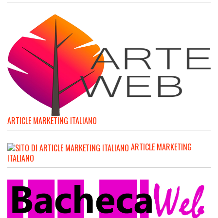
ARTICLE MARKETING ITALIANO
ARTICLE MARKETING
ITALIANO