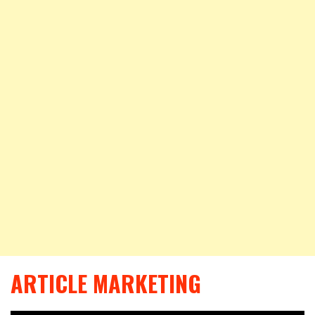
ARTICLE MARKETING