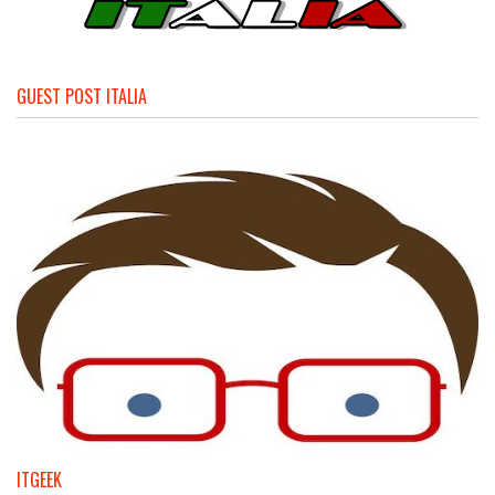
GUEST POST ITALIA
ITGEEK