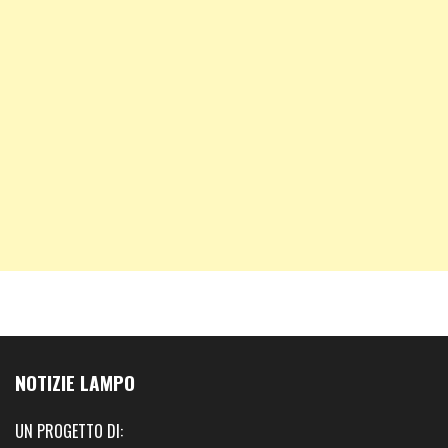
NOTIZIE LAMPO
UN PROGETTO DI: