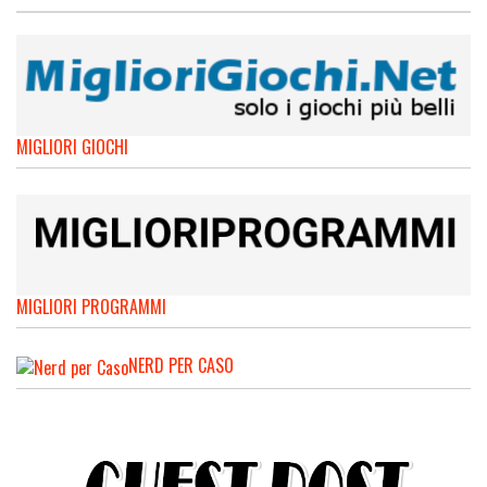
MIGLIORI GIOCHI
MIGLIORI PROGRAMMI
NERD PER CASO