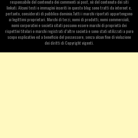
responsabile del contenuto dei commenti ai post, nè del contenuto dei siti
linkati. Alcuni testi o immagini inseriti in questo blog sono tratti da internet e,
pertanto, considerati di pubblico dominio.Tutti i marchi riportati appartengono
ai legittimi proprietari. Marchi di terzi, nomi di prodotti, nomi commerciali,
nomi corporativi e società citati possono essere marchi di proprietà dei
rispettivi titolari o marchi registrati d’altre società e sono stati utilizzati a puro
scopo esplicativo ed a beneficio del possessore, senza alcun fine di violazione
dei diritti di Copyright vigenti.