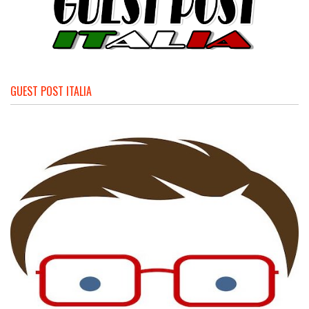
GUEST POST ITALIA