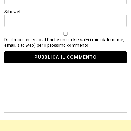
Sito web
Do il mio consenso affinché un cookie salvi i miei dati (nome,
email, sito web) per il prossimo commento.