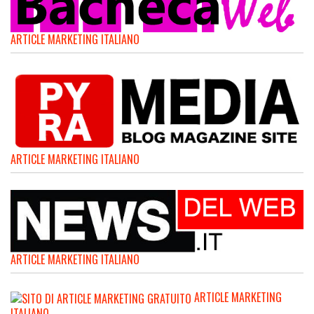
ARTICLE MARKETING ITALIANO
ARTICLE MARKETING ITALIANO
ARTICLE MARKETING ITALIANO
ARTICLE MARKETING
ITALIANO