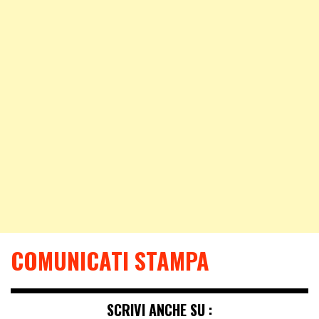
COMUNICATI STAMPA
SCRIVI ANCHE SU :