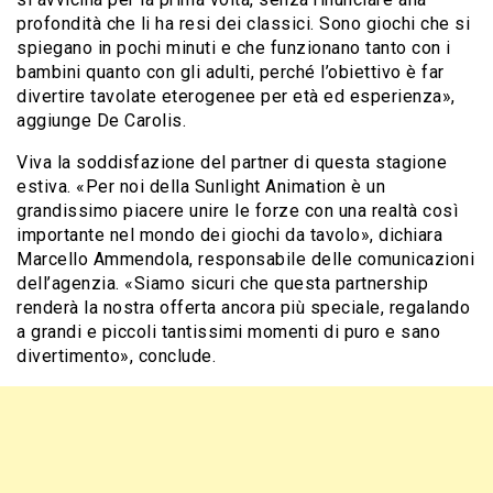
profondità che li ha resi dei classici. Sono giochi che si
spiegano in pochi minuti e che funzionano tanto con i
bambini quanto con gli adulti, perché l’obiettivo è far
divertire tavolate eterogenee per età ed esperienza»,
aggiunge De Carolis.
Viva la soddisfazione del partner di questa stagione
estiva. «Per noi della Sunlight Animation è un
grandissimo piacere unire le forze con una realtà così
importante nel mondo dei giochi da tavolo», dichiara
Marcello Ammendola, responsabile delle comunicazioni
dell’agenzia. «Siamo sicuri che questa partnership
renderà la nostra offerta ancora più speciale, regalando
a grandi e piccoli tantissimi momenti di puro e sano
divertimento», conclude.