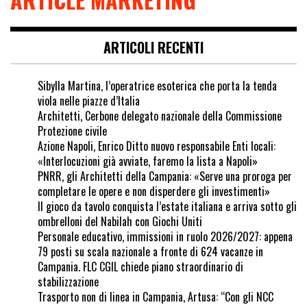
ARTICOLI RECENTI
Sibylla Martina, l’operatrice esoterica che porta la tenda
viola nelle piazze d’Italia
Architetti, Cerbone delegato nazionale della Commissione
Protezione civile
Azione Napoli, Enrico Ditto nuovo responsabile Enti locali:
«Interlocuzioni già avviate, faremo la lista a Napoli»
PNRR, gli Architetti della Campania: «Serve una proroga per
completare le opere e non disperdere gli investimenti»
Il gioco da tavolo conquista l’estate italiana e arriva sotto gli
ombrelloni del Nabilah con Giochi Uniti
Personale educativo, immissioni in ruolo 2026/2027: appena
79 posti su scala nazionale a fronte di 624 vacanze in
Campania. FLC CGIL chiede piano straordinario di
stabilizzazione
Trasporto non di linea in Campania, Artusa: “Con gli NCC