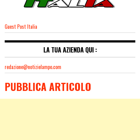
Guest Post Italia
LA TUA AZIENDA QUI :
redazione@notizielampo.com
PUBBLICA ARTICOLO