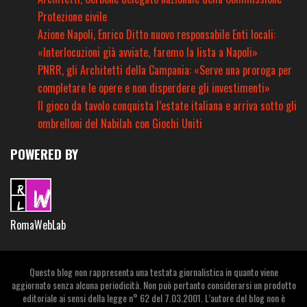
Protezione civile
Azione Napoli, Enrico Ditto nuovo responsabile Enti locali:
«Interlocuzioni già avviate, faremo la lista a Napoli»
PNRR, gli Architetti della Campania: «Serve una proroga per
completare le opere e non disperdere gli investimenti»
Il gioco da tavolo conquista l’estate italiana e arriva sotto gli
ombrelloni del Nabilah con Giochi Uniti
POWERED BY
RomaWebLab
Questo blog non rappresenta una testata giornalistica in quanto viene
aggiornato senza alcuna periodicità. Non può pertanto considerarsi un prodotto
editoriale ai sensi della legge n° 62 del 7.03.2001. L’autore del blog non è