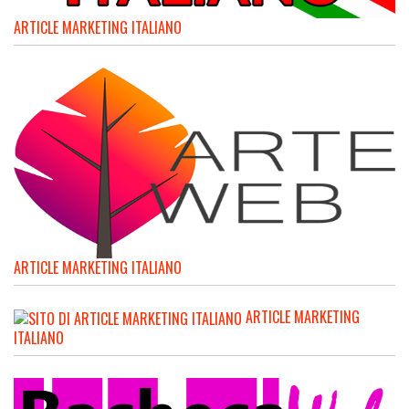
ARTICLE MARKETING ITALIANO
ARTICLE MARKETING ITALIANO
ARTICLE MARKETING
ITALIANO