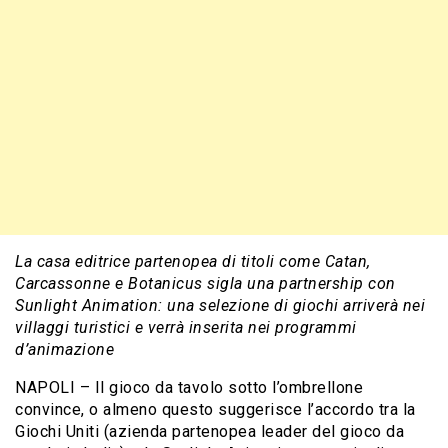
La casa editrice partenopea di titoli come Catan,
Carcassonne e Botanicus sigla una partnership con
Sunlight Animation: una selezione di giochi arriverà nei
villaggi turistici e verrà inserita nei programmi
d’animazione
NAPOLI – Il gioco da tavolo sotto l’ombrellone
convince, o almeno questo suggerisce l’accordo tra la
Giochi Uniti (azienda partenopea leader del gioco da