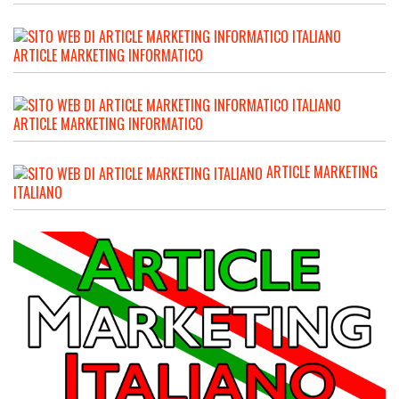
ARTICLE MARKETING INFORMATICO
ARTICLE MARKETING INFORMATICO
ARTICLE MARKETING
ITALIANO