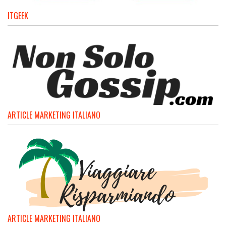
ITGEEK
ARTICLE MARKETING ITALIANO
ARTICLE MARKETING ITALIANO