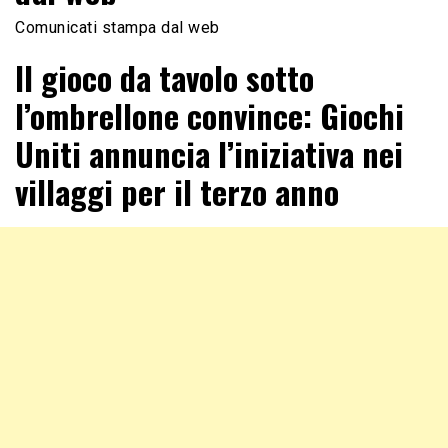
Comunicati stampa dal web
Il gioco da tavolo sotto
l’ombrellone convince: Giochi
Uniti annuncia l’iniziativa nei
villaggi per il terzo anno