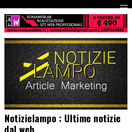
Notizielampo : Ultime notizie
dal web