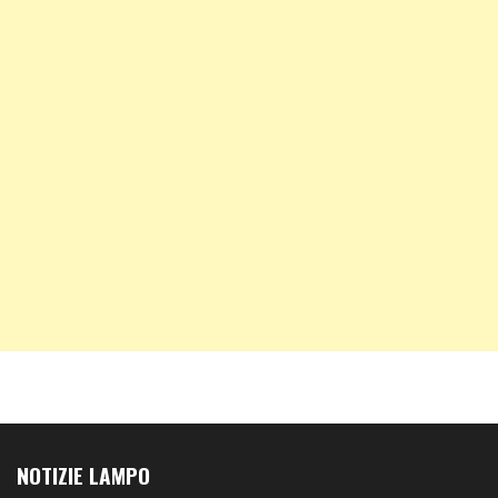
NOTIZIE LAMPO