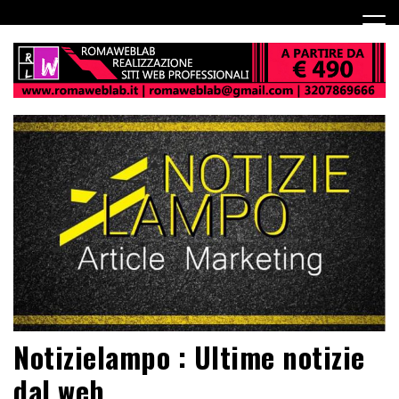
Notizielampo : Ultime notizie
dal web