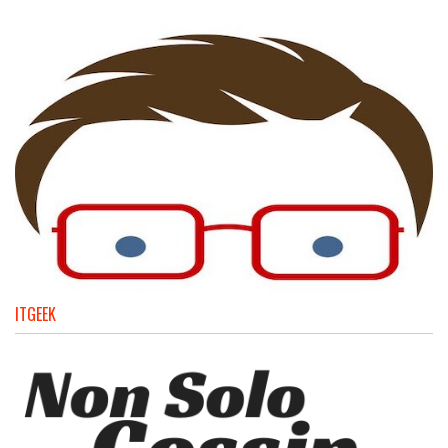
ITGEEK