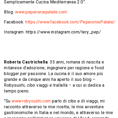
Semplicemente Cucina Mediterranea 2.0”.
Blog:
www.peperoniepatate.com
Facebook:
https://www.facebook.com/PeperoniePatate/
Instagram: https://www.instagram.com/tery_pep/
Roberta Castrichella
: 35 anni, romana di nascita e
milanese d’adozione, ingegnere per ragione e food
blogger per passione. La cucina è il suo amore più
grande e da cinque anni ha aperto il suo blog –
Robysushi, cibo viaggi e trallallà – a cui si dedica a
tempo pieno.
“Su
www.robysushi.com
parlo di cibo e di viaggi, mi
racconto attraverso le mie ricette, le mie avventure
gastronomiche in Italia e nel mondo, e attraverso le mie