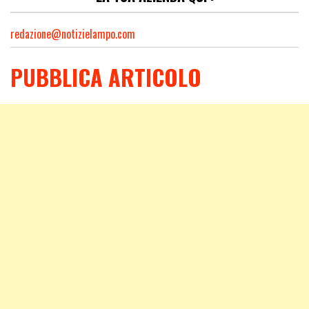
redazione@notizielampo.com
PUBBLICA ARTICOLO