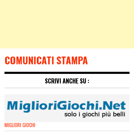
COMUNICATI STAMPA
SCRIVI ANCHE SU :
MIGLIORI GIOCHI