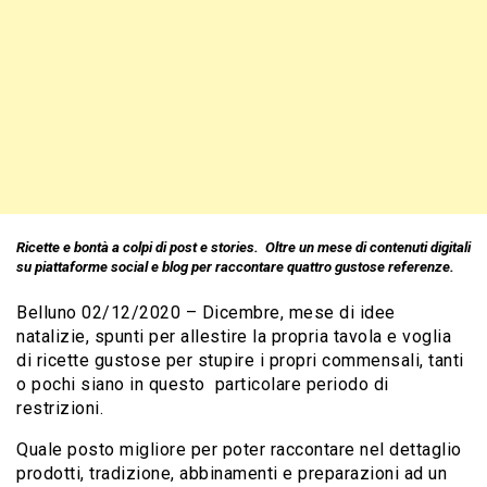
Ricette e bontà a colpi di post e stories.
Oltre un mese di contenuti digitali
su piattaforme social e blog
per raccontare quattro gustose referenze.
Belluno 02/12/2020 – Dicembre, mese di idee
natalizie, spunti per allestire la propria tavola e voglia
di ricette gustose per stupire i propri commensali, tanti
o pochi siano in questo particolare periodo di
restrizioni.
Quale posto migliore per poter raccontare nel dettaglio
prodotti, tradizione, abbinamenti e preparazioni ad un