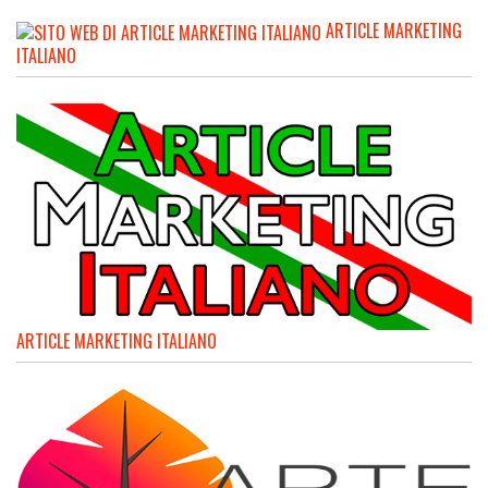
ARTICLE MARKETING
ITALIANO
ARTICLE MARKETING ITALIANO