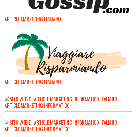
ARTICLE MARKETING ITALIANO
ARTICLE MARKETING ITALIANO
ARTICLE MARKETING INFORMATICO
ARTICLE MARKETING INFORMATICO