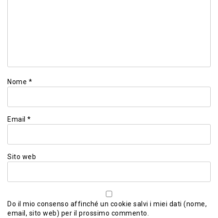
Nome
*
Email
*
Sito web
Do il mio consenso affinché un cookie salvi i miei dati (nome,
email, sito web) per il prossimo commento.