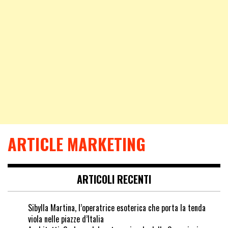
ARTICLE MARKETING
ARTICOLI RECENTI
Sibylla Martina, l’operatrice esoterica che porta la tenda
viola nelle piazze d’Italia