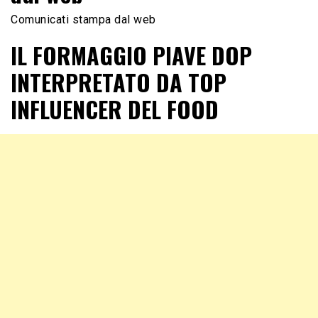
Comunicati stampa dal web
IL FORMAGGIO PIAVE DOP
INTERPRETATO DA TOP
INFLUENCER DEL FOOD