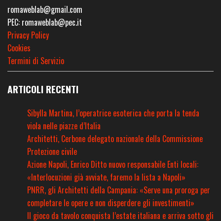
romaweblab@gmail.com
PEC: romaweblab@pec.it
Privacy Policy
Cookies
Termini di Servizio
ARTICOLI RECENTI
Sibylla Martina, l’operatrice esoterica che porta la tenda
viola nelle piazze d’Italia
Architetti, Cerbone delegato nazionale della Commissione
Protezione civile
Azione Napoli, Enrico Ditto nuovo responsabile Enti locali:
«Interlocuzioni già avviate, faremo la lista a Napoli»
PNRR, gli Architetti della Campania: «Serve una proroga per
completare le opere e non disperdere gli investimenti»
Il gioco da tavolo conquista l’estate italiana e arriva sotto gli