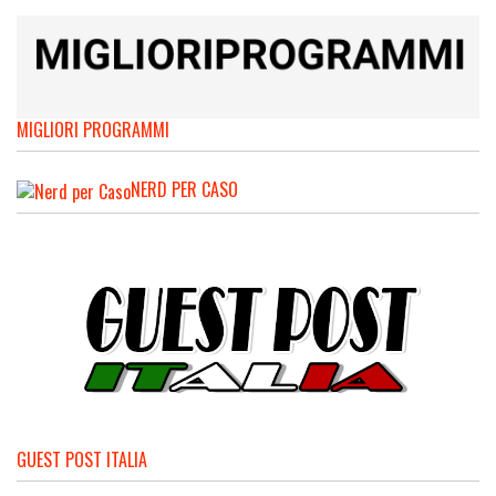
MIGLIORI PROGRAMMI
NERD PER CASO
GUEST POST ITALIA