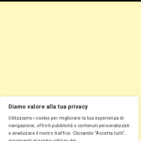
Diamo valore alla tua privacy
Utilizziamo i cookie per migliorare la tua esperienza di
navigazione, offrirti pubblicità o contenuti personalizzati
e analizzare il nostro traffico. Cliccando “Accetta tutti”,
acconsenti al nostro utilizzo dei