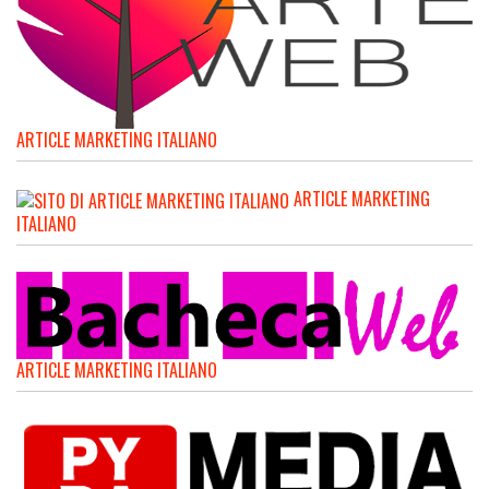
ARTICLE MARKETING ITALIANO
ARTICLE MARKETING
ITALIANO
ARTICLE MARKETING ITALIANO