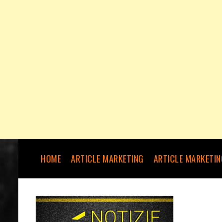
HOME
ARTICLE MARKETING
ARTICLE MARKETIN