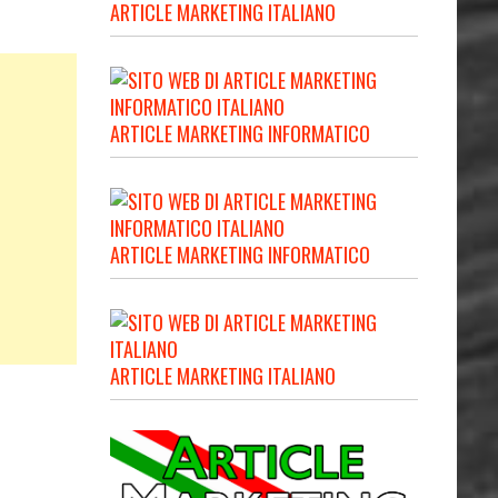
ARTICLE MARKETING ITALIANO
ARTICLE MARKETING INFORMATICO
ARTICLE MARKETING INFORMATICO
ARTICLE MARKETING ITALIANO