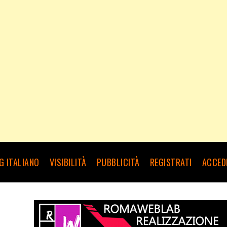
G ITALIANO
VISIBILITÀ
PUBBLICITÀ
REGISTRATI
ACCED