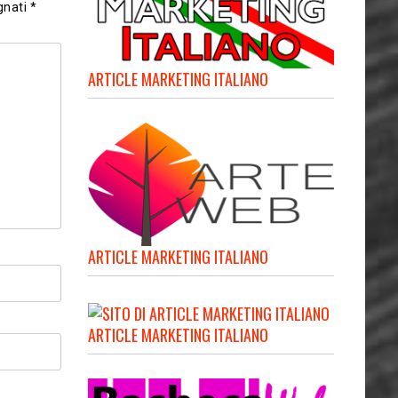
gnati
*
ARTICLE MARKETING ITALIANO
ARTICLE MARKETING ITALIANO
ARTICLE MARKETING ITALIANO