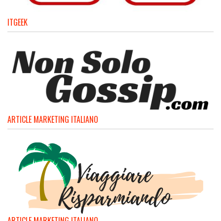
ITGEEK
ARTICLE MARKETING ITALIANO
ARTICLE MARKETING ITALIANO