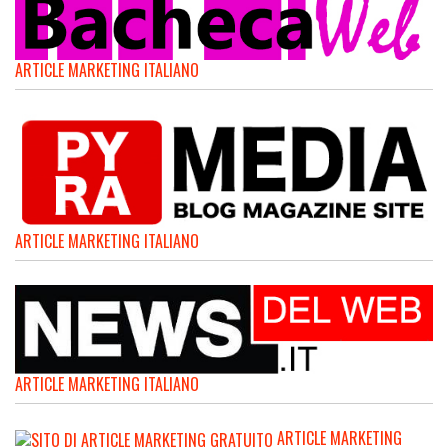
ARTICLE MARKETING ITALIANO
ARTICLE MARKETING ITALIANO
ARTICLE MARKETING ITALIANO
ARTICLE MARKETING