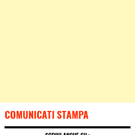
COMUNICATI STAMPA