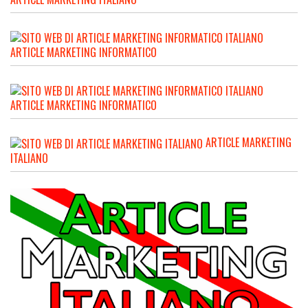
ARTICLE MARKETING INFORMATICO
ARTICLE MARKETING INFORMATICO
ARTICLE MARKETING
ITALIANO