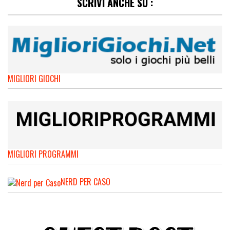
SCRIVI ANCHE SU :
MIGLIORI GIOCHI
MIGLIORI PROGRAMMI
NERD PER CASO