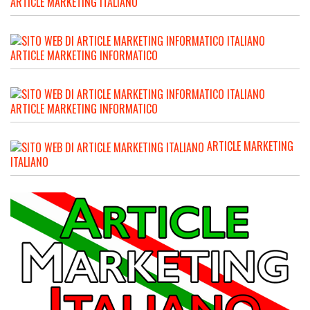
ARTICLE MARKETING ITALIANO
ARTICLE MARKETING INFORMATICO
ARTICLE MARKETING INFORMATICO
ARTICLE MARKETING
ITALIANO