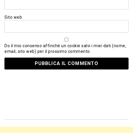
Sito web
Do il mio consenso affinché un cookie salvi i miei dati (nome,
email, sito web) per il prossimo commento.