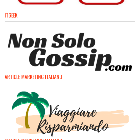
ITGEEK
ARTICLE MARKETING ITALIANO