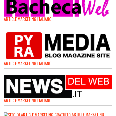
ARTICLE MARKETING ITALIANO
ARTICLE MARKETING ITALIANO
ARTICLE MARKETING ITALIANO
ARTICLE MARKETING