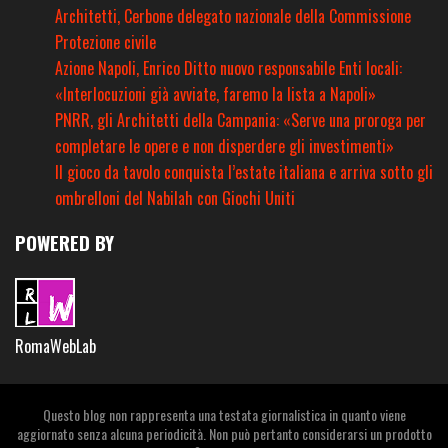
Architetti, Cerbone delegato nazionale della Commissione
Protezione civile
Azione Napoli, Enrico Ditto nuovo responsabile Enti locali:
«Interlocuzioni già avviate, faremo la lista a Napoli»
PNRR, gli Architetti della Campania: «Serve una proroga per
completare le opere e non disperdere gli investimenti»
Il gioco da tavolo conquista l’estate italiana e arriva sotto gli
ombrelloni del Nabilah con Giochi Uniti
POWERED BY
RomaWebLab
Questo blog non rappresenta una testata giornalistica in quanto viene
aggiornato senza alcuna periodicità. Non può pertanto considerarsi un prodotto