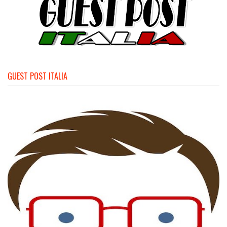
GUEST POST ITALIA