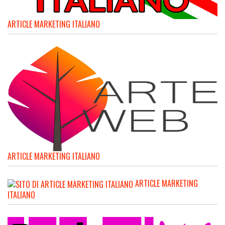
ARTICLE MARKETING ITALIANO
ARTICLE MARKETING ITALIANO
ARTICLE MARKETING
ITALIANO