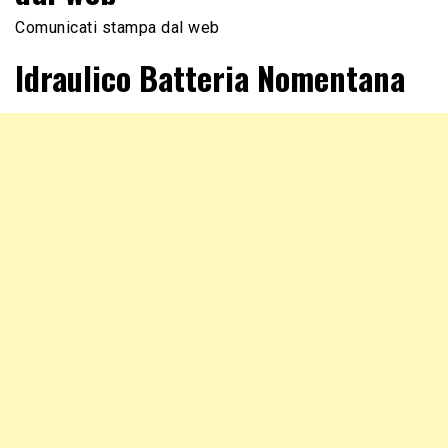
Comunicati stampa dal web
Idraulico Batteria Nomentana