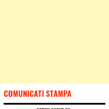
COMUNICATI STAMPA