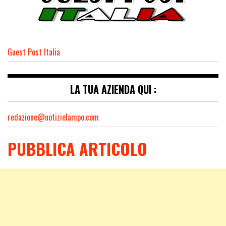
Guest Post Italia
LA TUA AZIENDA QUI :
redazione@notizielampo.com
PUBBLICA ARTICOLO