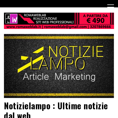
Notizielampo : Ultime notizie
dal web