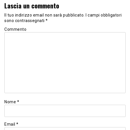
Lascia un commento
Il tuo indirizzo email non sarà pubblicato.
I campi obbligatori
sono contrassegnati
*
Commento
Nome
*
Email
*