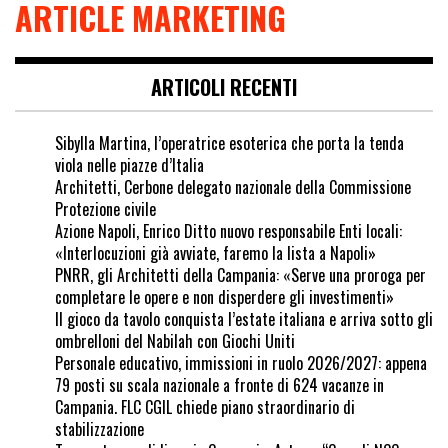
ARTICLE MARKETING
ARTICOLI RECENTI
Sibylla Martina, l’operatrice esoterica che porta la tenda
viola nelle piazze d’Italia
Architetti, Cerbone delegato nazionale della Commissione
Protezione civile
Azione Napoli, Enrico Ditto nuovo responsabile Enti locali:
«Interlocuzioni già avviate, faremo la lista a Napoli»
PNRR, gli Architetti della Campania: «Serve una proroga per
completare le opere e non disperdere gli investimenti»
Il gioco da tavolo conquista l’estate italiana e arriva sotto gli
ombrelloni del Nabilah con Giochi Uniti
Personale educativo, immissioni in ruolo 2026/2027: appena
79 posti su scala nazionale a fronte di 624 vacanze in
Campania. FLC CGIL chiede piano straordinario di
stabilizzazione