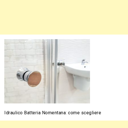
Idraulico Batteria Nomentana: come scegliere