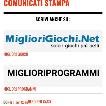
COMUNICATI STAMPA
SCRIVI ANCHE SU :
MIGLIORI GIOCHI
MIGLIORI PROGRAMMI
NERD PER CASO