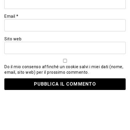
Email
*
Sito web
Do il mio consenso affinché un cookie salvi i miei dati (nome,
email, sito web) per il prossimo commento.