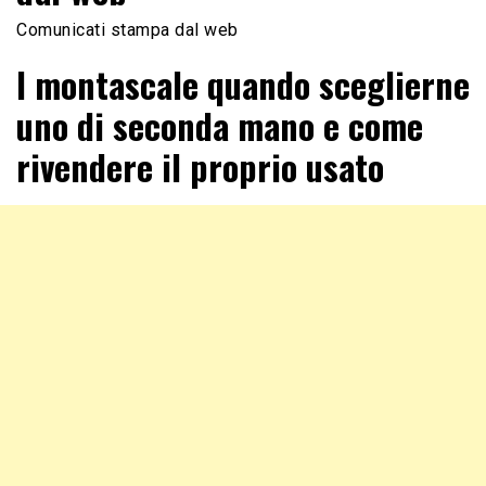
Comunicati stampa dal web
I montascale quando sceglierne
uno di seconda mano e come
rivendere il proprio usato