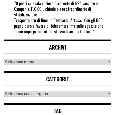
79 posti su scala nazionale a fronte di 624 vacanze in
Campania. FLC CGIL chiede piano straordinario di
stabilizzazione
Trasporto non di linea in Campania, Artusa: “Con gli NCC
pugno duro a favore di telecamera, ma sulle agenzie che
fanno impropriamente lo stesso lavoro tutto tace”
ARCHIVI
CATEGORIE
TAG