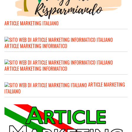
ARTICLE MARKETING ITALIANO
ARTICLE MARKETING INFORMATICO
ARTICLE MARKETING INFORMATICO
ARTICLE MARKETING
ITALIANO