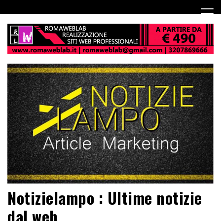
Notizielampo : Ultime notizie
dal web