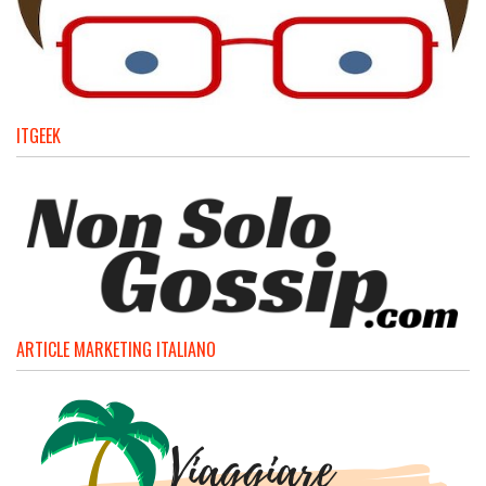
ITGEEK
ARTICLE MARKETING ITALIANO