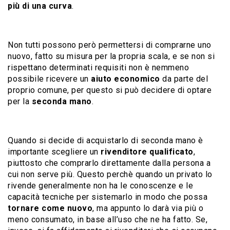
più di una curva
.
Non tutti possono però permettersi di comprarne uno
nuovo, fatto su misura per la propria scala, e se non si
rispettano determinati requisiti non è nemmeno
possibile ricevere un
aiuto economico
da parte del
proprio comune, per questo si può decidere di optare
per la
seconda mano
.
Quando si decide di acquistarlo di seconda mano è
importante scegliere un
rivenditore qualificato
,
piuttosto che comprarlo direttamente dalla persona a
cui non serve più. Questo perchè quando un privato lo
rivende generalmente non ha le conoscenze e le
capacità tecniche per sistemarlo in modo che possa
tornare come nuovo
, ma appunto lo darà via più o
meno consumato, in base all’uso che ne ha fatto. Se,