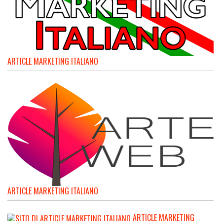
ARTICLE MARKETING ITALIANO
ARTICLE MARKETING ITALIANO
ARTICLE MARKETING