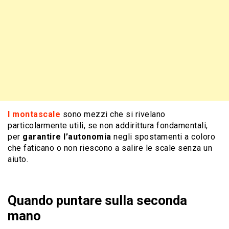
I montascale
sono mezzi che si rivelano
particolarmente utili, se non addirittura fondamentali,
per
garantire l’autonomia
negli spostamenti a coloro
che faticano o non riescono a salire le scale senza un
aiuto.
Quando puntare sulla seconda
mano