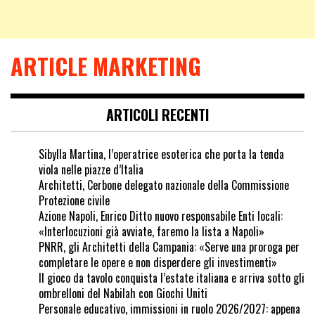
ARTICLE MARKETING
ARTICOLI RECENTI
Sibylla Martina, l’operatrice esoterica che porta la tenda
viola nelle piazze d’Italia
Architetti, Cerbone delegato nazionale della Commissione
Protezione civile
Azione Napoli, Enrico Ditto nuovo responsabile Enti locali:
«Interlocuzioni già avviate, faremo la lista a Napoli»
PNRR, gli Architetti della Campania: «Serve una proroga per
completare le opere e non disperdere gli investimenti»
Il gioco da tavolo conquista l’estate italiana e arriva sotto gli
ombrelloni del Nabilah con Giochi Uniti
Personale educativo, immissioni in ruolo 2026/2027: appena