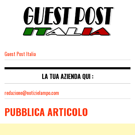
Guest Post Italia
LA TUA AZIENDA QUI :
redazione@notizielampo.com
PUBBLICA ARTICOLO