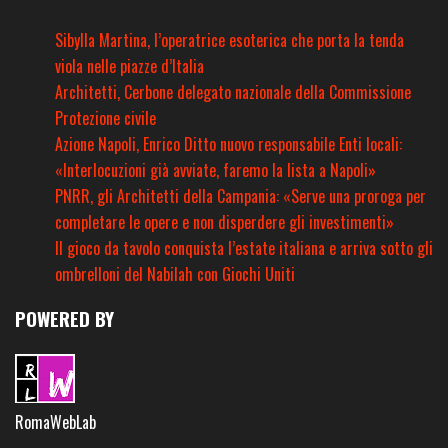
Sibylla Martina, l’operatrice esoterica che porta la tenda
viola nelle piazze d’Italia
Architetti, Cerbone delegato nazionale della Commissione
Protezione civile
Azione Napoli, Enrico Ditto nuovo responsabile Enti locali:
«Interlocuzioni già avviate, faremo la lista a Napoli»
PNRR, gli Architetti della Campania: «Serve una proroga per
completare le opere e non disperdere gli investimenti»
Il gioco da tavolo conquista l’estate italiana e arriva sotto gli
ombrelloni del Nabilah con Giochi Uniti
POWERED BY
RomaWebLab