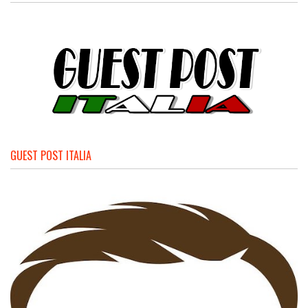
GUEST POST ITALIA