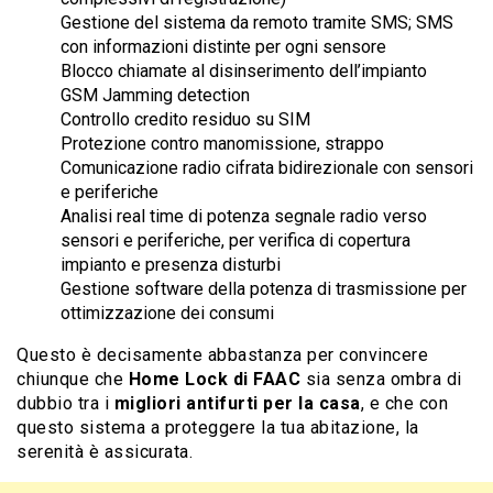
Gestione del sistema da remoto tramite SMS; SMS
con informazioni distinte per ogni sensore
Blocco chiamate al disinserimento dell’impianto
GSM Jamming detection
Controllo credito residuo su SIM
Protezione contro manomissione, strappo
Comunicazione radio cifrata bidirezionale con sensori
e periferiche
Analisi real time di potenza segnale radio verso
sensori e periferiche, per verifica di copertura
impianto e presenza disturbi
Gestione software della potenza di trasmissione per
ottimizzazione dei consumi
Questo è decisamente abbastanza per convincere
chiunque che
Home Lock di FAAC
sia senza ombra di
dubbio tra i
migliori antifurti per la casa
, e che con
questo sistema a proteggere la tua abitazione, la
serenità è assicurata.