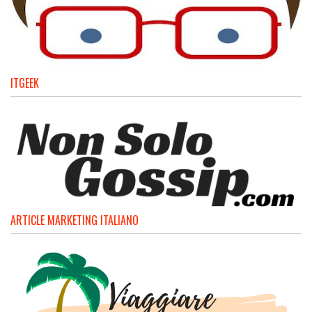
ITGEEK
ARTICLE MARKETING ITALIANO