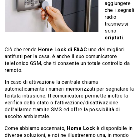
aggiungere
che i segnali
radio
trasmessi
sono
criptati
.
Ciò che rende
Home Lock di FAAC
uno dei migliori
antifurti per la casa, è anche il suo comunicatore
telefonico GSM, che ti consente un totale controllo da
remoto.
In caso di attivazione la centrale chiama
automaticamente i numeri memorizzati per segnalare la
tentata intrusione. Il comunicatore permette inoltre la
verifica dello stato o l’attivazione/disattivazione
dell’allarme tramite SMS ed offre la possibilità di
ascolto ambientale.
Come abbiamo accennato,
Home Lock
è disponibile in
diverse soluzioni, e noi ne illustreremo una, in mondo