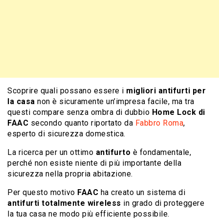
Scoprire quali possano essere i
migliori antifurti per
la casa
non è sicuramente un’impresa facile, ma tra
questi compare senza ombra di dubbio
Home Lock di
FAAC
secondo quanto riportato da
Fabbro Roma
,
esperto di sicurezza domestica.
La ricerca per un ottimo
antifurto
è fondamentale,
perché non esiste niente di più importante della
sicurezza nella propria abitazione.
Per questo motivo
FAAC
ha creato un sistema di
antifurti totalmente wireless
in grado di proteggere
la tua casa ne modo più efficiente possibile.