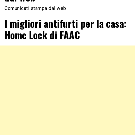
Comunicati stampa dal web
I migliori antifurti per la casa:
Home Lock di FAAC