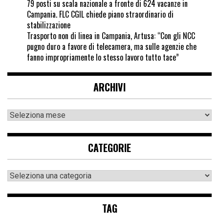
79 posti su scala nazionale a fronte di 624 vacanze in
Campania. FLC CGIL chiede piano straordinario di
stabilizzazione
Trasporto non di linea in Campania, Artusa: “Con gli NCC
pugno duro a favore di telecamera, ma sulle agenzie che
fanno impropriamente lo stesso lavoro tutto tace”
ARCHIVI
CATEGORIE
TAG