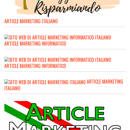
ARTICLE MARKETING ITALIANO
ARTICLE MARKETING INFORMATICO
ARTICLE MARKETING INFORMATICO
ARTICLE MARKETING
ITALIANO