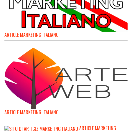
ARTICLE MARKETING ITALIANO
ARTICLE MARKETING ITALIANO
ARTICLE MARKETING