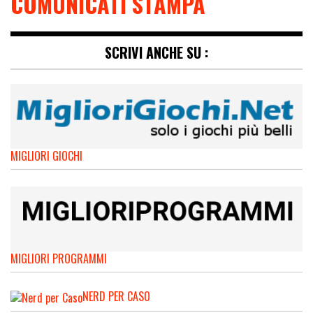
COMUNICATI STAMPA
SCRIVI ANCHE SU :
MIGLIORI GIOCHI
MIGLIORI PROGRAMMI
NERD PER CASO