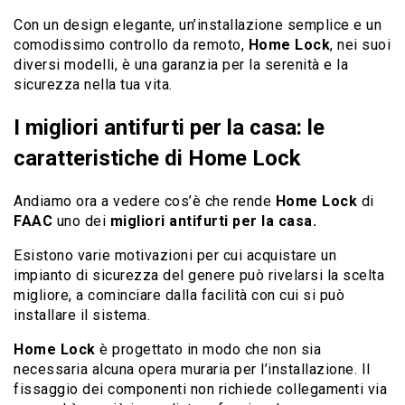
Con un design elegante, un’installazione semplice e un
comodissimo controllo da remoto,
Home Lock
, nei suoi
diversi modelli, è una garanzia per la serenità e la
sicurezza nella tua vita.
I migliori antifurti per la casa: le
caratteristiche di Home Lock
Andiamo ora a vedere cos’è che rende
Home Lock
di
FAAC
uno dei
migliori antifurti per la casa.
Esistono varie motivazioni per cui acquistare un
impianto di sicurezza del genere può rivelarsi la scelta
migliore, a cominciare dalla facilità con cui si può
installare il sistema.
Home Lock
è progettato in modo che non sia
necessaria alcuna opera muraria per l’installazione. Il
fissaggio dei componenti non richiede collegamenti via