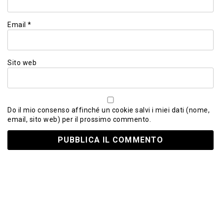
Email
*
Sito web
Do il mio consenso affinché un cookie salvi i miei dati (nome,
email, sito web) per il prossimo commento.