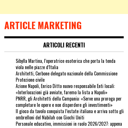
ARTICLE MARKETING
ARTICOLI RECENTI
Sibylla Martina, l’operatrice esoterica che porta la tenda
viola nelle piazze d’Italia
Architetti, Cerbone delegato nazionale della Commissione
Protezione civile
Azione Napoli, Enrico Ditto nuovo responsabile Enti locali:
«Interlocuzioni già avviate, faremo la lista a Napoli»
PNRR, gli Architetti della Campania: «Serve una proroga per
completare le opere e non disperdere gli investimenti»
Il gioco da tavolo conquista l’estate italiana e arriva sotto gli
ombrelloni del Nabilah con Giochi Uniti
Personale educativo, immissioni in ruolo 2026/2027: appena