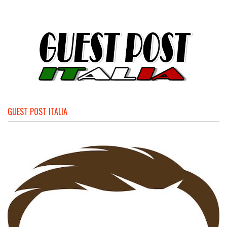
GUEST POST ITALIA