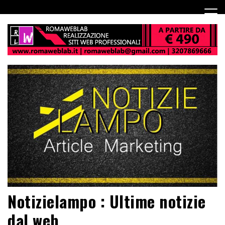
Notizielampo : Ultime notizie
dal web