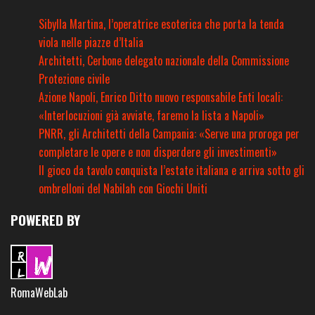
Sibylla Martina, l’operatrice esoterica che porta la tenda
viola nelle piazze d’Italia
Architetti, Cerbone delegato nazionale della Commissione
Protezione civile
Azione Napoli, Enrico Ditto nuovo responsabile Enti locali:
«Interlocuzioni già avviate, faremo la lista a Napoli»
PNRR, gli Architetti della Campania: «Serve una proroga per
completare le opere e non disperdere gli investimenti»
Il gioco da tavolo conquista l’estate italiana e arriva sotto gli
ombrelloni del Nabilah con Giochi Uniti
POWERED BY
RomaWebLab