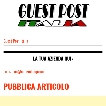
Guest Post Italia
LA TUA AZIENDA QUI :
redazione@notizielampo.com
PUBBLICA ARTICOLO