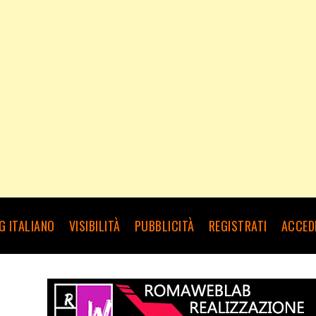
G ITALIANO
VISIBILITÀ
PUBBLICITÀ
REGISTRATI
ACCED