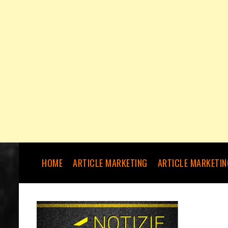
HOME
ARTICLE MARKETING
ARTICLE MARKETIN