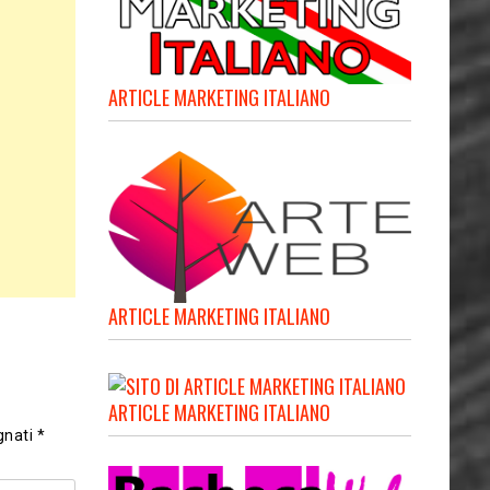
ARTICLE MARKETING ITALIANO
ARTICLE MARKETING ITALIANO
ARTICLE MARKETING ITALIANO
gnati
*