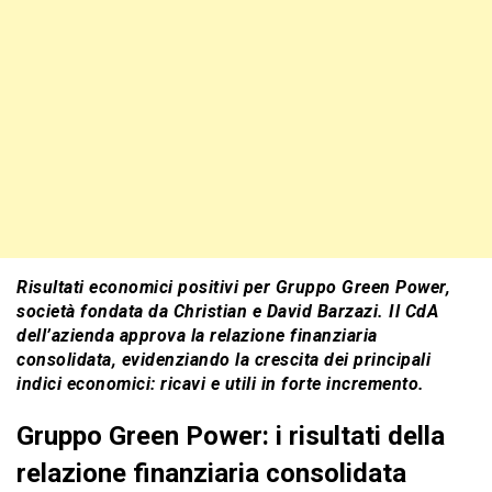
Risultati economici positivi per Gruppo Green Power,
società fondata da Christian e David Barzazi. Il CdA
dell’azienda approva la relazione finanziaria
consolidata, evidenziando la crescita dei principali
indici economici: ricavi e utili in forte incremento.
Gruppo Green Power: i risultati della
relazione finanziaria consolidata