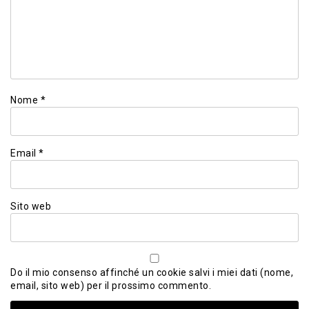
Nome
*
Email
*
Sito web
Do il mio consenso affinché un cookie salvi i miei dati (nome,
email, sito web) per il prossimo commento.