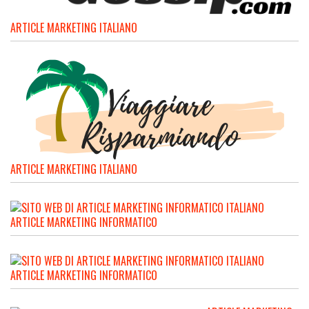
ARTICLE MARKETING ITALIANO
ARTICLE MARKETING ITALIANO
ARTICLE MARKETING INFORMATICO
ARTICLE MARKETING INFORMATICO