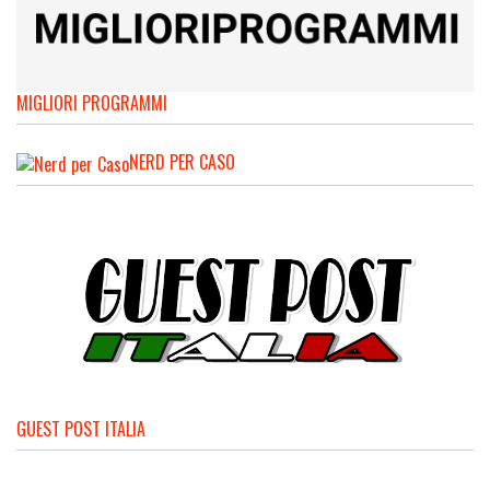
MIGLIORI PROGRAMMI
NERD PER CASO
GUEST POST ITALIA