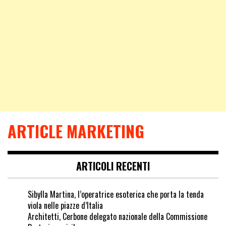
ARTICLE MARKETING
ARTICOLI RECENTI
Sibylla Martina, l’operatrice esoterica che porta la tenda
viola nelle piazze d’Italia
Architetti, Cerbone delegato nazionale della Commissione