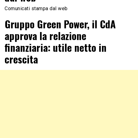
Comunicati stampa dal web
Gruppo Green Power, il CdA
approva la relazione
finanziaria: utile netto in
crescita