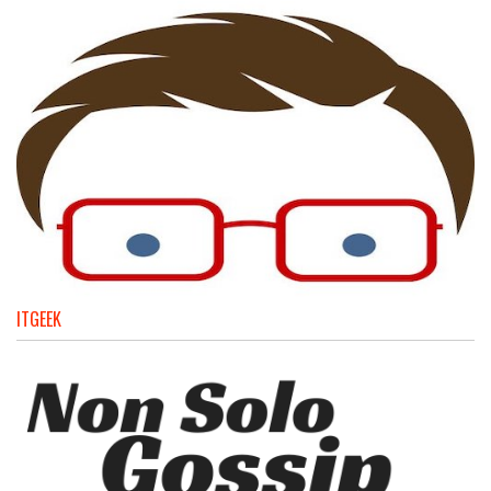
ITGEEK