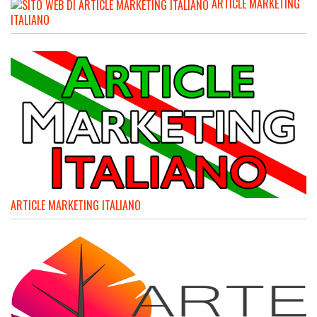
ARTICLE MARKETING
ITALIANO
ARTICLE MARKETING ITALIANO