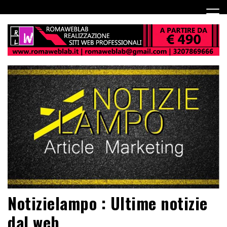
Notizielampo : Ultime notizie
dal web