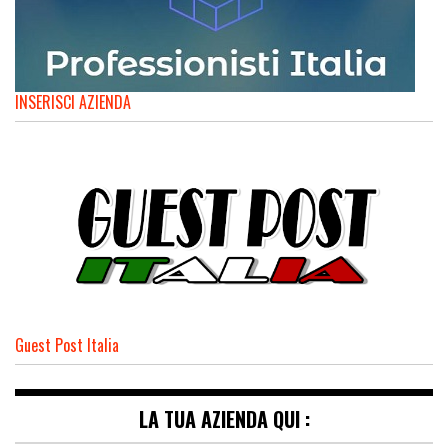
INSERISCI AZIENDA
Guest Post Italia
LA TUA AZIENDA QUI :