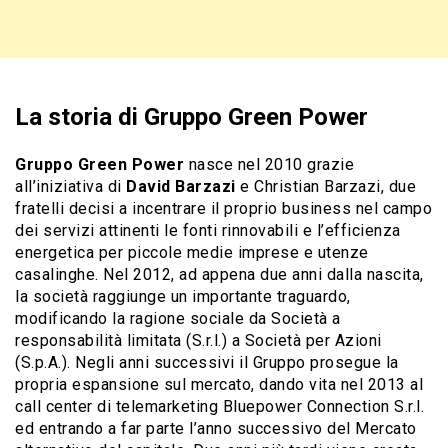
La storia di Gruppo Green Power
Gruppo Green Power
nasce nel 2010 grazie
all’iniziativa di
David Barzazi
e Christian Barzazi, due
fratelli decisi a incentrare il proprio business nel campo
dei servizi attinenti le fonti rinnovabili e l’efficienza
energetica per piccole medie imprese e utenze
casalinghe. Nel 2012, ad appena due anni dalla nascita,
la società raggiunge un importante traguardo,
modificando la ragione sociale da Società a
responsabilità limitata (S.r.l.) a Società per Azioni
(S.p.A.). Negli anni successivi il Gruppo prosegue la
propria espansione sul mercato, dando vita nel 2013 al
call center di telemarketing Bluepower Connection S.r.l.
ed entrando a far parte l’anno successivo del Mercato