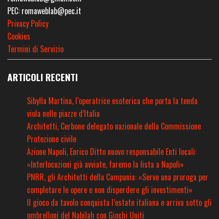
PEC: romaweblab@pec.it
Privacy Policy
Cookies
Termini di Servizio
ARTICOLI RECENTI
Sibylla Martina, l’operatrice esoterica che porta la tenda
viola nelle piazze d’Italia
Architetti, Cerbone delegato nazionale della Commissione
Protezione civile
Azione Napoli, Enrico Ditto nuovo responsabile Enti locali:
«Interlocuzioni già avviate, faremo la lista a Napoli»
PNRR, gli Architetti della Campania: «Serve una proroga per
completare le opere e non disperdere gli investimenti»
Il gioco da tavolo conquista l’estate italiana e arriva sotto gli
ombrelloni del Nabilah con Giochi Uniti