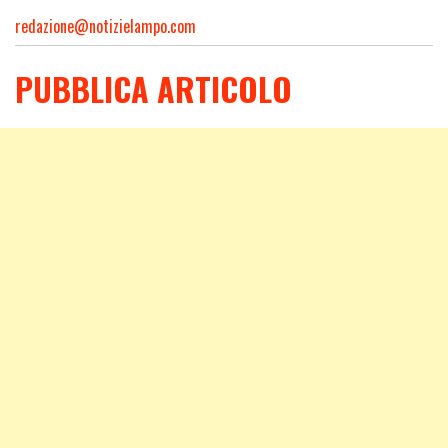
redazione@notizielampo.com
PUBBLICA ARTICOLO