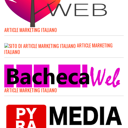
ARTICLE MARKETING ITALIANO
ARTICLE MARKETING
ITALIANO
ARTICLE MARKETING ITALIANO