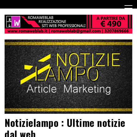
Notizielampo : Ultime notizie
dal web