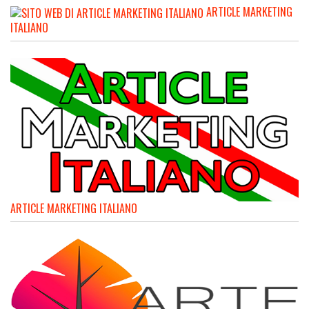
ARTICLE MARKETING
ITALIANO
ARTICLE MARKETING ITALIANO