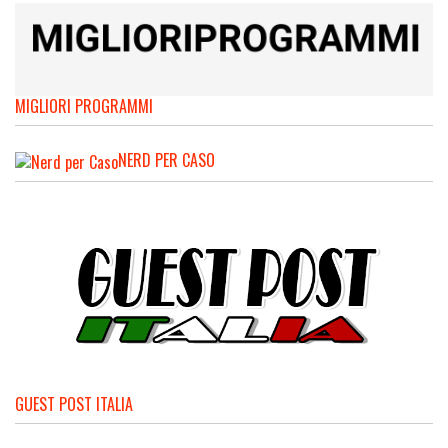
MIGLIORI PROGRAMMI
NERD PER CASO
GUEST POST ITALIA