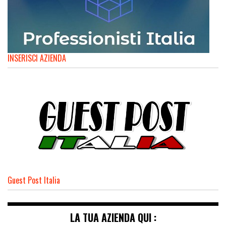
INSERISCI AZIENDA
Guest Post Italia
LA TUA AZIENDA QUI :