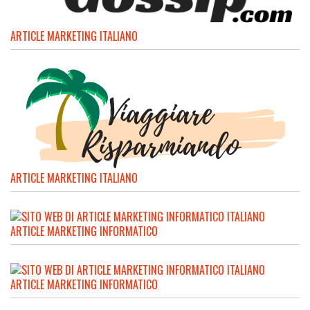
ARTICLE MARKETING ITALIANO
ARTICLE MARKETING ITALIANO
ARTICLE MARKETING INFORMATICO
ARTICLE MARKETING INFORMATICO