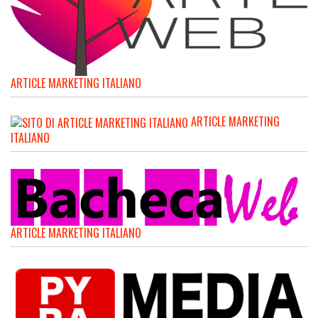
ARTICLE MARKETING ITALIANO
ARTICLE MARKETING
ITALIANO
ARTICLE MARKETING ITALIANO