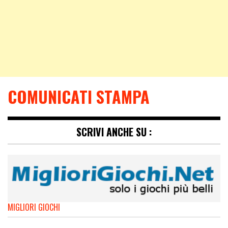
COMUNICATI STAMPA
SCRIVI ANCHE SU :
MIGLIORI GIOCHI