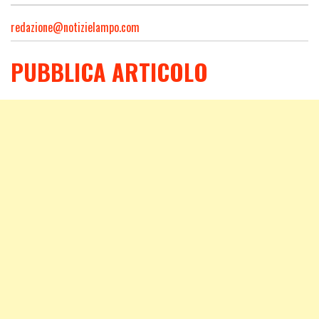
redazione@notizielampo.com
PUBBLICA ARTICOLO