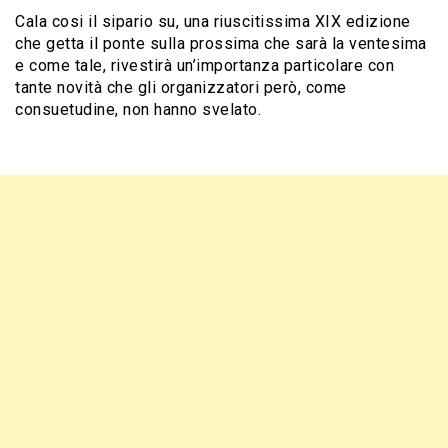
Cala cosi il sipario su, una riuscitissima XIX edizione
che getta il ponte sulla prossima che sarà la ventesima
e come tale, rivestirà un’importanza particolare con
tante novità che gli organizzatori però, come
consuetudine, non hanno svelato.