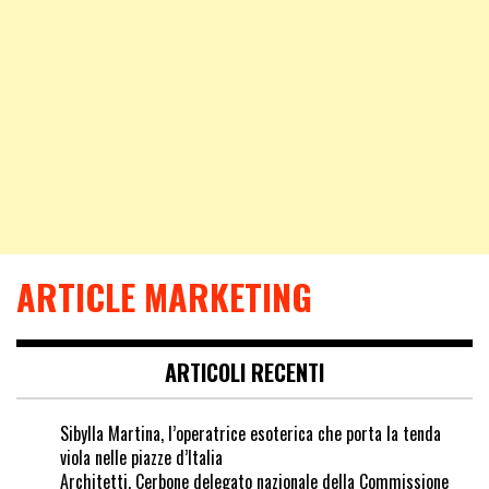
ARTICLE MARKETING
ARTICOLI RECENTI
Sibylla Martina, l’operatrice esoterica che porta la tenda
viola nelle piazze d’Italia
Architetti, Cerbone delegato nazionale della Commissione