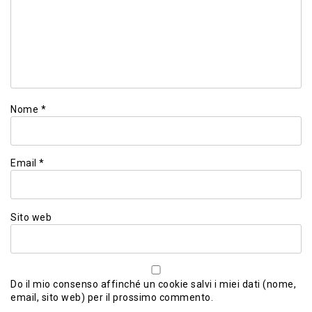
Nome
*
Email
*
Sito web
Do il mio consenso affinché un cookie salvi i miei dati (nome,
email, sito web) per il prossimo commento.