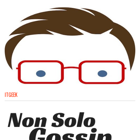
ITGEEK