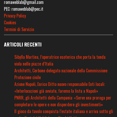
romaweblab@gmail.com
PEC: romaweblab@pec.it
Privacy Policy
Cookies
Termini di Servizio
ARTICOLI RECENTI
Sibylla Martina, l’operatrice esoterica che porta la tenda
viola nelle piazze d’Italia
Architetti, Cerbone delegato nazionale della Commissione
Protezione civile
Azione Napoli, Enrico Ditto nuovo responsabile Enti locali:
«Interlocuzioni già avviate, faremo la lista a Napoli»
PNRR, gli Architetti della Campania: «Serve una proroga per
completare le opere e non disperdere gli investimenti»
Il gioco da tavolo conquista l’estate italiana e arriva sotto gli