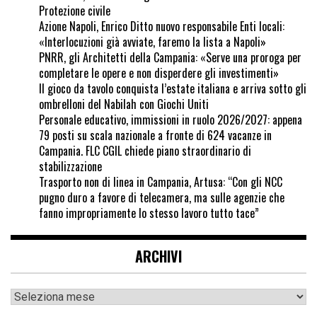
Protezione civile
Azione Napoli, Enrico Ditto nuovo responsabile Enti locali:
«Interlocuzioni già avviate, faremo la lista a Napoli»
PNRR, gli Architetti della Campania: «Serve una proroga per
completare le opere e non disperdere gli investimenti»
Il gioco da tavolo conquista l’estate italiana e arriva sotto gli
ombrelloni del Nabilah con Giochi Uniti
Personale educativo, immissioni in ruolo 2026/2027: appena
79 posti su scala nazionale a fronte di 624 vacanze in
Campania. FLC CGIL chiede piano straordinario di
stabilizzazione
Trasporto non di linea in Campania, Artusa: “Con gli NCC
pugno duro a favore di telecamera, ma sulle agenzie che
fanno impropriamente lo stesso lavoro tutto tace”
ARCHIVI