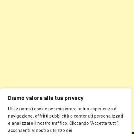
Diamo valore alla tua privacy
Utilizziamo i cookie per migliorare la tua esperienza di
navigazione, offrirti pubblicità o contenuti personalizzati
e analizzare il nostro traffico. Cliccando “Accetta tutti”,
acconsenti al nostro utilizzo dei