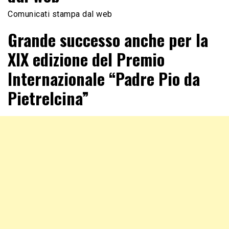
Comunicati stampa dal web
Grande successo anche per la
XIX edizione del Premio
Internazionale “Padre Pio da
Pietrelcina”