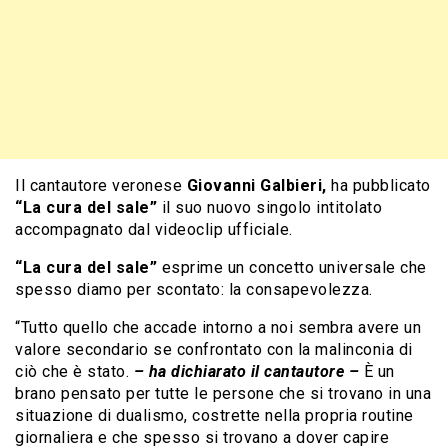
Il cantautore veronese
Giovanni Galbieri,
ha pubblicato
“La cura del sale”
il suo nuovo singolo intitolato
accompagnato dal videoclip ufficiale.
“La cura del sale”
esprime un concetto universale che
spesso diamo per scontato: la consapevolezza.
“Tutto quello che accade intorno a noi sembra avere un
valore secondario se confrontato con la malinconia di
ciò che è stato.
– ha dichiarato il cantautore –
È un
brano pensato per tutte le persone che si trovano in una
situazione di dualismo, costrette nella propria routine
giornaliera e che spesso si trovano a dover capire