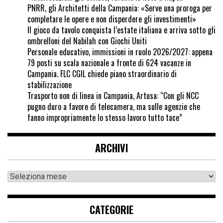
PNRR, gli Architetti della Campania: «Serve una proroga per
completare le opere e non disperdere gli investimenti»
Il gioco da tavolo conquista l’estate italiana e arriva sotto gli
ombrelloni del Nabilah con Giochi Uniti
Personale educativo, immissioni in ruolo 2026/2027: appena
79 posti su scala nazionale a fronte di 624 vacanze in
Campania. FLC CGIL chiede piano straordinario di
stabilizzazione
Trasporto non di linea in Campania, Artusa: “Con gli NCC
pugno duro a favore di telecamera, ma sulle agenzie che
fanno impropriamente lo stesso lavoro tutto tace”
ARCHIVI
CATEGORIE