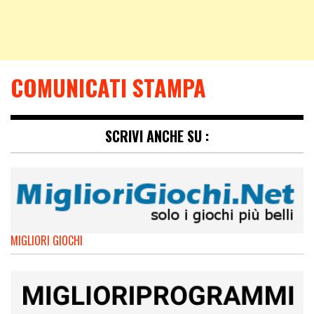
COMUNICATI STAMPA
SCRIVI ANCHE SU :
MIGLIORI GIOCHI