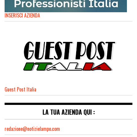
INSERISCI AZIENDA
Guest Post Italia
LA TUA AZIENDA QUI :
redazione@notizielampo.com