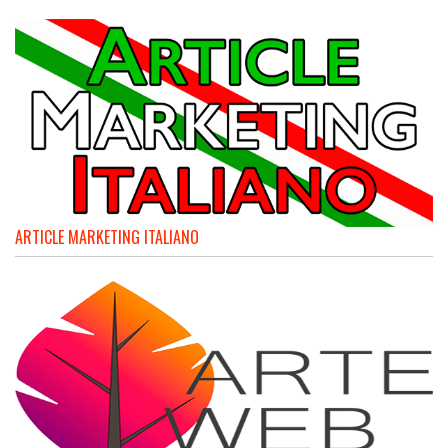
ARTICLE MARKETING ITALIANO