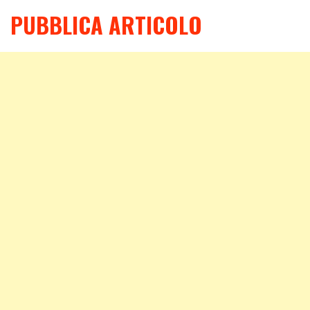
PUBBLICA ARTICOLO