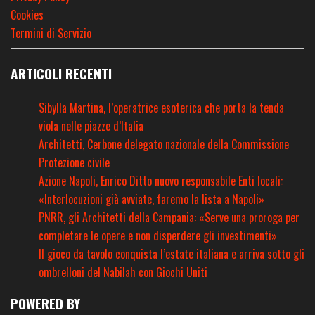
Cookies
Termini di Servizio
ARTICOLI RECENTI
Sibylla Martina, l’operatrice esoterica che porta la tenda
viola nelle piazze d’Italia
Architetti, Cerbone delegato nazionale della Commissione
Protezione civile
Azione Napoli, Enrico Ditto nuovo responsabile Enti locali:
«Interlocuzioni già avviate, faremo la lista a Napoli»
PNRR, gli Architetti della Campania: «Serve una proroga per
completare le opere e non disperdere gli investimenti»
Il gioco da tavolo conquista l’estate italiana e arriva sotto gli
ombrelloni del Nabilah con Giochi Uniti
POWERED BY