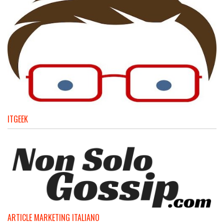
ITGEEK
ARTICLE MARKETING ITALIANO