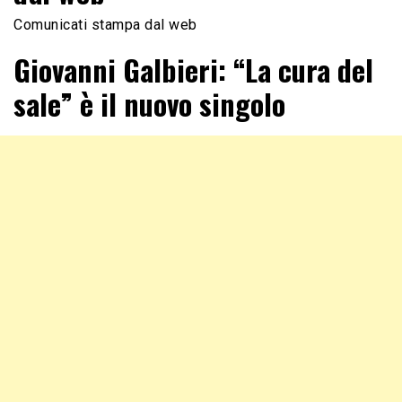
Comunicati stampa dal web
Giovanni Galbieri: “La cura del
sale” è il nuovo singolo