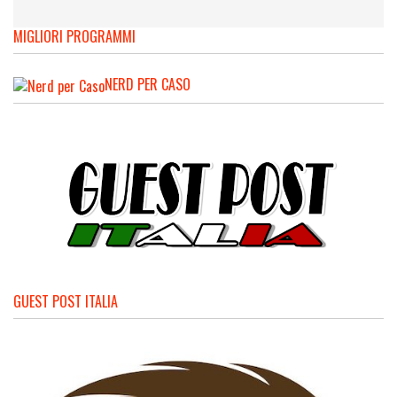
MIGLIORI PROGRAMMI
NERD PER CASO
GUEST POST ITALIA