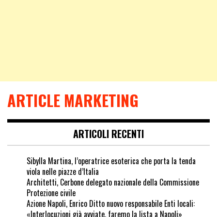
ARTICLE MARKETING
ARTICOLI RECENTI
Sibylla Martina, l’operatrice esoterica che porta la tenda
viola nelle piazze d’Italia
Architetti, Cerbone delegato nazionale della Commissione
Protezione civile
Azione Napoli, Enrico Ditto nuovo responsabile Enti locali:
«Interlocuzioni già avviate, faremo la lista a Napoli»