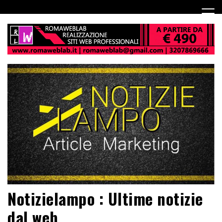
Notizielampo : Ultime notizie
dal web