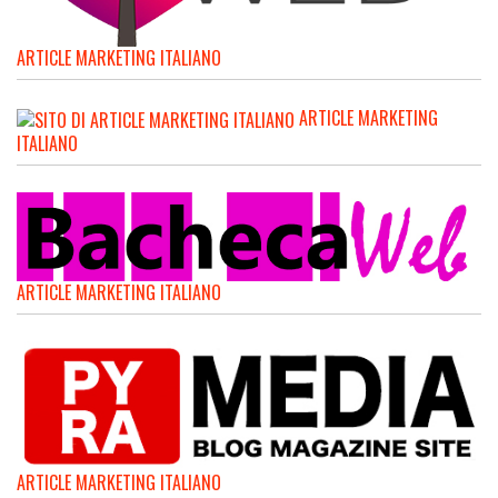
ARTICLE MARKETING ITALIANO
ARTICLE MARKETING
ITALIANO
ARTICLE MARKETING ITALIANO
ARTICLE MARKETING ITALIANO