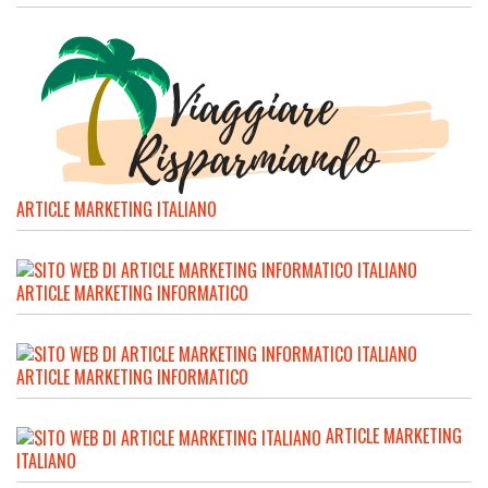
ARTICLE MARKETING ITALIANO
ARTICLE MARKETING INFORMATICO
ARTICLE MARKETING INFORMATICO
ARTICLE MARKETING
ITALIANO