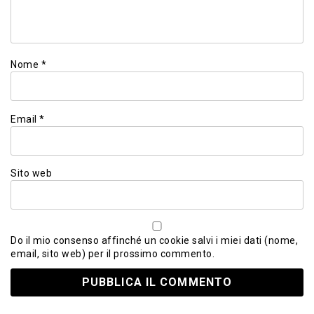
Nome
*
Email
*
Sito web
Do il mio consenso affinché un cookie salvi i miei dati (nome,
email, sito web) per il prossimo commento.