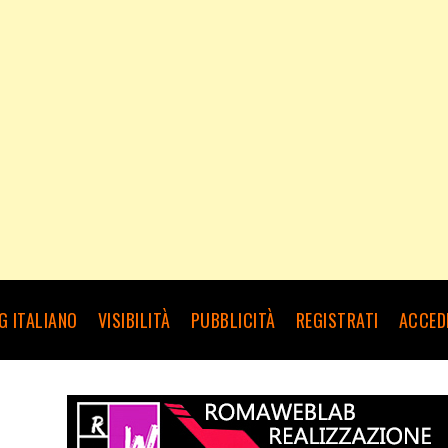
G ITALIANO
VISIBILITÀ
PUBBLICITÀ
REGISTRATI
ACCED