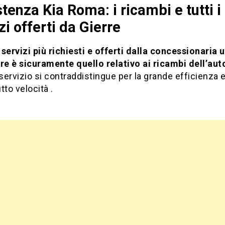
tenza Kia Roma: i ricambi e tutti i
zi offerti da Gierre
servizi più richiesti e offerti dalla concessionaria u
re è sicuramente quello relativo ai ricambi dell’aut
ervizio si contraddistingue per la grande efficienza 
tto velocità .