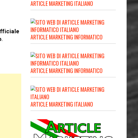
ARTICLE MARKETING ITALIANO
fficiale
ARTICLE MARKETING INFORMATICO
o
.
e
ARTICLE MARKETING INFORMATICO
ARTICLE MARKETING ITALIANO