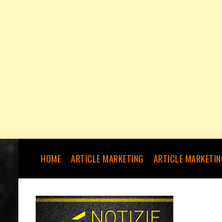
HOME
ARTICLE MARKETING
ARTICLE MARKETIN