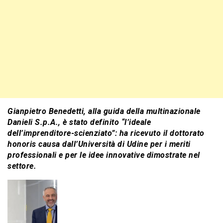
Gianpietro Benedetti, alla guida della multinazionale
Danieli S.p.A., è stato definito “l’ideale
dell’imprenditore-scienziato”: ha ricevuto il dottorato
honoris causa dall’Università di Udine per i meriti
professionali e per le idee innovative dimostrate nel
settore.