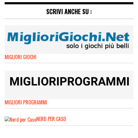
SCRIVI ANCHE SU :
MIGLIORI GIOCHI
MIGLIORI PROGRAMMI
NERD PER CASO