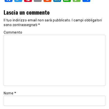
Lascia un commento
Il tuo indirizzo email non sarà pubblicato.
I campi obbligatori
sono contrassegnati
*
Commento
Nome
*