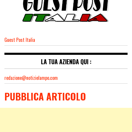
Guest Post Italia
LA TUA AZIENDA QUI :
redazione@notizielampo.com
PUBBLICA ARTICOLO