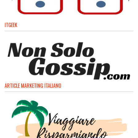
ITGEEK
ARTICLE MARKETING ITALIANO