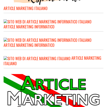
ARTICLE MARKETING ITALIANO
ARTICLE MARKETING INFORMATICO
ARTICLE MARKETING INFORMATICO
ARTICLE MARKETING
ITALIANO