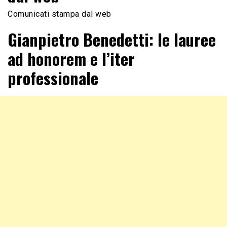
Comunicati stampa dal web
Gianpietro Benedetti: le lauree
ad honorem e l’iter
professionale