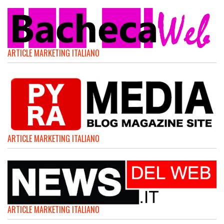
ARTICLE MARKETING ITALIANO
ARTICLE MARKETING ITALIANO
ARTICLE MARKETING ITALIANO