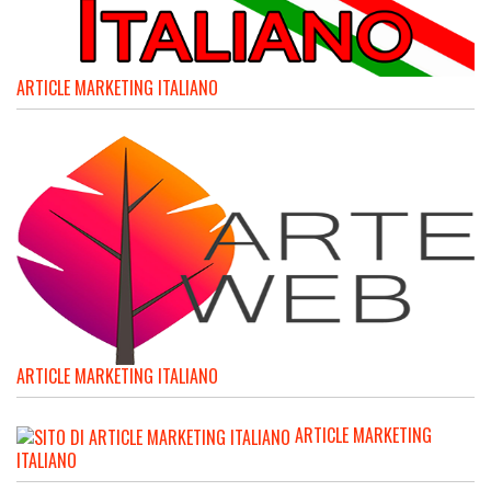
ARTICLE MARKETING ITALIANO
ARTICLE MARKETING ITALIANO
ARTICLE MARKETING
ITALIANO