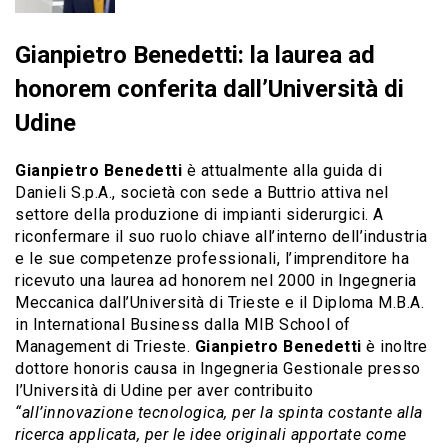
Gianpietro Benedetti: la laurea ad
honorem conferita dall’Università di
Udine
Gianpietro Benedetti
è attualmente alla guida di
Danieli S.p.A., società con sede a Buttrio attiva nel
settore della produzione di impianti siderurgici. A
riconfermare il suo ruolo chiave all’interno dell’industria
e le sue competenze professionali, l’imprenditore ha
ricevuto una laurea ad honorem nel 2000 in Ingegneria
Meccanica dall’Università di Trieste e il Diploma M.B.A.
in International Business dalla MIB School of
Management di Trieste.
Gianpietro Benedetti
è inoltre
dottore honoris causa in Ingegneria Gestionale presso
l’Università di Udine per aver contribuito
“all’innovazione tecnologica, per la spinta costante alla
ricerca applicata, per le idee originali apportate come