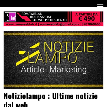
Notizielampo : Ultime notizie
dal web