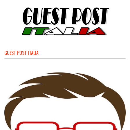
GUEST POST ITALIA