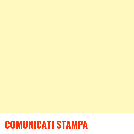
COMUNICATI STAMPA