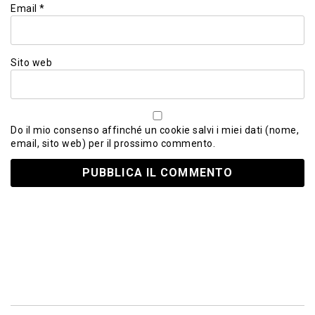
Email
*
Sito web
Do il mio consenso affinché un cookie salvi i miei dati (nome,
email, sito web) per il prossimo commento.