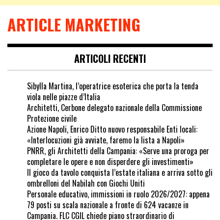
ARTICLE MARKETING
ARTICOLI RECENTI
Sibylla Martina, l’operatrice esoterica che porta la tenda
viola nelle piazze d’Italia
Architetti, Cerbone delegato nazionale della Commissione
Protezione civile
Azione Napoli, Enrico Ditto nuovo responsabile Enti locali:
«Interlocuzioni già avviate, faremo la lista a Napoli»
PNRR, gli Architetti della Campania: «Serve una proroga per
completare le opere e non disperdere gli investimenti»
Il gioco da tavolo conquista l’estate italiana e arriva sotto gli
ombrelloni del Nabilah con Giochi Uniti
Personale educativo, immissioni in ruolo 2026/2027: appena
79 posti su scala nazionale a fronte di 624 vacanze in
Campania. FLC CGIL chiede piano straordinario di