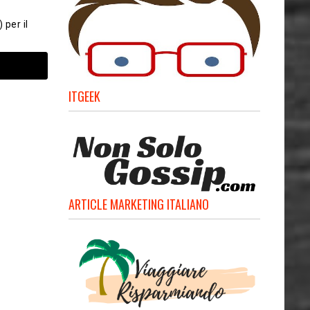
 per il
ITGEEK
ARTICLE MARKETING ITALIANO