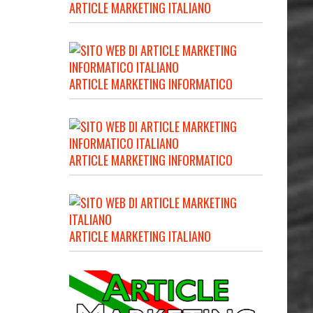
ARTICLE MARKETING ITALIANO
ARTICLE MARKETING INFORMATICO
ARTICLE MARKETING INFORMATICO
ARTICLE MARKETING ITALIANO