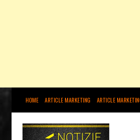
HOME
ARTICLE MARKETING
ARTICLE MARKETIN