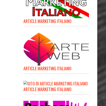
ARTICLE MARKETING ITALIANO
ARTICLE MARKETING ITALIANO
ARTICLE MARKETING ITALIANO