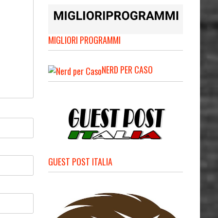
MIGLIORI PROGRAMMI
NERD PER CASO
GUEST POST ITALIA