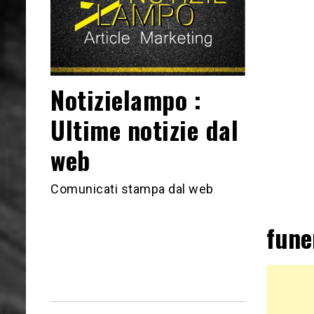
Notizielampo :
Ultime notizie dal
web
Comunicati stampa dal web
fune