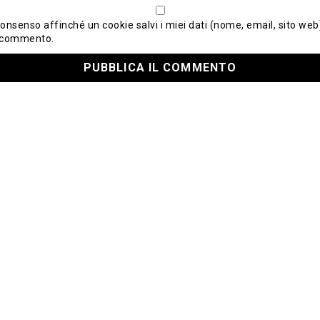
consenso affinché un cookie salvi i miei dati (nome, email, sito web)
 commento.