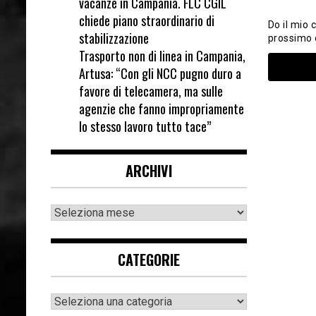
vacanze in Campania. FLC CGIL
chiede piano straordinario di
Do il mio 
stabilizzazione
prossimo
Trasporto non di linea in Campania,
Artusa: “Con gli NCC pugno duro a
favore di telecamera, ma sulle
agenzie che fanno impropriamente
lo stesso lavoro tutto tace”
ARCHIVI
CATEGORIE