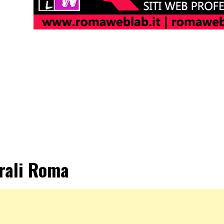
rali Roma