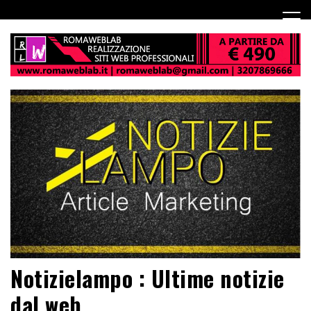
Notizielampo : Ultime notizie
dal web