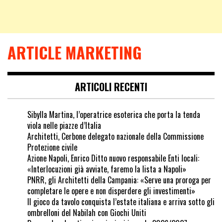
ARTICLE MARKETING
ARTICOLI RECENTI
Sibylla Martina, l’operatrice esoterica che porta la tenda
viola nelle piazze d’Italia
Architetti, Cerbone delegato nazionale della Commissione
Protezione civile
Azione Napoli, Enrico Ditto nuovo responsabile Enti locali:
«Interlocuzioni già avviate, faremo la lista a Napoli»
PNRR, gli Architetti della Campania: «Serve una proroga per
completare le opere e non disperdere gli investimenti»
Il gioco da tavolo conquista l’estate italiana e arriva sotto gli
ombrelloni del Nabilah con Giochi Uniti