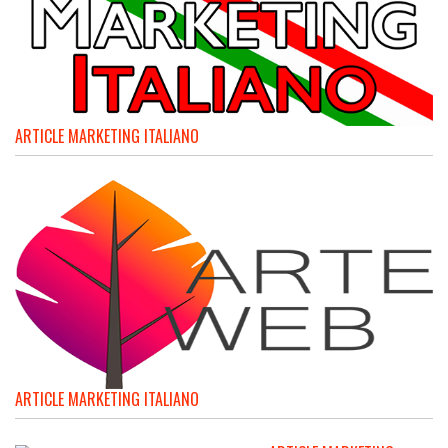
ARTICLE MARKETING ITALIANO
ARTICLE MARKETING ITALIANO