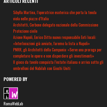
ARTICOLI RECENTI
Sibylla Martina, l’operatrice esoterica che porta la tenda
viola nelle piazze d’Italia
Architetti, Cerbone delegato nazionale della Commissione
Protezione civile
Azione Napoli, Enrico Ditto nuovo responsabile Enti locali:
«Interlocuzioni già avviate, faremo la lista a Napoli»
PNRR, gli Architetti della Campania: «Serve una proroga per
completare le opere e non disperdere gli investimenti»
Il gioco da tavolo conquista l’estate italiana e arriva sotto gli
ombrelloni del Nabilah con Giochi Uniti
POWERED BY
RomaWebLab