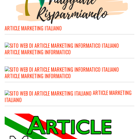
ARTICLE MARKETING ITALIANO
ARTICLE MARKETING INFORMATICO
ARTICLE MARKETING INFORMATICO
ARTICLE MARKETING
ITALIANO