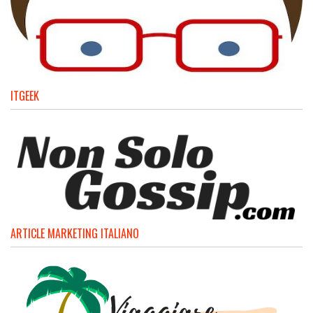
ITGEEK
ARTICLE MARKETING ITALIANO