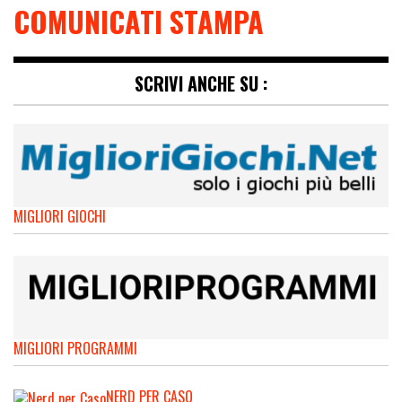
COMUNICATI STAMPA
SCRIVI ANCHE SU :
MIGLIORI GIOCHI
MIGLIORI PROGRAMMI
NERD PER CASO