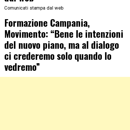
Comunicati stampa dal web
Formazione Campania,
Movimento: “Bene le intenzioni
del nuovo piano, ma al dialogo
ci crederemo solo quando lo
vedremo”