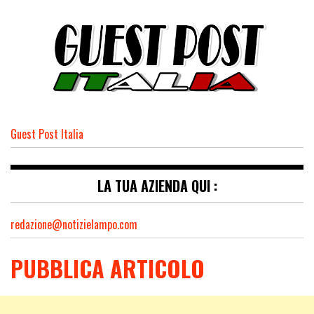
Guest Post Italia
LA TUA AZIENDA QUI :
redazione@notizielampo.com
PUBBLICA ARTICOLO