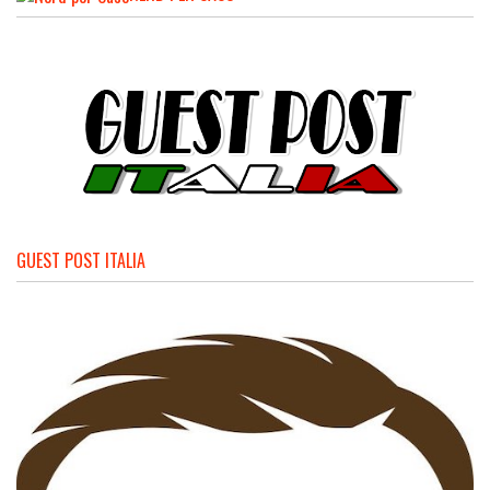
GUEST POST ITALIA