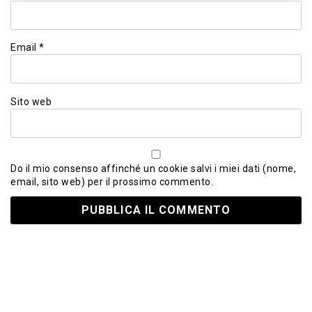
Email
*
Sito web
Do il mio consenso affinché un cookie salvi i miei dati (nome,
email, sito web) per il prossimo commento.