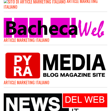
ARTICLE MARKETING
ITALIANO
ARTICLE MARKETING ITALIANO
ARTICLE MARKETING ITALIANO