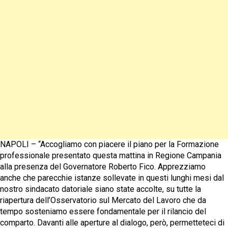
NAPOLI – “Accogliamo con piacere il piano per la Formazione
professionale presentato questa mattina in Regione Campania
alla presenza del Governatore Roberto Fico. Apprezziamo
anche che parecchie istanze sollevate in questi lunghi mesi dal
nostro sindacato datoriale siano state accolte, su tutte la
riapertura dell’Osservatorio sul Mercato del Lavoro che da
tempo sosteniamo essere fondamentale per il rilancio del
comparto. Davanti alle aperture al dialogo, però, permetteteci di