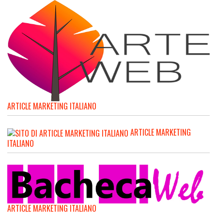
ARTICLE MARKETING ITALIANO
ARTICLE MARKETING
ITALIANO
ARTICLE MARKETING ITALIANO