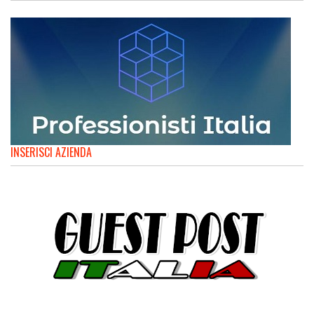
INSERISCI AZIENDA