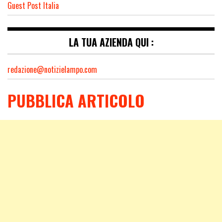
Guest Post Italia
LA TUA AZIENDA QUI :
redazione@notizielampo.com
PUBBLICA ARTICOLO