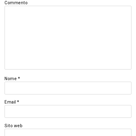
Commento
Nome
*
Email
*
Sito web