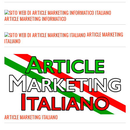
ARTICLE MARKETING INFORMATICO
ARTICLE MARKETING
ITALIANO
ARTICLE MARKETING ITALIANO