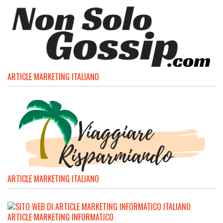
ARTICLE MARKETING ITALIANO
ARTICLE MARKETING ITALIANO
ARTICLE MARKETING INFORMATICO