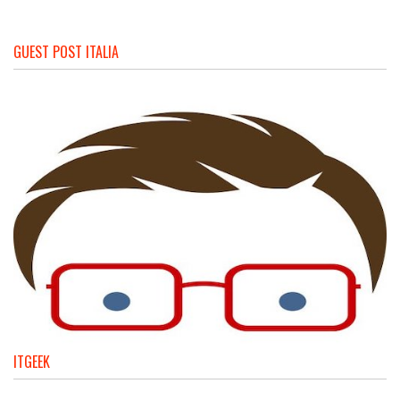
GUEST POST ITALIA
ITGEEK