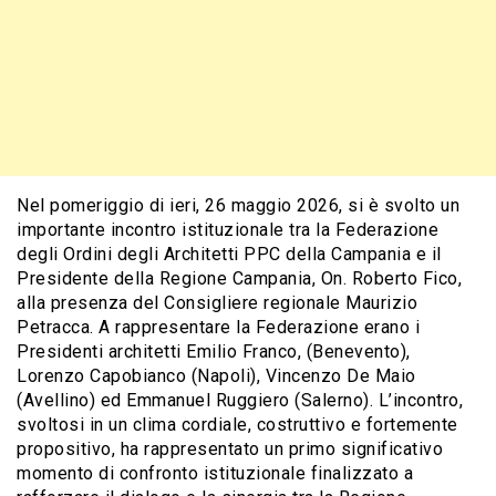
Nel pomeriggio di ieri, 26 maggio 2026, si è svolto un
importante incontro istituzionale tra la Federazione
degli Ordini degli Architetti PPC della Campania e il
Presidente della Regione Campania, On. Roberto Fico,
alla presenza del Consigliere regionale Maurizio
Petracca. A rappresentare la Federazione erano i
Presidenti architetti Emilio Franco, (Benevento),
Lorenzo Capobianco (Napoli), Vincenzo De Maio
(Avellino) ed Emmanuel Ruggiero (Salerno). L’incontro,
svoltosi in un clima cordiale, costruttivo e fortemente
propositivo, ha rappresentato un primo significativo
momento di confronto istituzionale finalizzato a