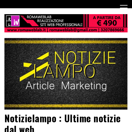
Notizielampo : Ultime notizie
dal web