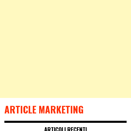
ARTICLE MARKETING
ARTICOLI RECENTI