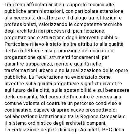
Tra i temi affrontati anche il supporto tecnico alle
pubbliche amministrazioni, con particolare attenzione
alla necessità di rafforzare il dialogo tra istituzioni e
professionisti, valorizzando le competenze tecniche
degli architetti nei processi di pianificazione,
progettazione e attuazione degli interventi pubblici.
Particolare rilievo è stato inoltre attribuito alla qualità
dell’architettura e alla promozione dei concorsi di
progettazione quali strumenti fondamentali per
garantire trasparenza, merito e qualità nelle
trasformazioni urbane e nella realizzazione delle opere
pubbliche. La Federazione ha evidenziato come
investire sulla qualità progettuale significhi investire
sul futuro delle città, sulla sostenibilità e sul benessere
delle comunità. Nel corso dell’incontro è emersa una
comune volontà di costruire un percorso condiviso e
continuativo, capace di aprire nuove prospettive di
collaborazione istituzionale tra la Regione Campania e
il sistema ordinistico degli architetti campani.
La Federazione degli Ordini degli Architetti PPC della