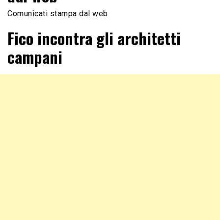
Comunicati stampa dal web
Fico incontra gli architetti
campani