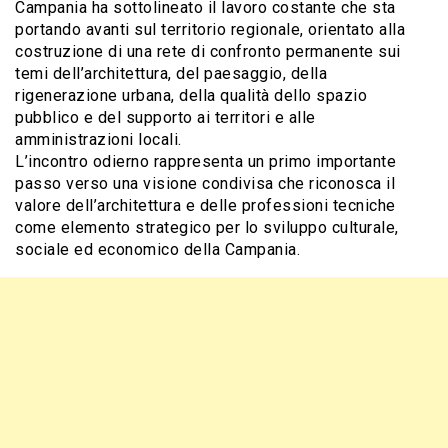
Campania ha sottolineato il lavoro costante che sta
portando avanti sul territorio regionale, orientato alla
costruzione di una rete di confronto permanente sui
temi dell’architettura, del paesaggio, della
rigenerazione urbana, della qualità dello spazio
pubblico e del supporto ai territori e alle
amministrazioni locali.
L’incontro odierno rappresenta un primo importante
passo verso una visione condivisa che riconosca il
valore dell’architettura e delle professioni tecniche
come elemento strategico per lo sviluppo culturale,
sociale ed economico della Campania.