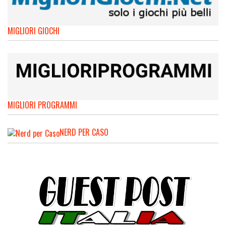
MIGLIORI GIOCHI
MIGLIORI PROGRAMMI
NERD PER CASO