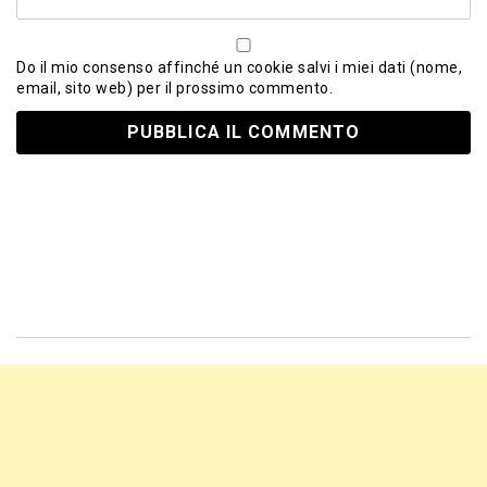
Do il mio consenso affinché un cookie salvi i miei dati (nome,
email, sito web) per il prossimo commento.