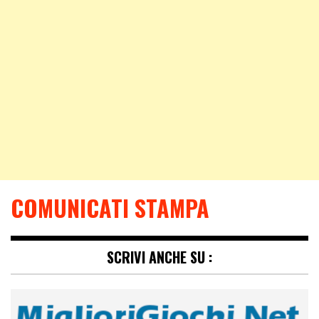
COMUNICATI STAMPA
SCRIVI ANCHE SU :