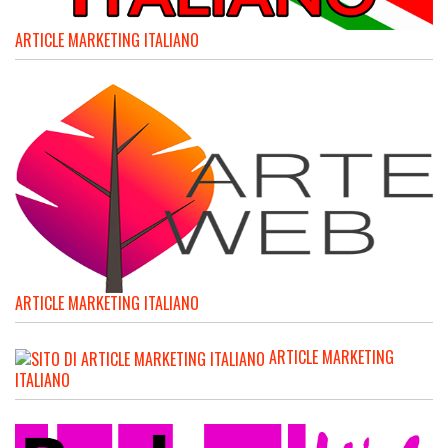
ARTICLE MARKETING ITALIANO
ARTICLE MARKETING ITALIANO
ARTICLE MARKETING
ITALIANO