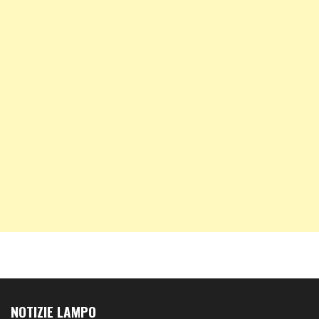
NOTIZIE LAMPO