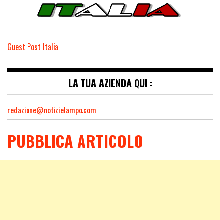
Guest Post Italia
LA TUA AZIENDA QUI :
redazione@notizielampo.com
PUBBLICA ARTICOLO