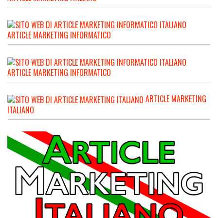
ARTICLE MARKETING INFORMATICO
ARTICLE MARKETING INFORMATICO
ARTICLE MARKETING
ITALIANO