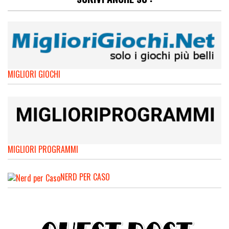
MIGLIORI GIOCHI
MIGLIORI PROGRAMMI
NERD PER CASO