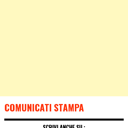
COMUNICATI STAMPA
SCRIVI ANCHE SU :