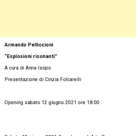
Armando Pelliccioni
“Esplosioni risonanti”
A cura di Anna Isopo
Presentazione di Cinzia Folcarelli
Opening sabato 12 giugno 2021 ore 18:00