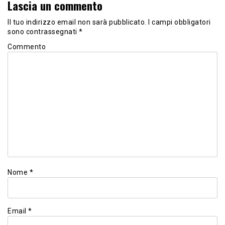
Lascia un commento
Il tuo indirizzo email non sarà pubblicato.
I campi obbligatori
sono contrassegnati
*
Commento
Nome
*
Email
*