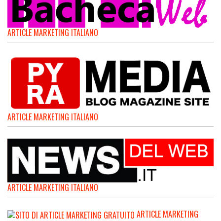
ARTICLE MARKETING ITALIANO
ARTICLE MARKETING ITALIANO
ARTICLE MARKETING ITALIANO
ARTICLE MARKETING