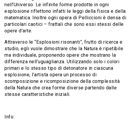
nell’Universo. Le infinite forme prodotte in ogni
esplosione riflettono infatti le leggi della fisica e della
matematica. Inoltre ogni opera di Pelliccioni è densa di
particolari caotici – frattali che sono essi stessi delle
opere d’arte.
Attraverso le “Esplosioni risonanti”, frutto di ricerca e
studio, egli vuole dimostrare che la Natura è ripetibile
ma individuale, proponendo opere che mostrano la
differenza nell’uguaglianza. Utilizzando solo i colori
primari e lo stesso tipo di detonatore in ciascuna
esplosione, l’artista opera un processo di
scomposizione e ricomposizione della complessità
della Natura che crea forme diverse partendo dalle
stesse caratteristiche iniziali.
Info: