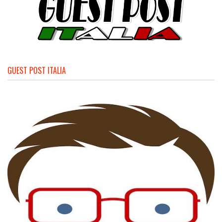
GUEST POST ITALIA