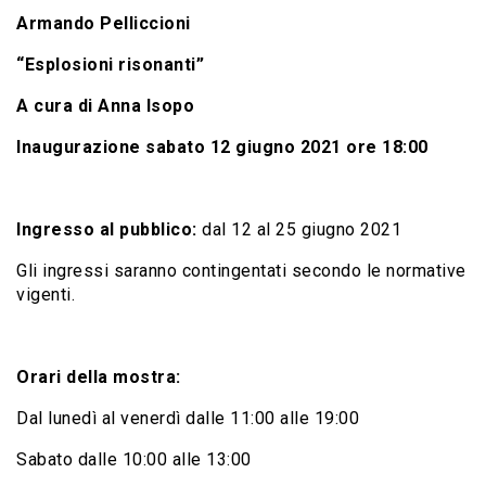
Armando Pelliccioni
“Esplosioni risonanti”
A cura di Anna Isopo
Inaugurazione sabato 12 giugno 2021 ore 18:00
Ingresso al pubblico:
dal 12 al 25 giugno 2021
Gli ingressi saranno contingentati secondo le normative
vigenti.
Orari della mostra:
Dal lunedì al venerdì dalle 11:00 alle 19:00
Sabato dalle 10:00 alle 13:00