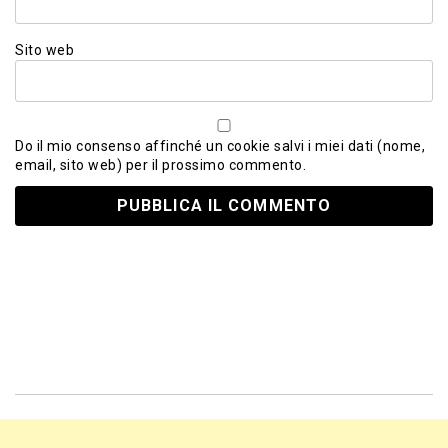
Sito web
Do il mio consenso affinché un cookie salvi i miei dati (nome,
email, sito web) per il prossimo commento.