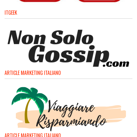
ITGEEK
ARTICLE MARKETING ITALIANO
ARTICLE MARKETING ITALIANO