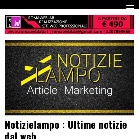
Notizielampo : Ultime notizie
dal web