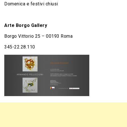
Domenica e festivi chiusi
Arte Borgo Gallery
Borgo Vittorio 25 – 00193 Roma
345-22.28.110