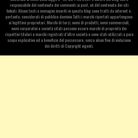
responsabile del contenuto dei commenti ai post, nè del contenuto dei siti
linkati. Alcuni testi o immagini inseriti in questo blog sono tratti da internet e,
pertanto, considerati di pubblico dominio.Tutti i marchi riportati appartengono
ai legittimi proprietari. Marchi di terzi, nomi di prodotti, nomi commerciali,
nomi corporativi e società citati possono essere marchi di proprietà dei
rispettivi titolari o marchi registrati d’altre società e sono stati utilizzati a puro
scopo esplicativo ed a beneficio del possessore, senza alcun fine di violazione
dei diritti di Copyright vigenti.