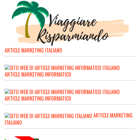
ARTICLE MARKETING ITALIANO
ARTICLE MARKETING INFORMATICO
ARTICLE MARKETING INFORMATICO
ARTICLE MARKETING
ITALIANO