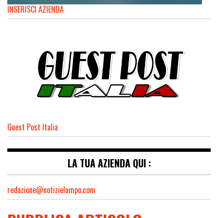
INSERISCI AZIENDA
Guest Post Italia
LA TUA AZIENDA QUI :
redazione@notizielampo.com