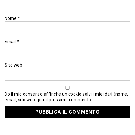
Nome
*
Email
*
Sito web
Do il mio consenso affinché un cookie salvi i miei dati (nome,
email, sito web) per il prossimo commento.