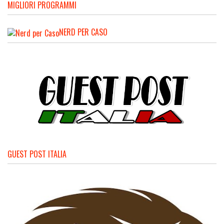
MIGLIORI PROGRAMMI
NERD PER CASO
GUEST POST ITALIA