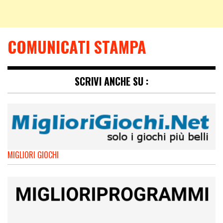
COMUNICATI STAMPA
SCRIVI ANCHE SU :
MIGLIORI GIOCHI