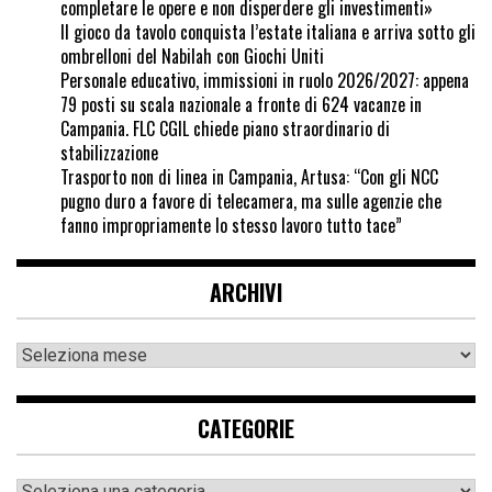
completare le opere e non disperdere gli investimenti»
Il gioco da tavolo conquista l’estate italiana e arriva sotto gli
ombrelloni del Nabilah con Giochi Uniti
Personale educativo, immissioni in ruolo 2026/2027: appena
79 posti su scala nazionale a fronte di 624 vacanze in
Campania. FLC CGIL chiede piano straordinario di
stabilizzazione
Trasporto non di linea in Campania, Artusa: “Con gli NCC
pugno duro a favore di telecamera, ma sulle agenzie che
fanno impropriamente lo stesso lavoro tutto tace”
ARCHIVI
CATEGORIE