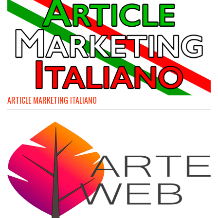
ARTICLE MARKETING ITALIANO