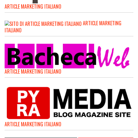
ARTICLE MARKETING ITALIANO
ARTICLE MARKETING
ITALIANO
ARTICLE MARKETING ITALIANO
ARTICLE MARKETING ITALIANO