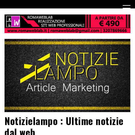
Notizielampo : Ultime notizie
dal web