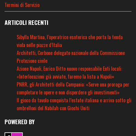
Termini di Servizio
ARTICOLI RECENTI
Sibylla Martina, l’operatrice esoterica che porta la tenda
viola nelle piazze d’Italia
Architetti, Cerbone delegato nazionale della Commissione
Protezione civile
Azione Napoli, Enrico Ditto nuovo responsabile Enti locali:
«Interlocuzioni già avviate, faremo la lista a Napoli»
PNRR, gli Architetti della Campania: «Serve una proroga per
completare le opere e non disperdere gli investimenti»
Il gioco da tavolo conquista l’estate italiana e arriva sotto gli
ombrelloni del Nabilah con Giochi Uniti
POWERED BY