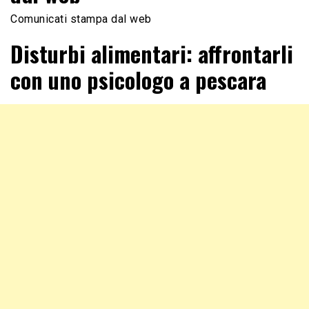
Comunicati stampa dal web
Disturbi alimentari: affrontarli
con uno psicologo a pescara