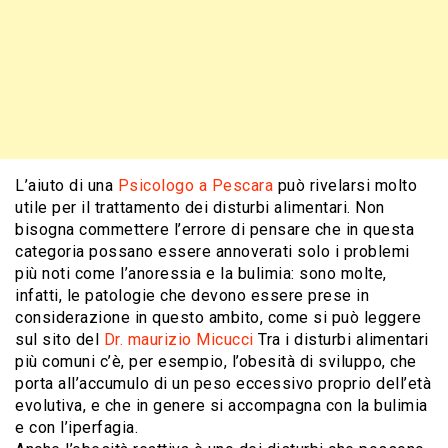
L’aiuto di una
Psicologo a Pescara
può rivelarsi molto
utile per il trattamento dei disturbi alimentari. Non
bisogna commettere l’errore di pensare che in questa
categoria possano essere annoverati solo i problemi
più noti come l’anoressia e la bulimia: sono molte,
infatti, le patologie che devono essere prese in
considerazione in questo ambito, come si può leggere
sul sito del
Dr. maurizio Micucci
Tra i disturbi alimentari
più comuni c’è, per esempio, l’obesità di sviluppo, che
porta all’accumulo di un peso eccessivo proprio dell’età
evolutiva, e che in genere si accompagna con la bulimia
e con l’iperfagia.