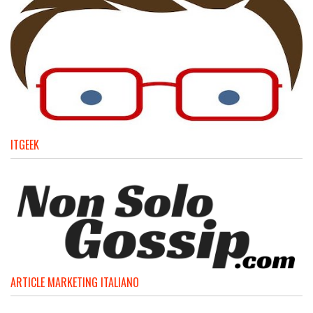
ITGEEK
ARTICLE MARKETING ITALIANO