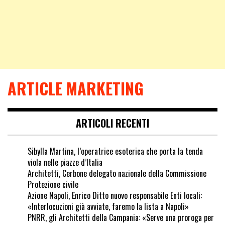
ARTICLE MARKETING
ARTICOLI RECENTI
Sibylla Martina, l’operatrice esoterica che porta la tenda
viola nelle piazze d’Italia
Architetti, Cerbone delegato nazionale della Commissione
Protezione civile
Azione Napoli, Enrico Ditto nuovo responsabile Enti locali:
«Interlocuzioni già avviate, faremo la lista a Napoli»
PNRR, gli Architetti della Campania: «Serve una proroga per