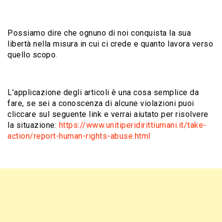
Possiamo dire che ognuno di noi conquista la sua
libertà nella misura in cui ci crede e quanto lavora verso
quello scopo.
L’applicazione degli articoli è una cosa semplice da
fare, se sei a conoscenza di alcune violazioni puoi
cliccare sul seguente link e verrai aiutato per risolvere
la situazione:
https://www.unitiperidirittiumani.it/take-
action/report-human-rights-abuse.html