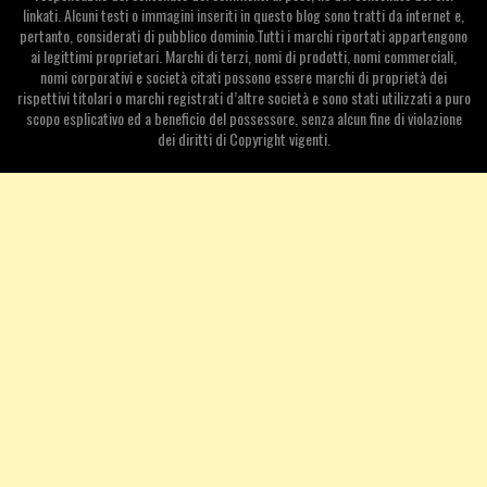
linkati. Alcuni testi o immagini inseriti in questo blog sono tratti da internet e,
pertanto, considerati di pubblico dominio.Tutti i marchi riportati appartengono
ai legittimi proprietari. Marchi di terzi, nomi di prodotti, nomi commerciali,
nomi corporativi e società citati possono essere marchi di proprietà dei
rispettivi titolari o marchi registrati d’altre società e sono stati utilizzati a puro
scopo esplicativo ed a beneficio del possessore, senza alcun fine di violazione
dei diritti di Copyright vigenti.