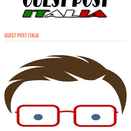
GUEST POST ITALIA