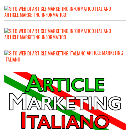
ARTICLE MARKETING INFORMATICO
ARTICLE MARKETING INFORMATICO
ARTICLE MARKETING
ITALIANO