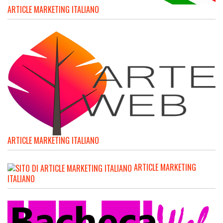
ARTICLE MARKETING ITALIANO
ARTICLE MARKETING ITALIANO
ARTICLE MARKETING
ITALIANO