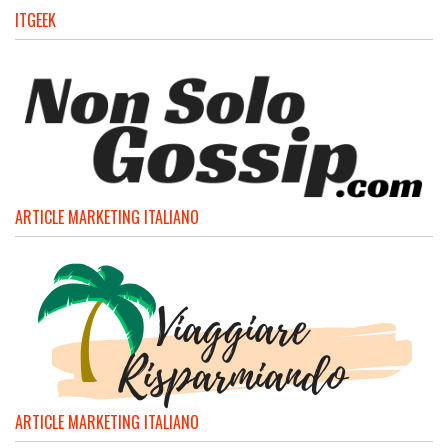
ITGEEK
ARTICLE MARKETING ITALIANO
ARTICLE MARKETING ITALIANO