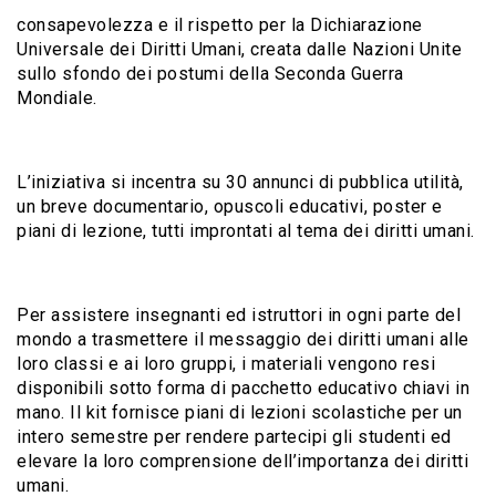
consapevolezza e il rispetto per la Dichiarazione
Universale dei Diritti Umani, creata dalle Nazioni Unite
sullo sfondo dei postumi della Seconda Guerra
Mondiale.
L’iniziativa si incentra su 30 annunci di pubblica utilità,
un breve documentario, opuscoli educativi, poster e
piani di lezione, tutti improntati al tema dei diritti umani.
Per assistere insegnanti ed istruttori in ogni parte del
mondo a trasmettere il messaggio dei diritti umani alle
loro classi e ai loro gruppi, i materiali vengono resi
disponibili sotto forma di pacchetto educativo chiavi in
mano. Il kit fornisce piani di lezioni scolastiche per un
intero semestre per rendere partecipi gli studenti ed
elevare la loro comprensione dell’importanza dei diritti
umani.