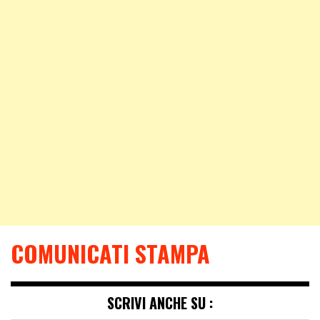
COMUNICATI STAMPA
SCRIVI ANCHE SU :