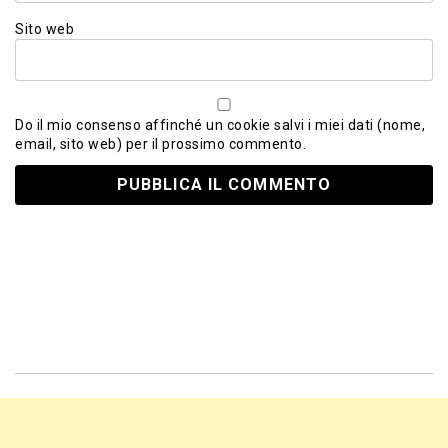
Sito web
Do il mio consenso affinché un cookie salvi i miei dati (nome,
email, sito web) per il prossimo commento.