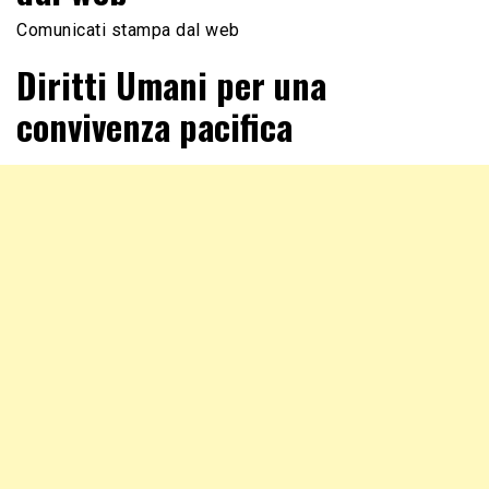
Comunicati stampa dal web
Diritti Umani per una
convivenza pacifica