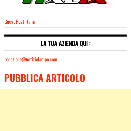
Guest Post Italia
LA TUA AZIENDA QUI :
redazione@notizielampo.com
PUBBLICA ARTICOLO