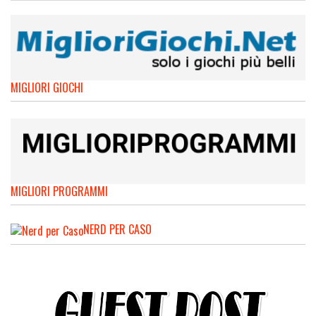
MIGLIORI GIOCHI
MIGLIORI PROGRAMMI
NERD PER CASO