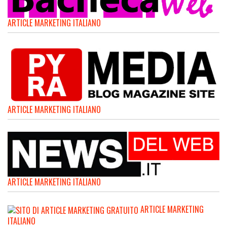
ARTICLE MARKETING ITALIANO
ARTICLE MARKETING ITALIANO
ARTICLE MARKETING ITALIANO
ARTICLE MARKETING
ITALIANO