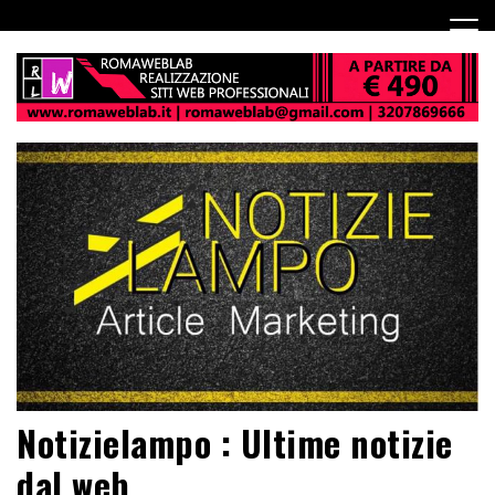
Notizielampo : Ultime notizie
dal web