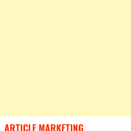
ARTICLE MARKETING