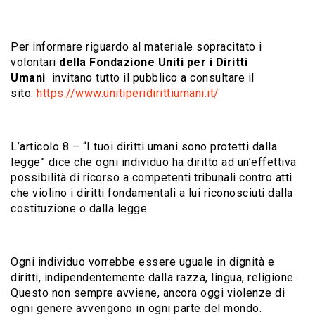
Per informare riguardo al materiale sopracitato i
volontari
della Fondazione Uniti per i Diritti
Umani
invitano tutto il pubblico a consultare il
sito:
https://www.unitiperidirittiumani.it/
L’articolo 8 – “I tuoi diritti umani sono protetti dalla
legge” dice che ogni individuo ha diritto ad un’effettiva
possibilità di ricorso a competenti tribunali contro atti
che violino i diritti fondamentali a lui riconosciuti dalla
costituzione o dalla legge.
Ogni individuo vorrebbe essere uguale in dignità e
diritti, indipendentemente dalla razza, lingua, religione.
Questo non sempre avviene, ancora oggi violenze di
ogni genere avvengono in ogni parte del mondo.