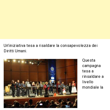
Un’iniziativa tesa a risaldare la consapevolezza dei
Diritti Umani.
Questa
campagna
tesa a
rinsaldare a
livello
mondiale la