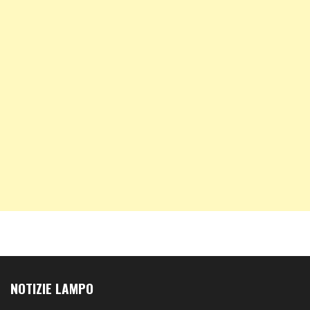
NOTIZIE LAMPO