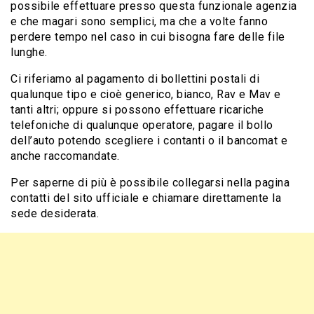
possibile effettuare presso questa funzionale agenzia
e che magari sono semplici, ma che a volte fanno
perdere tempo nel caso in cui bisogna fare delle file
lunghe.
Ci riferiamo al pagamento di bollettini postali di
qualunque tipo e cioè generico, bianco, Rav e Mav e
tanti altri; oppure si possono effettuare ricariche
telefoniche di qualunque operatore, pagare il bollo
dell’auto potendo scegliere i contanti o il bancomat e
anche raccomandate.
Per saperne di più è possibile collegarsi nella pagina
contatti del sito ufficiale e chiamare direttamente la
sede desiderata.