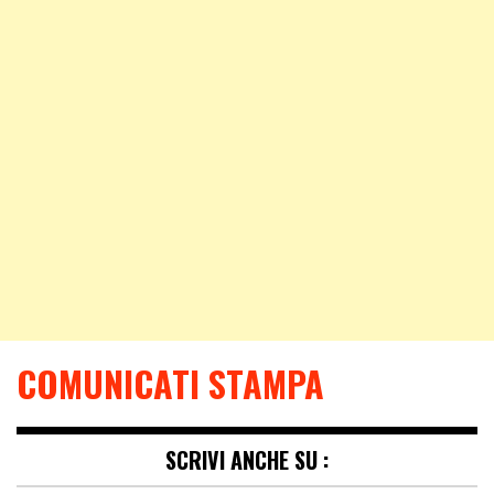
COMUNICATI STAMPA
SCRIVI ANCHE SU :