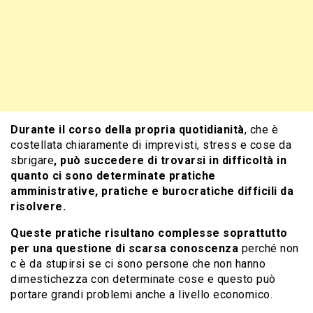
Durante il corso della propria quotidianità
, che è
costellata chiaramente di imprevisti, stress e cose da
sbrigare
, può succedere di trovarsi in difficoltà in
quanto ci sono determinate pratiche
amministrative, pratiche e burocratiche difficili da
risolvere.
Queste pratiche risultano complesse soprattutto
per una questione di scarsa conoscenza
perché non
c è da stupirsi se ci sono persone che non hanno
dimestichezza con determinate cose e questo può
portare grandi problemi anche a livello economico.