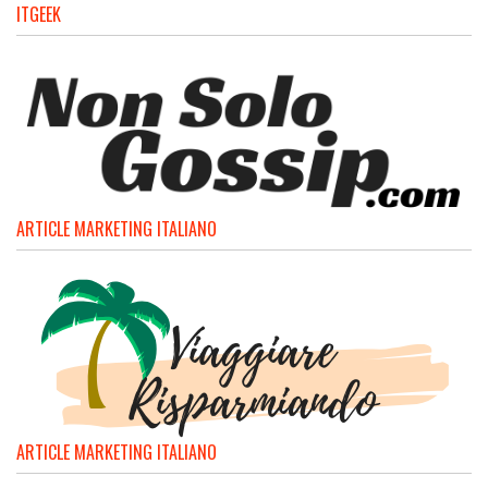
ITGEEK
ARTICLE MARKETING ITALIANO
ARTICLE MARKETING ITALIANO