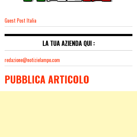
Guest Post Italia
LA TUA AZIENDA QUI :
redazione@notizielampo.com
PUBBLICA ARTICOLO