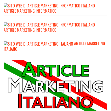
ARTICLE MARKETING INFORMATICO
ARTICLE MARKETING INFORMATICO
ARTICLE MARKETING
ITALIANO