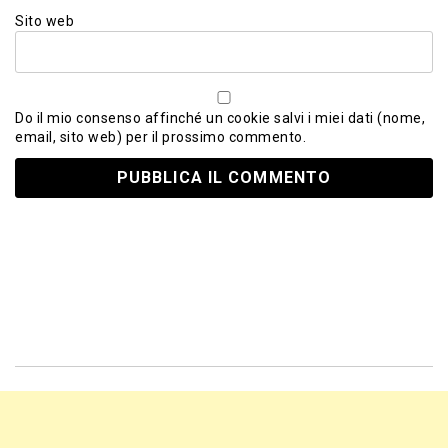
Sito web
Do il mio consenso affinché un cookie salvi i miei dati (nome,
email, sito web) per il prossimo commento.