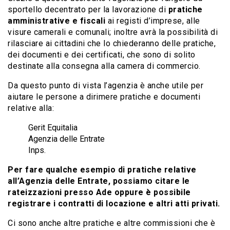
sportello decentrato per la lavorazione di
pratiche
amministrative e fiscali
ai registi d’imprese, alle
visure camerali e comunali; inoltre avrà la possibilità di
rilasciare ai cittadini che lo chiederanno delle pratiche,
dei documenti e dei certificati, che sono di solito
destinate alla consegna alla camera di commercio.
Da questo punto di vista l’agenzia è anche utile per
aiutare le persone a dirimere pratiche e documenti
relative alla:
Gerit Equitalia
Agenzia delle Entrate
Inps.
Per fare qualche esempio di pratiche relative
all’Agenzia delle Entrate
, possiamo citare le
rateizzazioni presso Ade oppure è possibile
registrare i contratti di locazione e altri atti privati.
Ci sono anche altre pratiche e altre commissioni che è