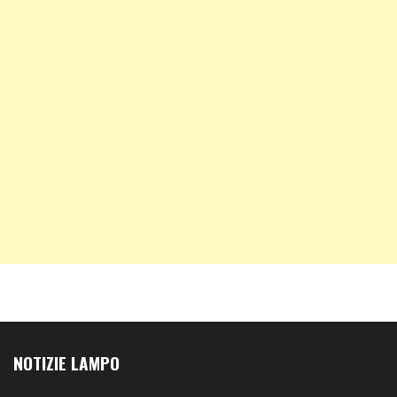
NOTIZIE LAMPO