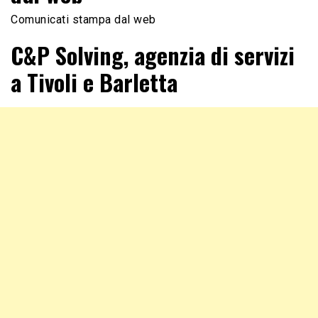
Comunicati stampa dal web
C&P Solving, agenzia di servizi
a Tivoli e Barletta