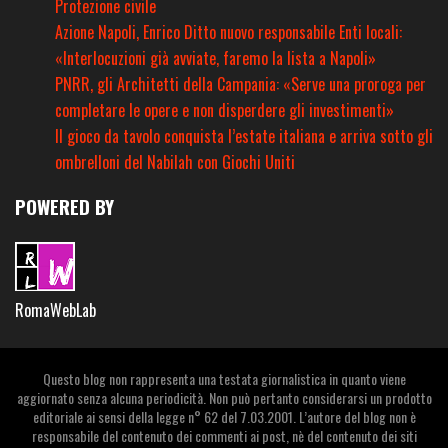
Protezione civile
Azione Napoli, Enrico Ditto nuovo responsabile Enti locali:
«Interlocuzioni già avviate, faremo la lista a Napoli»
PNRR, gli Architetti della Campania: «Serve una proroga per
completare le opere e non disperdere gli investimenti»
Il gioco da tavolo conquista l’estate italiana e arriva sotto gli
ombrelloni del Nabilah con Giochi Uniti
POWERED BY
RomaWebLab
Questo blog non rappresenta una testata giornalistica in quanto viene
aggiornato senza alcuna periodicità. Non può pertanto considerarsi un prodotto
editoriale ai sensi della legge n° 62 del 7.03.2001. L’autore del blog non è
responsabile del contenuto dei commenti ai post, nè del contenuto dei siti