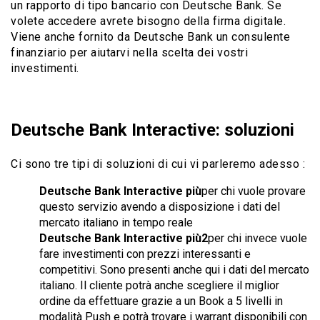
un rapporto di tipo bancario con Deutsche Bank. Se
volete accedere avrete bisogno della firma digitale.
Viene anche fornito da Deutsche Bank un consulente
finanziario per aiutarvi nella scelta dei vostri
investimenti.
Deutsche Bank Interactive: soluzioni
Ci sono tre tipi di soluzioni di cui vi parleremo adesso :
Deutsche Bank Interactive più
per chi vuole provare
questo servizio avendo a disposizione i dati del
mercato italiano in tempo reale
Deutsche Bank Interactive più2
per chi invece vuole
fare investimenti con prezzi interessanti e
competitivi. Sono presenti anche qui i dati del mercato
italiano. Il cliente potrà anche scegliere il miglior
ordine da effettuare grazie a un Book a 5 livelli in
modalità Push e potrà trovare i warrant disponibili con