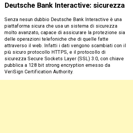
Deutsche Bank Interactive: sicurezza
Senza nesun dubbio Deutsche Bank Interactive è una
piattaforma sicura che usa un sistema di sicurezza
molto avanzato, capace di assicurare la protezione sia
delle operazioni telefoniche che di quelle fatte
attraverso il web. Infatti i dati vengono scambiati con il
più sicuro protocollo HTTPS, e il protocollo di
sicurezza Secure Sockets Layer (SSL) 3.0, con chiave
pubblica a 128 bit strong encryption emesso da
VeriSign Certification Authority.