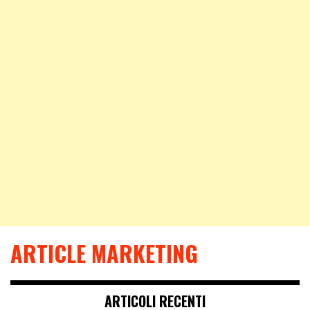
ARTICLE MARKETING
ARTICOLI RECENTI