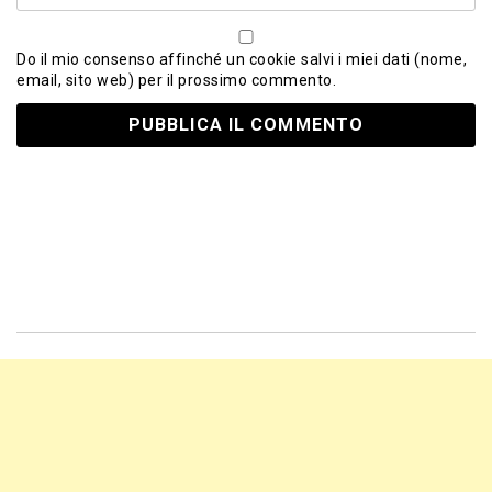
Do il mio consenso affinché un cookie salvi i miei dati (nome,
email, sito web) per il prossimo commento.