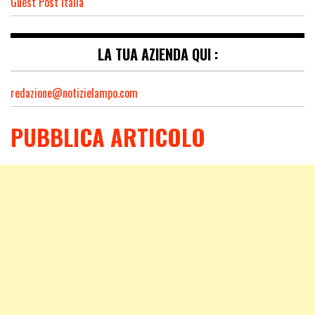
Guest Post Italia
LA TUA AZIENDA QUI :
redazione@notizielampo.com
PUBBLICA ARTICOLO