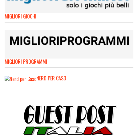
MIGLIORI GIOCHI
MIGLIORI PROGRAMMI
NERD PER CASO