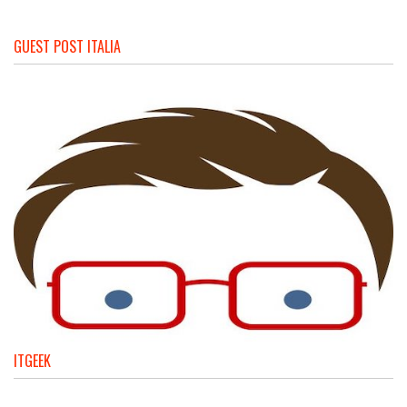
GUEST POST ITALIA
ITGEEK