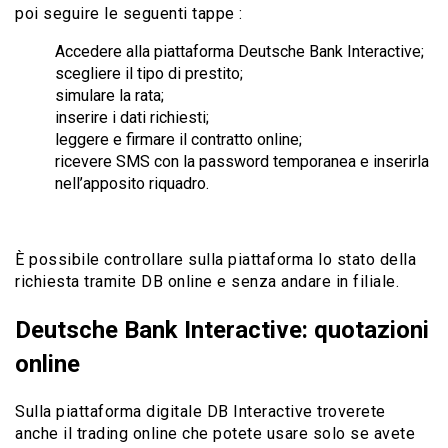
poi seguire le seguenti tappe :
Accedere alla piattaforma Deutsche Bank Interactive;
scegliere il tipo di prestito;
simulare la rata;
inserire i dati richiesti;
leggere e firmare il contratto online;
ricevere SMS con la password temporanea e inserirla
nell’apposito riquadro.
È possibile controllare sulla piattaforma lo stato della
richiesta tramite DB online e senza andare in filiale.
Deutsche Bank Interactive: quotazioni
online
Sulla piattaforma digitale DB Interactive troverete
anche il trading online che potete usare solo se avete