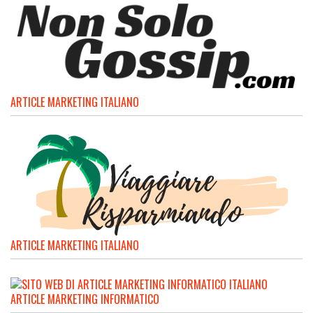
ARTICLE MARKETING ITALIANO
ARTICLE MARKETING ITALIANO
ARTICLE MARKETING INFORMATICO