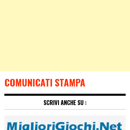
COMUNICATI STAMPA
SCRIVI ANCHE SU :