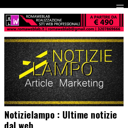
Notizielampo : Ultime notizie
dal web