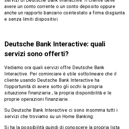
servizi di Deutsche Bank Interactive. Il cliente deve
avere un conto corrente o un conto deposito oppure
anche un rapporto bancario cointestato a firma disgiunta
e senza limiti dispositivi.
Deutsche Bank Interactive: quali
servizi sono offerti?
Vediamo ora quali servizi offre Deutsche Bank
Interactive. Per cominciare è utile sottolineare che il
cliente usando Deutsche Bank Interactive ha
l’opportunità di avere sotto gli occhi la propria
situazione finanziaria , la propria disponibilità e le
proprie operazioni finanziarie.
Su Deutsche Bank Interactive ci sono insomma tutti i
servizi che troviamo su un Home Banking.
Si ha la possibilità quindi di conoscere la propria lista