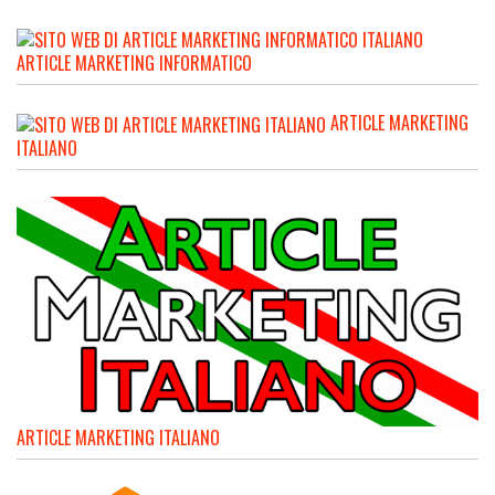
ARTICLE MARKETING INFORMATICO
ARTICLE MARKETING
ITALIANO
ARTICLE MARKETING ITALIANO