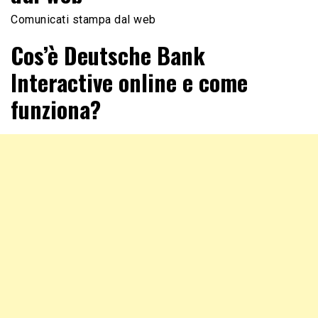
Comunicati stampa dal web
Cos’è Deutsche Bank
Interactive online e come
funziona?