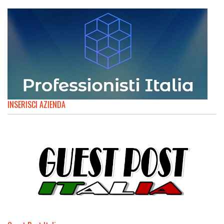
INSERISCI AZIENDA