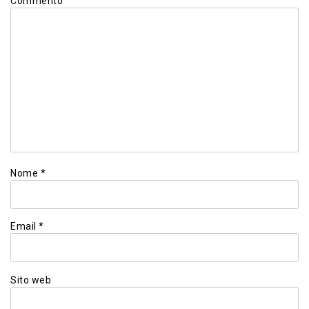
Commento
Nome
*
Email
*
Sito web