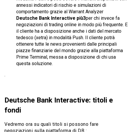
annessi indicatori di rischio e simulazioni di
comportamento grazie al Warrant Analyzer
Deutsche Bank Interactive più3
per chi invece fa
negoziazioni di trading online in modo più frequente. E
il cliente ha a disposizione anche i dati del mercato
tedesco (xetra) in modalità Push. Il cliente potrà
ottenere tutte le news provenienti dalle principali
piazze finanziarie del mondo grazie alla piattaforma
Prime Terminal, messa a disposizione di chi usa
questa soluzione.
.
Deutsche Bank Interactive: titoli e
fondi
Vedremo ora su quali titoli si possono fare
negoziazioni sulla piattaforma di DB :