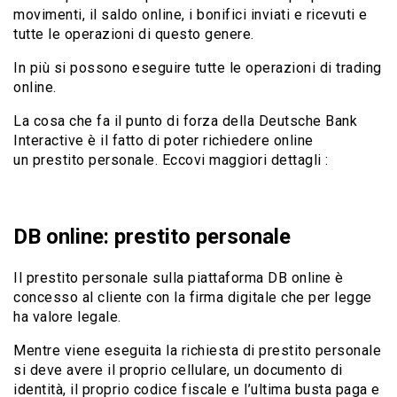
movimenti, il saldo online, i bonifici inviati e ricevuti e
tutte le operazioni di questo genere.
In più si possono eseguire tutte le operazioni di trading
online.
La cosa che fa il punto di forza della Deutsche Bank
Interactive è il fatto di poter richiedere online
un prestito personale. Eccovi maggiori dettagli :
DB online: prestito personale
Il prestito personale sulla piattaforma DB online è
concesso al cliente con la firma digitale che per legge
ha valore legale.
Mentre viene eseguita la richiesta di prestito personale
si deve avere il proprio cellulare, un documento di
identità, il proprio codice fiscale e l’ultima busta paga e