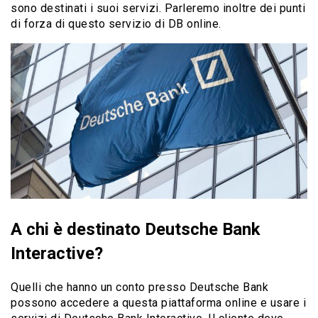
sono destinati i suoi servizi. Parleremo inoltre dei punti
di forza di questo servizio di DB online.
A chi è destinato Deutsche Bank
Interactive?
Quelli che hanno un conto presso Deutsche Bank
possono accedere a questa piattaforma online e usare i