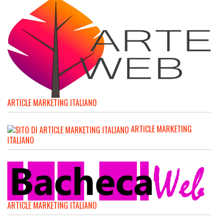
ARTICLE MARKETING ITALIANO
ARTICLE MARKETING
ITALIANO
ARTICLE MARKETING ITALIANO