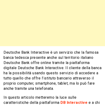
Deutsche Bank Interactive è un servizio che la famosa
banca tedesca presente anche sul territorio italiano
Deutsche Bank offre online tramite la piattaforma
digitale Deutsche Bank Interactive. Il cliente della banca
ha la possibilità usando questo servizio di accedere a
tutto quello che offre l’istituto bancario attraverso il
proprio computer, smartphone, tablet, ma lo può fare
anche tramite una telefonata.
In questo articolo metteremo la luce sulle
caratteristiche della piattaforma
DB Interactive
e a chi