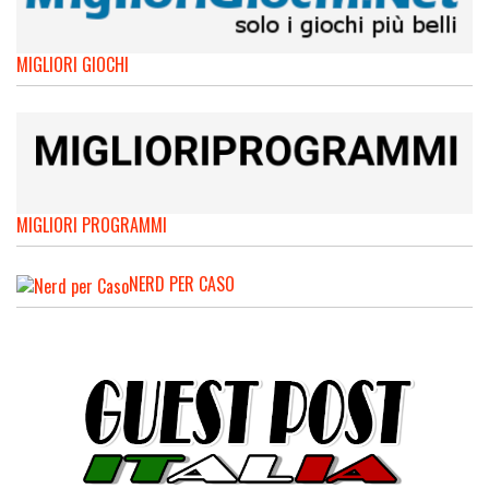
MIGLIORI GIOCHI
MIGLIORI PROGRAMMI
NERD PER CASO