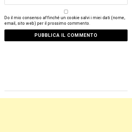
Do il mio consenso affinché un cookie salvi i miei dati (nome,
email, sito web) per il prossimo commento.