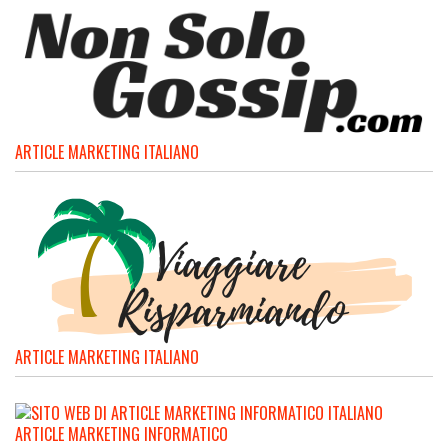
ARTICLE MARKETING ITALIANO
ARTICLE MARKETING ITALIANO
ARTICLE MARKETING INFORMATICO