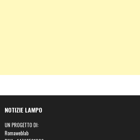
NOTIZIE LAMPO
UN PROGETTO DI:
Romaweblab