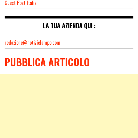
Guest Post Italia
LA TUA AZIENDA QUI :
redazione@notizielampo.com
PUBBLICA ARTICOLO