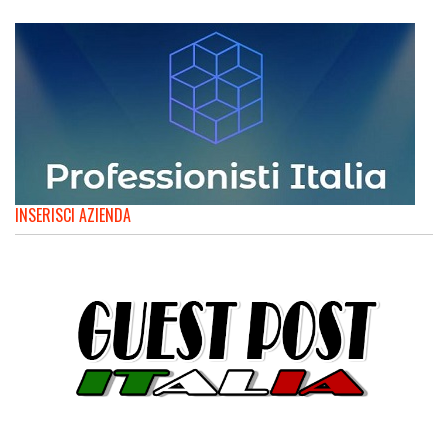
INSERISCI AZIENDA