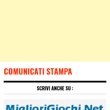
COMUNICATI STAMPA
SCRIVI ANCHE SU :