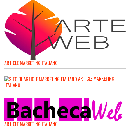
ARTICLE MARKETING ITALIANO
ARTICLE MARKETING
ITALIANO
ARTICLE MARKETING ITALIANO