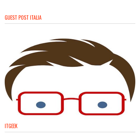
GUEST POST ITALIA
ITGEEK