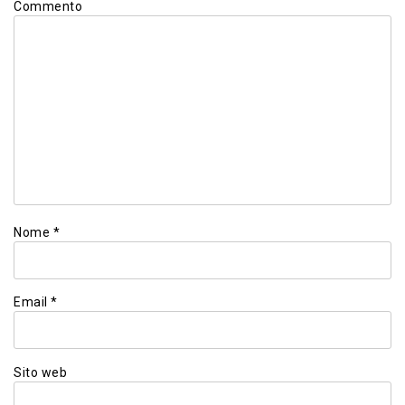
Commento
Nome
*
Email
*
Sito web