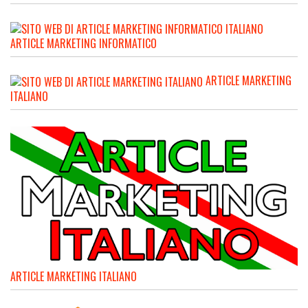
ARTICLE MARKETING INFORMATICO
ARTICLE MARKETING
ITALIANO
ARTICLE MARKETING ITALIANO