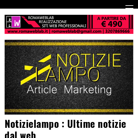
Notizielampo : Ultime notizie
dal web