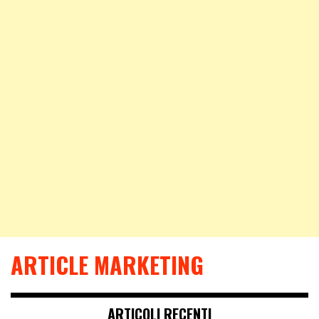
ARTICLE MARKETING
ARTICOLI RECENTI