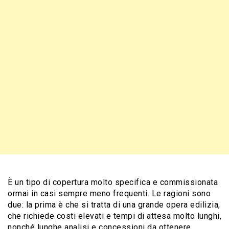
È un tipo di copertura molto specifica e commissionata
ormai in casi sempre meno frequenti. Le ragioni sono
due: la prima è che si tratta di una grande opera edilizia,
che richiede costi elevati e tempi di attesa molto lunghi,
nonché lunghe analisi e concessioni da ottenere.