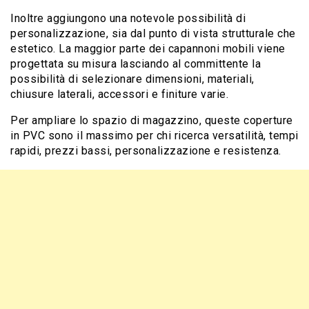
Inoltre aggiungono una notevole possibilità di
personalizzazione, sia dal punto di vista strutturale che
estetico. La maggior parte dei capannoni mobili viene
progettata su misura lasciando al committente la
possibilità di selezionare dimensioni, materiali,
chiusure laterali, accessori e finiture varie.
Per ampliare lo spazio di magazzino, queste coperture
in PVC sono il massimo per chi ricerca versatilità, tempi
rapidi, prezzi bassi, personalizzazione e resistenza.