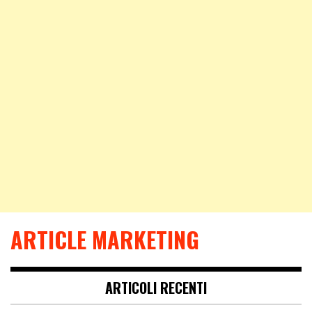
ARTICLE MARKETING
ARTICOLI RECENTI