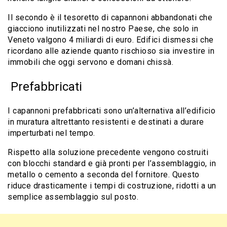
Il secondo è il tesoretto di capannoni abbandonati che
giacciono inutilizzati nel nostro Paese, che solo in
Veneto valgono 4 miliardi di euro. Edifici dismessi che
ricordano alle aziende quanto rischioso sia investire in
immobili che oggi servono e domani chissà.
Prefabbricati
I capannoni prefabbricati sono un’alternativa all’edificio
in muratura altrettanto resistenti e destinati a durare
imperturbati nel tempo.
Rispetto alla soluzione precedente vengono costruiti
con blocchi standard e già pronti per l’assemblaggio, in
metallo o cemento a seconda del fornitore. Questo
riduce drasticamente i tempi di costruzione, ridotti a un
semplice assemblaggio sul posto.