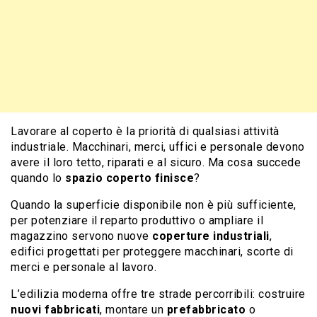
Lavorare al coperto è la priorità di qualsiasi attività
industriale. Macchinari, merci, uffici e personale devono
avere il loro tetto, riparati e al sicuro. Ma cosa succede
quando lo
spazio coperto finisce
?
Quando la superficie disponibile non è più sufficiente,
per potenziare il reparto produttivo o ampliare il
magazzino servono nuove
coperture industriali
,
edifici progettati per proteggere macchinari, scorte di
merci e personale al lavoro.
L’edilizia moderna offre tre strade percorribili: costruire
nuovi fabbricati
, montare un
prefabbricato
o