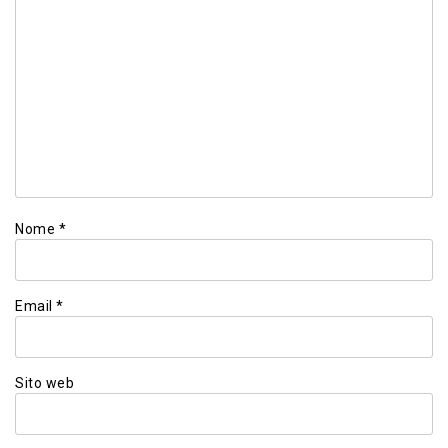
Nome
*
Email
*
Sito web