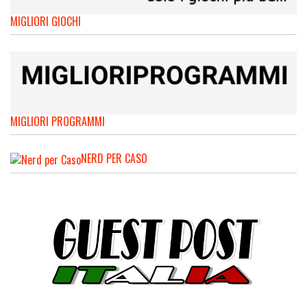
MIGLIORI GIOCHI
MIGLIORI PROGRAMMI
NERD PER CASO