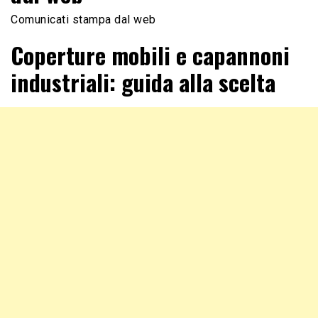
Comunicati stampa dal web
Coperture mobili e capannoni
industriali: guida alla scelta