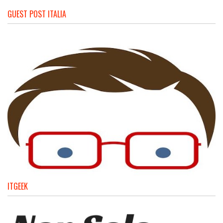
GUEST POST ITALIA
ITGEEK