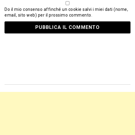
Do il mio consenso affinché un cookie salvi i miei dati (nome,
email, sito web) per il prossimo commento.