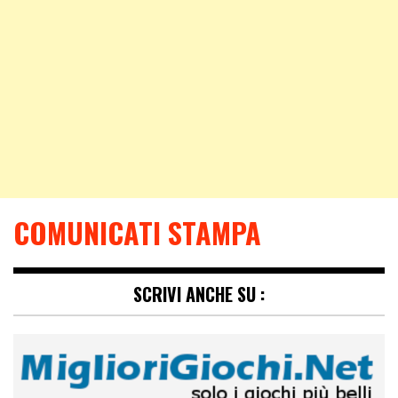
COMUNICATI STAMPA
SCRIVI ANCHE SU :