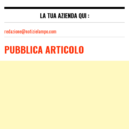
LA TUA AZIENDA QUI :
redazione@notizielampo.com
PUBBLICA ARTICOLO