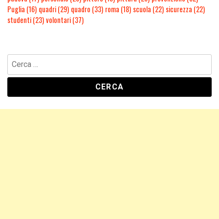
Puglia
(16)
quadri
(29)
quadro
(33)
roma
(18)
scuola
(22)
sicurezza
(22)
studenti
(23)
volontari
(37)