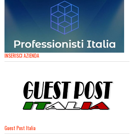
INSERISCI AZIENDA
Guest Post Italia