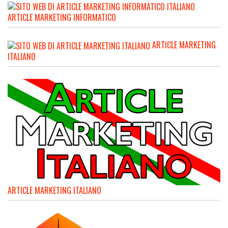
ARTICLE MARKETING INFORMATICO
ARTICLE MARKETING
ITALIANO
ARTICLE MARKETING ITALIANO