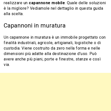
realizzare un
capannone mobile
. Quale delle soluzioni
è la migliore? Vediamole nel dettaglio in questa guida
alla scelta.
Capannoni in muratura
Un capannone in muratura è un immobile progettato con
finalità industriali, agricole, artigianali, logistiche o di
custodia. Viene costruito da zero nella forma e nelle
dimensioni più adatte alla destinazione d’uso. Può
avere anche più piani, porte e finestre, stanze e così
via.