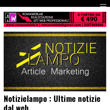
Notizielampo : Ultime notizie
dal web