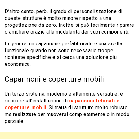
D’altro canto, però, il grado di personalizzazione di
queste strutture è molto minore rispetto a una
progettazione da zero. Inoltre si può facilmente riparare
o ampliare grazie alla modularità dei suoi componenti.
In genere, un capannone prefabbricato è una scelta
funzionale quando non sono necessarie troppe
richieste specifiche e si cerca una soluzione più
economica.
Capannoni e coperture mobili
Un terzo sistema, moderno e altamente versatile, è
ricorrere all’installazione di
capannoni telonati e
coperture mobili
. Si tratta di strutture molto
robuste
ma realizzate per muoversi completamente o in modo
parziale.