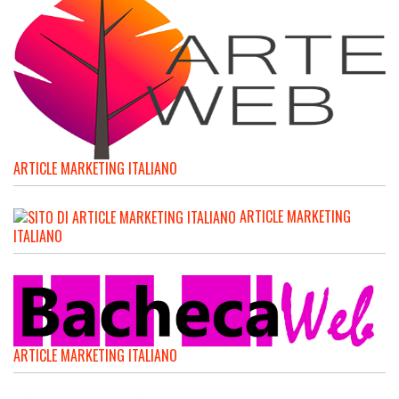
ARTICLE MARKETING ITALIANO
ARTICLE MARKETING
ITALIANO
ARTICLE MARKETING ITALIANO