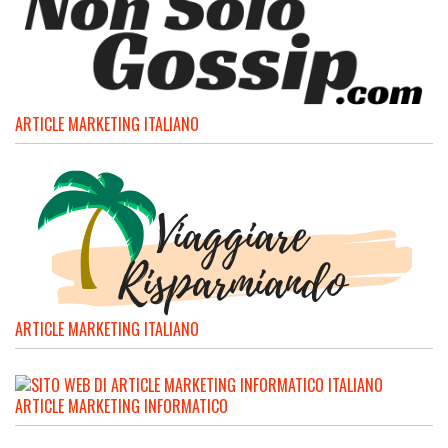
ARTICLE MARKETING ITALIANO
ARTICLE MARKETING ITALIANO
ARTICLE MARKETING INFORMATICO