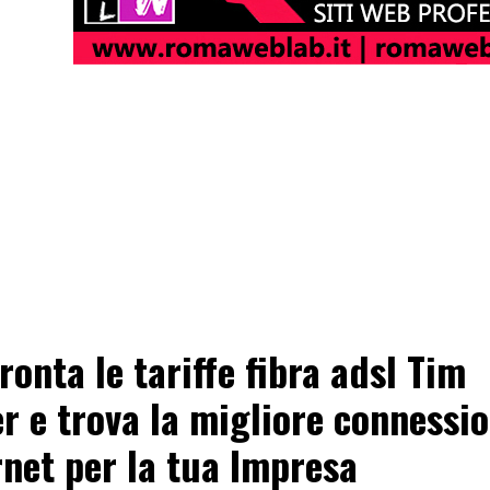
ronta le tariffe fibra adsl Tim
r e trova la migliore connessi
rnet per la tua Impresa