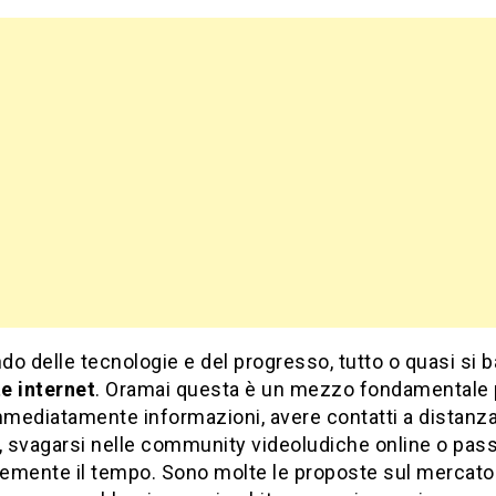
o delle tecnologie e del progresso, tutto o quasi si 
e internet
. Oramai questa è un mezzo fondamentale 
mmediatamente informazioni, avere contatti a distanza
, svagarsi nelle community videoludiche online o pas
emente il tempo. Sono molte le proposte sul mercato