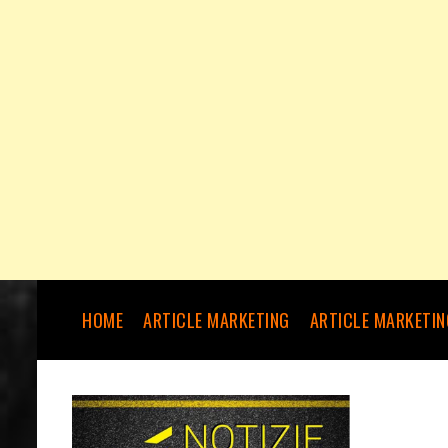
HOME
ARTICLE MARKETING
ARTICLE MARKETIN