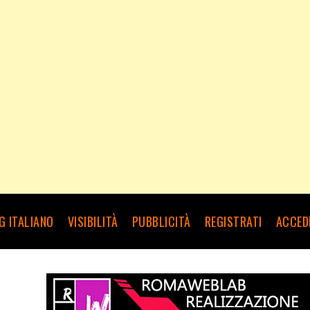
G ITALIANO
VISIBILITÀ
PUBBLICITÀ
REGISTRATI
ACCED