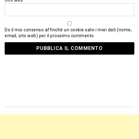
Do il mio consenso affinché un cookie salvi i miei dati (nome,
email, sito web) per il prossimo commento.