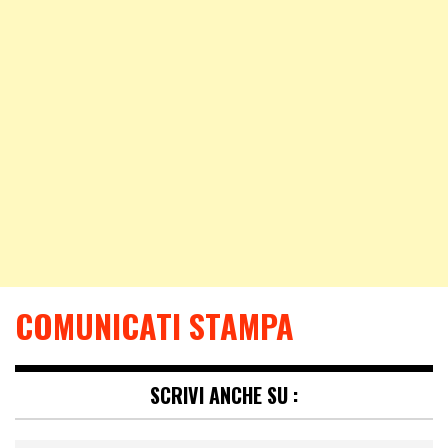
COMUNICATI STAMPA
SCRIVI ANCHE SU :