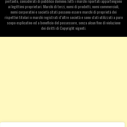
pertanto, considerati di pubblico dominio.Tutti i marchi riportati appartengono
ai legittimi proprietari. Marchi di terzi, nomi di prodotti, nomi commerciali,
nomi corporativi e società citati possono essere marchi di proprietà dei
rispettivi titolari o marchi registrati d’altre società e sono stati utilizzati a puro
scopo esplicativo ed a beneficio del possessore, senza alcun fine di violazione
dei diritti di Copyright vigenti.