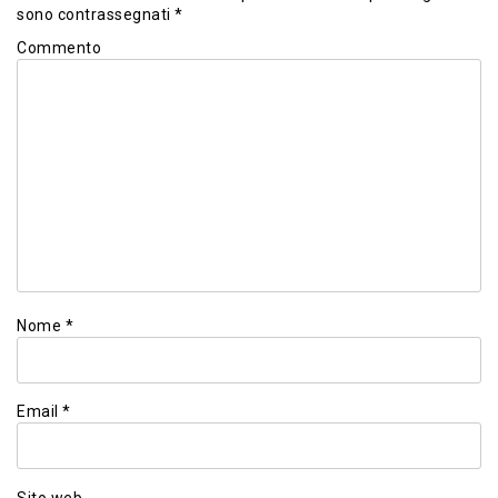
sono contrassegnati
*
Commento
Nome
*
Email
*
Sito web