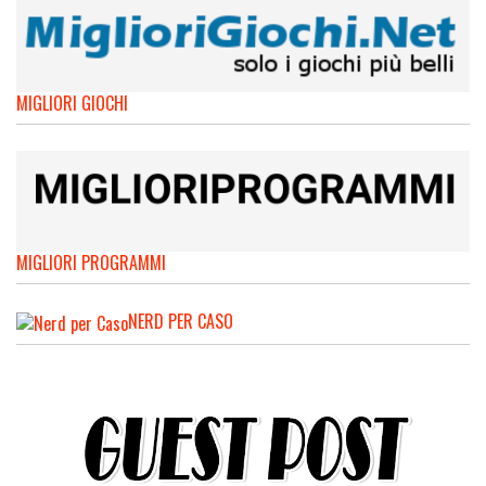
MIGLIORI GIOCHI
MIGLIORI PROGRAMMI
NERD PER CASO