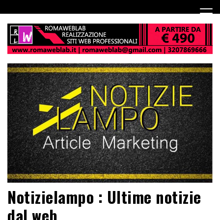
Notizielampo : Ultime notizie
dal web