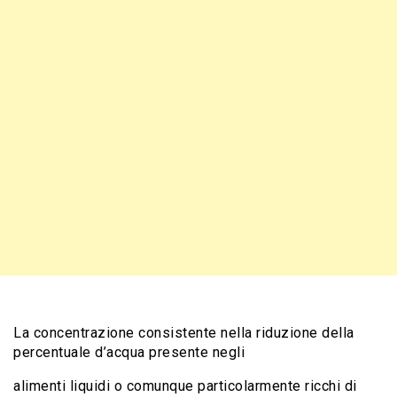
La concentrazione consistente nella riduzione della
percentuale d’acqua presente negli
alimenti liquidi o comunque particolarmente ricchi di