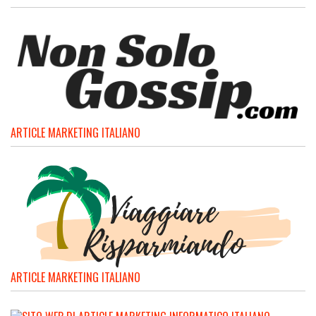
ARTICLE MARKETING ITALIANO
ARTICLE MARKETING ITALIANO