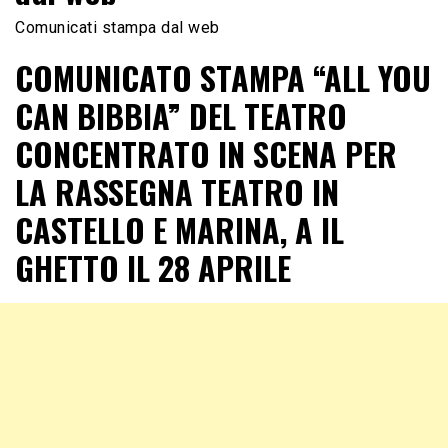
Comunicati stampa dal web
COMUNICATO STAMPA “ALL YOU
CAN BIBBIA” DEL TEATRO
CONCENTRATO IN SCENA PER
LA RASSEGNA TEATRO IN
CASTELLO E MARINA, A IL
GHETTO IL 28 APRILE