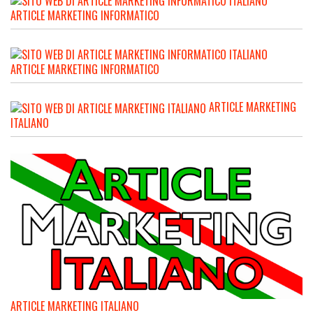
ARTICLE MARKETING INFORMATICO
ARTICLE MARKETING INFORMATICO
ARTICLE MARKETING
ITALIANO
ARTICLE MARKETING ITALIANO