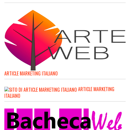
ARTICLE MARKETING ITALIANO
ARTICLE MARKETING
ITALIANO