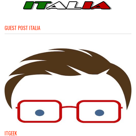
GUEST POST ITALIA
ITGEEK