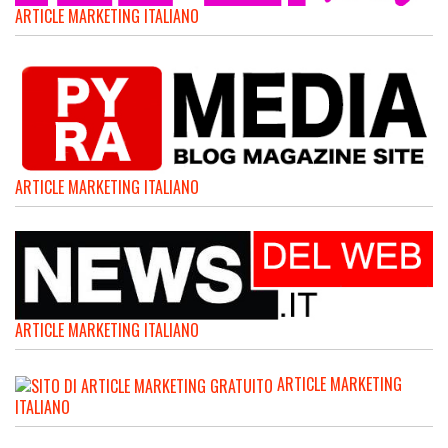
ARTICLE MARKETING ITALIANO
ARTICLE MARKETING ITALIANO
ARTICLE MARKETING ITALIANO
ARTICLE MARKETING
ITALIANO