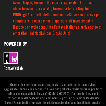
Azione Napoli, Enrico Ditto nuovo responsabile Enti locali:
«Interlocuzioni già avviate, faremo la lista a Napoli»
PNRR, gli Architetti della Campania: «Serve una proroga per
completare le opere e non disperdere gli investimenti»
Il gioco da tavolo conquista l’estate italiana e arriva sotto gli
ombrelloni del Nabilah con Giochi Uniti
POWERED BY
RomaWebLab
Questo blog non rappresenta una testata giornalistica in quanto viene
aggiornato senza alcuna periodicità. Non può pertanto considerarsi un prodotto
editoriale ai sensi della legge n° 62 del 7.03.2001. L’autore del blog non è
responsabile del contenuto dei commenti ai post, nè del contenuto dei siti
linkati. Alcuni testi o immagini inseriti in questo blog sono tratti da internet e,