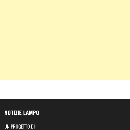
NOTIZIE LAMPO
UN PROGETTO DI: