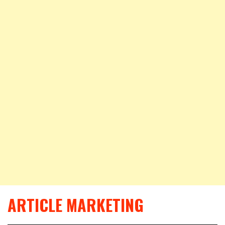
ARTICLE MARKETING