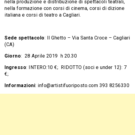
nella produzione e distribuzione di spettacoli teatrali,
nella formazione con corsi di cinema, corsi di dizione
italiana e corsi di teatro a Cagliari.
Sede spettacolo
: Il Ghetto – Via Santa Croce – Cagliari
(CA)
Giorno
: 28 Aprile 2019 h 20.30
Ingresso
: INTERO:10 €; RIDOTTO (soci e under 12): 7
€;
Informazioni
: info@artistifuoriposto.com
393 8256330