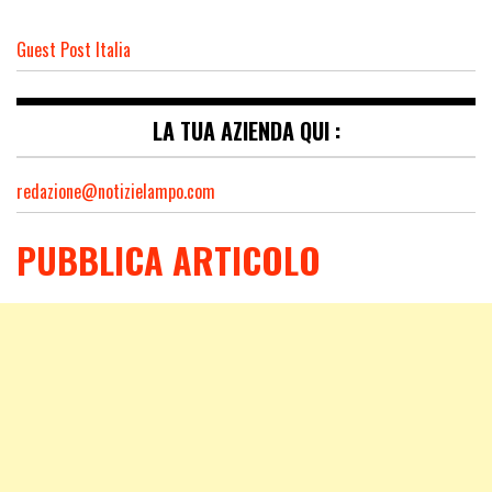
Guest Post Italia
LA TUA AZIENDA QUI :
redazione@notizielampo.com
PUBBLICA ARTICOLO