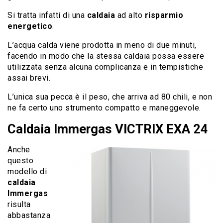
Si tratta infatti di una
caldaia
ad alto
risparmio
energetico
.
L’acqua calda viene prodotta in meno di due minuti,
facendo in modo che la stessa caldaia possa essere
utilizzata senza alcuna complicanza e in tempistiche
assai brevi.
L’unica sua pecca è il peso, che arriva ad 80 chili, e non
ne fa certo uno strumento compatto e maneggevole.
Caldaia Immergas VICTRIX EXA 24
Anche
questo
modello di
caldaia
Immergas
risulta
abbastanza