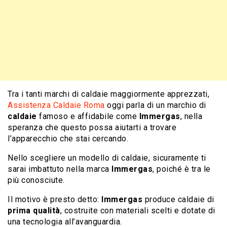
Tra i tanti marchi di caldaie maggiormente apprezzati,
Assistenza Caldaie Roma
oggi parla di un marchio di
caldaie
famoso e affidabile come
Immergas
, nella
speranza che questo possa aiutarti a trovare
l’apparecchio che stai cercando.
Nello scegliere un modello di caldaie, sicuramente ti
sarai imbattuto nella marca
Immergas
, poiché è tra le
più conosciute.
Il motivo è presto detto:
Immergas
produce caldaie di
prima qualità
, costruite con materiali scelti e dotate di
una tecnologia all’avanguardia.