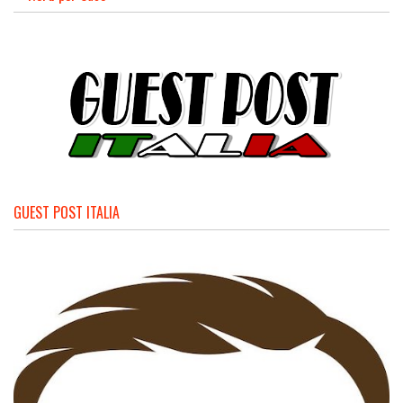
GUEST POST ITALIA