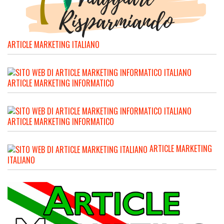
ARTICLE MARKETING ITALIANO
ARTICLE MARKETING INFORMATICO
ARTICLE MARKETING INFORMATICO
ARTICLE MARKETING
ITALIANO