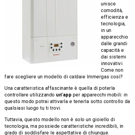
unisce
comodità,
efficienza e
tecnologia,
in un
apparecchio
dalle grandi
capacità e
dai sistemi
innovativi.
Come non
fare scegliere un modello di caldaie Immergas così?
Una caratteristica affascinante è quella di poterla
controllare utilizzando
un’app
per apparecchi mobili: in
questo modo potrai attivarla e tenerla sotto controllo da
qualsiasi luogo tu ti trovi.
Tuttavia, questo modello non è solo un gioiello di
tecnologia, ma possiede caratteristiche incredibili, in
grado di soddisfare le aspettative di chiunque.