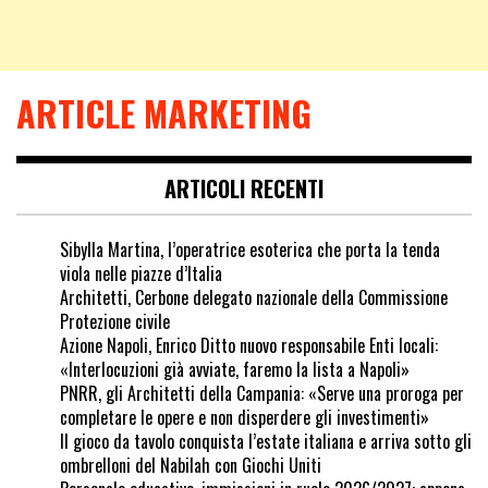
ARTICLE MARKETING
ARTICOLI RECENTI
Sibylla Martina, l’operatrice esoterica che porta la tenda
viola nelle piazze d’Italia
Architetti, Cerbone delegato nazionale della Commissione
Protezione civile
Azione Napoli, Enrico Ditto nuovo responsabile Enti locali:
«Interlocuzioni già avviate, faremo la lista a Napoli»
PNRR, gli Architetti della Campania: «Serve una proroga per
completare le opere e non disperdere gli investimenti»
Il gioco da tavolo conquista l’estate italiana e arriva sotto gli
ombrelloni del Nabilah con Giochi Uniti