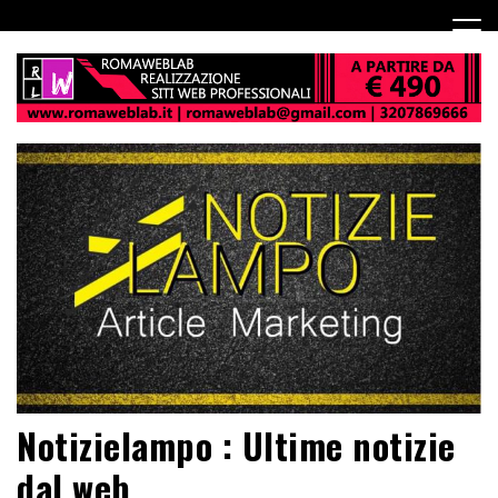
Notizielampo : Ultime notizie
dal web