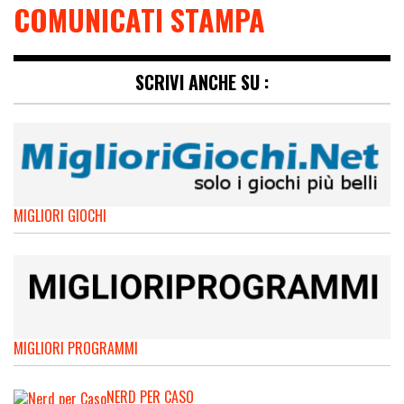
COMUNICATI STAMPA
SCRIVI ANCHE SU :
MIGLIORI GIOCHI
MIGLIORI PROGRAMMI
NERD PER CASO