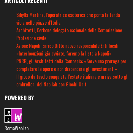
ARTICOLI RECENTI
Sibylla Martina, l’operatrice esoterica che porta la tenda
viola nelle piazze d’Italia
Architetti, Cerbone delegato nazionale della Commissione
Protezione civile
Azione Napoli, Enrico Ditto nuovo responsabile Enti locali:
«Interlocuzioni già avviate, faremo la lista a Napoli»
PNRR, gli Architetti della Campania: «Serve una proroga per
completare le opere e non disperdere gli investimenti»
Il gioco da tavolo conquista l’estate italiana e arriva sotto gli
ombrelloni del Nabilah con Giochi Uniti
POWERED BY
RomaWebLab