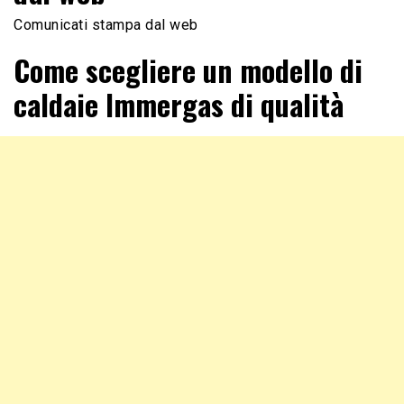
Comunicati stampa dal web
Come scegliere un modello di
caldaie Immergas di qualità