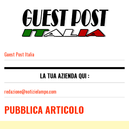
Guest Post Italia
LA TUA AZIENDA QUI :
redazione@notizielampo.com
PUBBLICA ARTICOLO