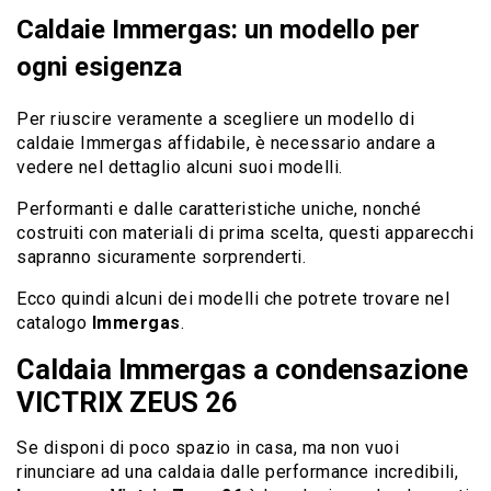
Caldaie Immergas: un modello per
ogni esigenza
Per riuscire veramente a scegliere un modello di
caldaie Immergas affidabile, è necessario andare a
vedere nel dettaglio alcuni suoi modelli.
Performanti e dalle caratteristiche uniche, nonché
costruiti con materiali di prima scelta, questi apparecchi
sapranno sicuramente sorprenderti.
Ecco quindi alcuni dei modelli che potrete trovare nel
catalogo
Immergas
.
Caldaia Immergas a condensazione
VICTRIX ZEUS 26
Se disponi di poco spazio in casa, ma non vuoi
rinunciare ad una caldaia dalle performance incredibili,