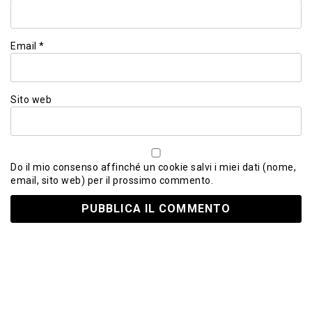
Email
*
Sito web
Do il mio consenso affinché un cookie salvi i miei dati (nome,
email, sito web) per il prossimo commento.