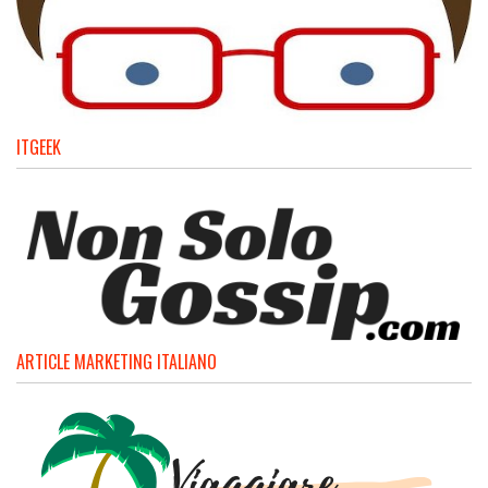
ITGEEK
ARTICLE MARKETING ITALIANO