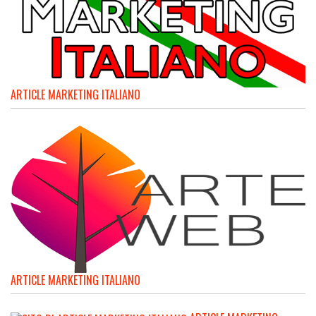
ARTICLE MARKETING ITALIANO
ARTICLE MARKETING ITALIANO