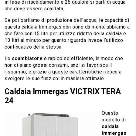
in fase di riscaldamento e 26 qualora si parli di acqua
che deve essere scaldata.
Se poi parliamo di produzione dell’acqua, le capacità di
questa caldaia Immergas non sono da meno: abbiamo a
che fare con 15 litri per utilizzo ridotto della caldaia e
13 litri al minuto per quanto riguarda invece l’utilizzo
continuativo della stessa.
Lo
scambiatore
è rapido ed efficiente, in modo che
non ci siano grossi consumi, anzi si favorisca il
risparmio, e grazie a queste caratteristiche riesce a
svolgere le sue funzioni in maniera ottimale.
Caldaia Immergas VICTRIX TERA
24
Questo
modello di
caldaia
Immergas