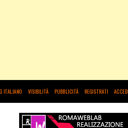
G ITALIANO
VISIBILITÀ
PUBBLICITÀ
REGISTRATI
ACCED