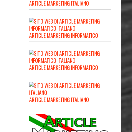
ARTICLE MARKETING ITALIANO
ARTICLE MARKETING INFORMATICO
ARTICLE MARKETING INFORMATICO
ARTICLE MARKETING ITALIANO