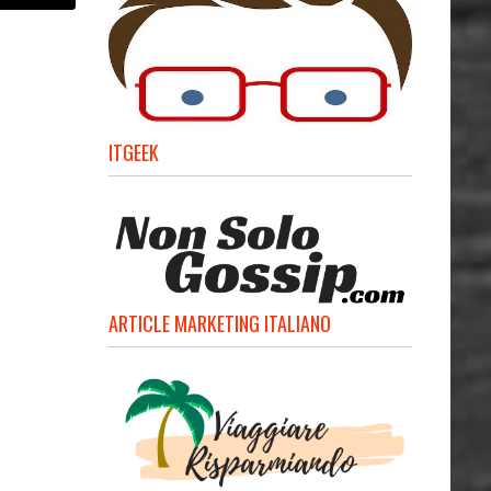
ITGEEK
ARTICLE MARKETING ITALIANO