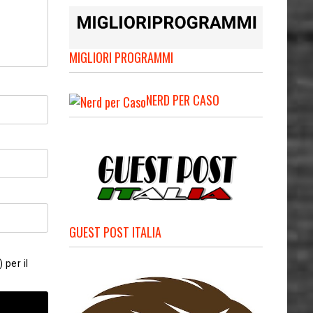
MIGLIORI PROGRAMMI
NERD PER CASO
GUEST POST ITALIA
 per il