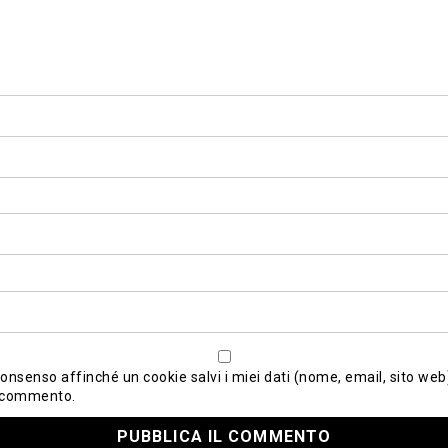
consenso affinché un cookie salvi i miei dati (nome, email, sito web)
 commento.