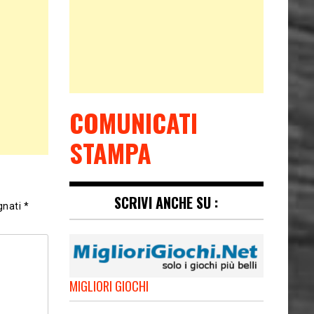
COMUNICATI
STAMPA
SCRIVI ANCHE SU :
gnati
*
MIGLIORI GIOCHI