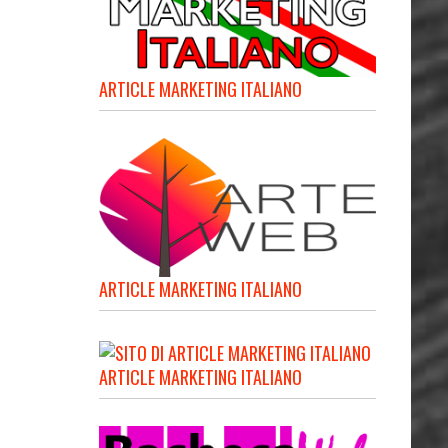
ARTICLE MARKETING ITALIANO
ARTICLE MARKETING ITALIANO
ARTICLE MARKETING ITALIANO