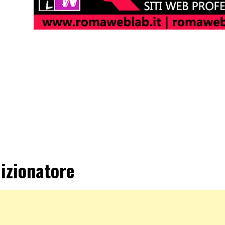
izionatore