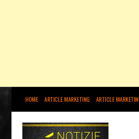
HOME
ARTICLE MARKETING
ARTICLE MARKETIN