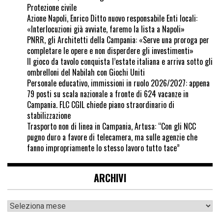
Protezione civile
Azione Napoli, Enrico Ditto nuovo responsabile Enti locali:
«Interlocuzioni già avviate, faremo la lista a Napoli»
PNRR, gli Architetti della Campania: «Serve una proroga per
completare le opere e non disperdere gli investimenti»
Il gioco da tavolo conquista l’estate italiana e arriva sotto gli
ombrelloni del Nabilah con Giochi Uniti
Personale educativo, immissioni in ruolo 2026/2027: appena
79 posti su scala nazionale a fronte di 624 vacanze in
Campania. FLC CGIL chiede piano straordinario di
stabilizzazione
Trasporto non di linea in Campania, Artusa: “Con gli NCC
pugno duro a favore di telecamera, ma sulle agenzie che
fanno impropriamente lo stesso lavoro tutto tace”
ARCHIVI