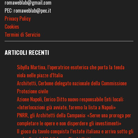
romaweblab@gmail.com
PEC: romaweblab@pec.it
Privacy Policy
Cookies
Termini di Servizio
ARTICOLI RECENTI
Sibylla Martina, l’operatrice esoterica che porta la tenda
viola nelle piazze d’Italia
Architetti, Cerbone delegato nazionale della Commissione
Protezione civile
Azione Napoli, Enrico Ditto nuovo responsabile Enti locali:
«Interlocuzioni già avviate, faremo la lista a Napoli»
PNRR, gli Architetti della Campania: «Serve una proroga per
completare le opere e non disperdere gli investimenti»
Il gioco da tavolo conquista l’estate italiana e arriva sotto gli