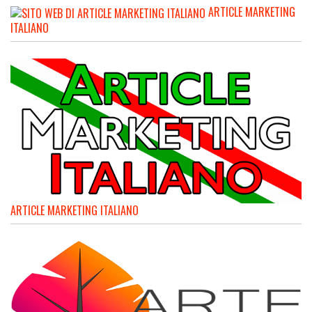
ARTICLE MARKETING
ITALIANO
ARTICLE MARKETING ITALIANO