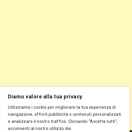
Diamo valore alla tua privacy
Utilizziamo i cookie per migliorare la tua esperienza di
navigazione, offrirti pubblicità o contenuti personalizzati
e analizzare il nostro traffico. Cliccando “Accetta tutti”,
acconsenti al nostro utilizzo dei