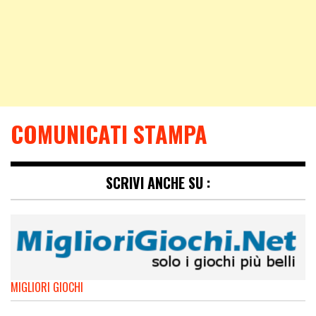
COMUNICATI STAMPA
SCRIVI ANCHE SU :
MIGLIORI GIOCHI