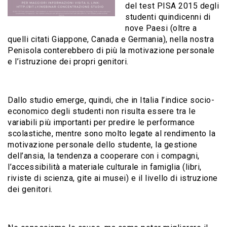
del test PISA 2015 degli
studenti quindicenni di
nove Paesi (oltre a
quelli citati Giappone, Canada e Germania), nella nostra
Penisola conterebbero di più la motivazione personale
e l’istruzione dei propri genitori.
Dallo studio emerge, quindi, che in Italia l’indice socio-
economico degli studenti non risulta essere tra le
variabili più importanti per predire le performance
scolastiche, mentre sono molto legate al rendimento la
motivazione personale dello studente, la gestione
dell’ansia, la tendenza a cooperare con i compagni,
l’accessibilità a materiale culturale in famiglia (libri,
riviste di scienza, gite ai musei) e il livello di istruzione
dei genitori.