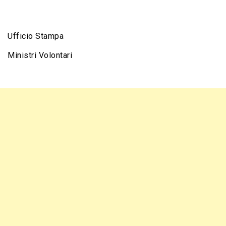
Ufficio Stampa
Ministri Volontari