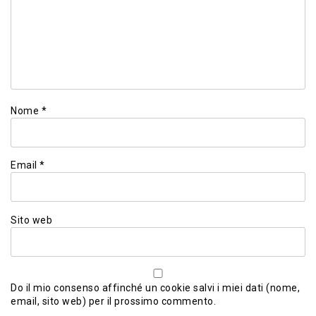
Nome
*
Email
*
Sito web
Do il mio consenso affinché un cookie salvi i miei dati (nome,
email, sito web) per il prossimo commento.