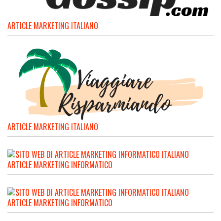
ARTICLE MARKETING ITALIANO
ARTICLE MARKETING ITALIANO
ARTICLE MARKETING INFORMATICO
ARTICLE MARKETING INFORMATICO