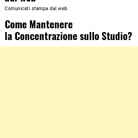
Comunicati stampa dal web
Come Mantenere
la Concentrazione sullo Studio?