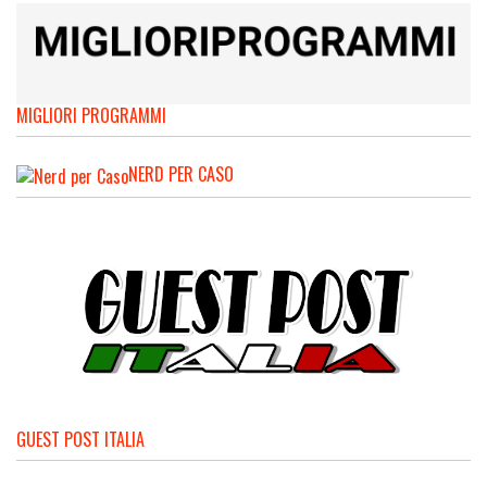
MIGLIORI PROGRAMMI
NERD PER CASO
GUEST POST ITALIA