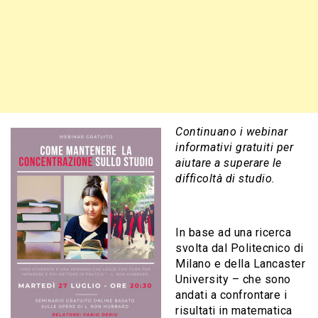
Continuano i webinar
informativi gratuiti per
aiutare a superare le
difficoltà di studio.
In base ad una ricerca
svolta dal Politecnico di
Milano e della Lancaster
University – che sono
andati a confrontare i
risultati in matematica