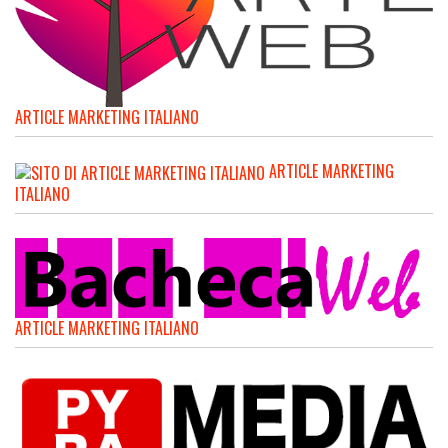
ARTICLE MARKETING ITALIANO
ARTICLE MARKETING
ITALIANO
ARTICLE MARKETING ITALIANO