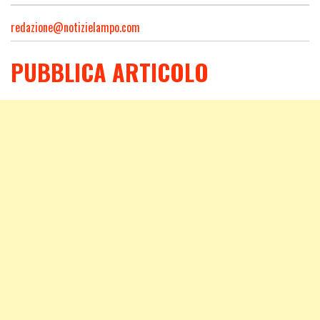
redazione@notizielampo.com
PUBBLICA ARTICOLO