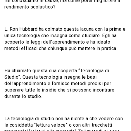
Ne conosciamo le cause, ma come poter migliorare il
rendimento scolastico?
L. Ron Hubbard ha colmato questa lacuna con la prima e
unica tecnologia che insegna come studiare. Egli ha
scoperto le leggi dell’apprendimento e ha ideato
metodi efficaci che chiunque può mettere in pratica.
Ha chiamato questa sua scoperta “Tecnologia di
Studio”. Questa tecnologia insegna le basi
dell’apprendimento e fornisce metodi precisi per
superare tutte le insidie che si possono incontrare
durante lo studio.
La tecnologia di studio non ha niente a che vedere con
la cosiddetta “lettura veloce” o con altri trucchetti