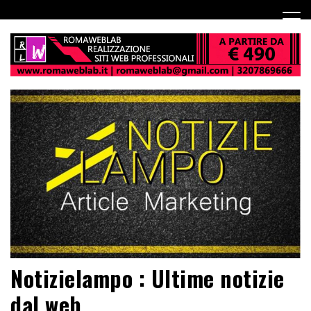
Notizielampo : Ultime notizie
dal web