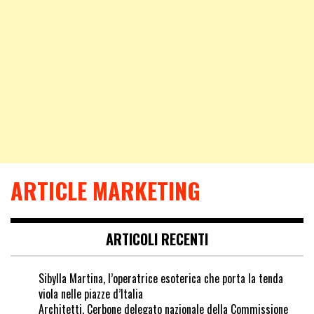
ARTICLE MARKETING
ARTICOLI RECENTI
Sibylla Martina, l’operatrice esoterica che porta la tenda
viola nelle piazze d’Italia
Architetti, Cerbone delegato nazionale della Commissione