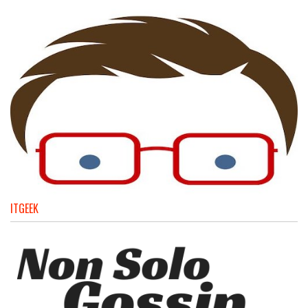
ITGEEK