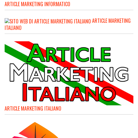
ARTICLE MARKETING INFORMATICO
ARTICLE MARKETING
ITALIANO
ARTICLE MARKETING ITALIANO