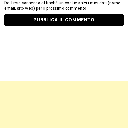
Do il mio consenso affinché un cookie salvi i miei dati (nome,
email, sito web) per il prossimo commento.