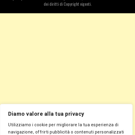
dei diritti di Copyright vigenti.
Diamo valore alla tua privacy
Utilizziamo i cookie per migliorare la tua esperienza di
navigazione, offrirti pubblicità o contenuti personalizzati