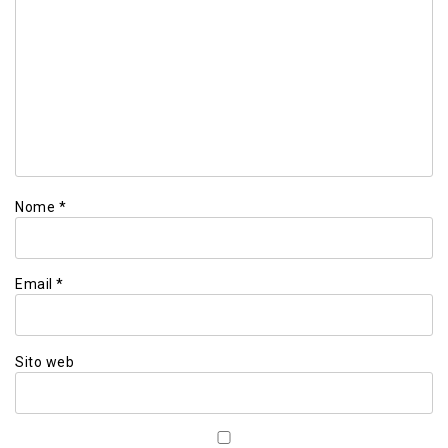
Nome
*
Email
*
Sito web