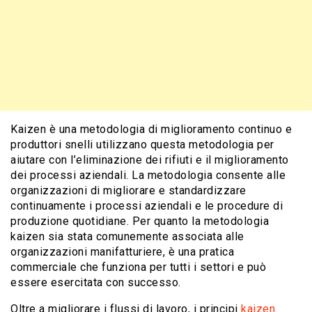
Kaizen è una metodologia di miglioramento continuo e
produttori snelli utilizzano questa metodologia per
aiutare con l’eliminazione dei rifiuti e il miglioramento
dei processi aziendali. La metodologia consente alle
organizzazioni di migliorare e standardizzare
continuamente i processi aziendali e le procedure di
produzione quotidiane. Per quanto la metodologia
kaizen sia stata comunemente associata alle
organizzazioni manifatturiere, è una pratica
commerciale che funziona per tutti i settori e può
essere esercitata con successo.
Oltre a migliorare i flussi di lavoro, i principi
kaizen