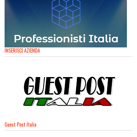
INSERISCI AZIENDA
Guest Post Italia