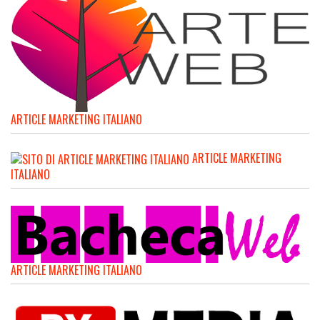
ARTICLE MARKETING ITALIANO
ARTICLE MARKETING
ITALIANO
ARTICLE MARKETING ITALIANO