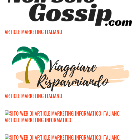
ARTICLE MARKETING ITALIANO
ARTICLE MARKETING ITALIANO
ARTICLE MARKETING INFORMATICO