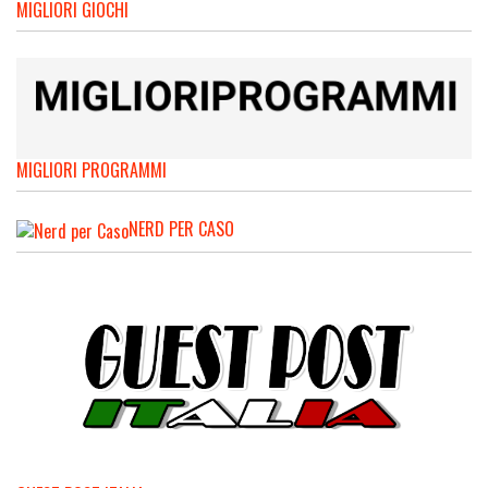
MIGLIORI GIOCHI
MIGLIORI PROGRAMMI
NERD PER CASO