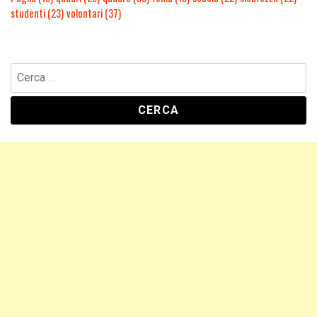
studenti
(23)
volontari
(37)