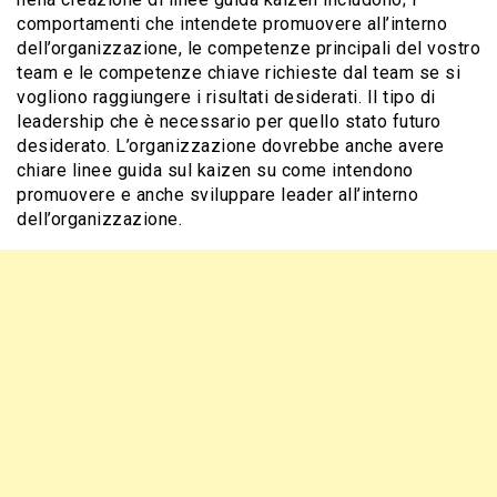
comportamenti che intendete promuovere all’interno
dell’organizzazione, le competenze principali del vostro
team e le competenze chiave richieste dal team se si
vogliono raggiungere i risultati desiderati. Il tipo di
leadership che è necessario per quello stato futuro
desiderato. L’organizzazione dovrebbe anche avere
chiare linee guida sul kaizen su come intendono
promuovere e anche sviluppare leader all’interno
dell’organizzazione.