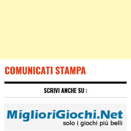
COMUNICATI STAMPA
SCRIVI ANCHE SU :