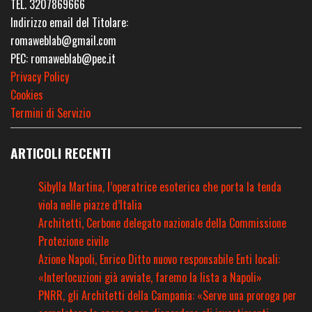
TEL. 3207869666
Indirizzo email del Titolare:
romaweblab@gmail.com
PEC: romaweblab@pec.it
Privacy Policy
Cookies
Termini di Servizio
ARTICOLI RECENTI
Sibylla Martina, l’operatrice esoterica che porta la tenda
viola nelle piazze d’Italia
Architetti, Cerbone delegato nazionale della Commissione
Protezione civile
Azione Napoli, Enrico Ditto nuovo responsabile Enti locali:
«Interlocuzioni già avviate, faremo la lista a Napoli»
PNRR, gli Architetti della Campania: «Serve una proroga per