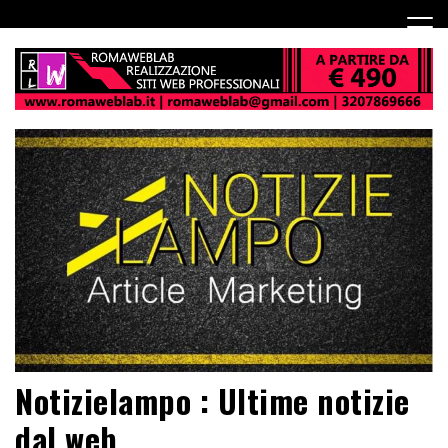
Notizielampo : Ultime notizie
dal web