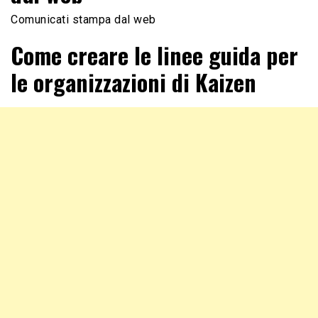
Comunicati stampa dal web
Come creare le linee guida per
le organizzazioni di Kaizen