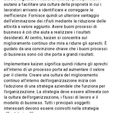
aiutano a facilitare una cultura della proprietà in cui i
lavoratori arrivano a identificare e correggere le
inefficienze. Fornisce quindi un ulteriore vantaggio
dell’eliminazione dei rifiuti mediante la riduzione delle
attività a valore aggiunto. Avere buoni processi di
business è ciò che aiuta a realizzare i risultati
desiderati. Al centro, kaizen si concentra sul
miglioramento continuo che mira a ridurre gli sprechi. È
guidato da una convinzione chiave che i buoni processi
di business sono ciò che porta a grandi risultati.
Implementare kaizen significa quindi ridurre gli sprechi
all’interno di un processo porta ad aumentare il valore
per il cliente. Creare una cultura del miglioramento
continuo all’interno dell’organizzazione inizia con
l’adozione di una strategia aziendale che funziona per
l’organizzazione. La strategia deve essere allineata con
la cultura dell’organizzazione, i flussi di lavoro e il
modello di business. Tutti i principali soggetti
interessati devono essere coinvolti nella strategia